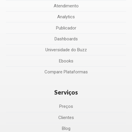
Atendimento
Analytics
Publicador
Dashboards
Universidade do Buzz
Ebooks
Compare Plataformas
Serviços
Preços
Clientes
Blog