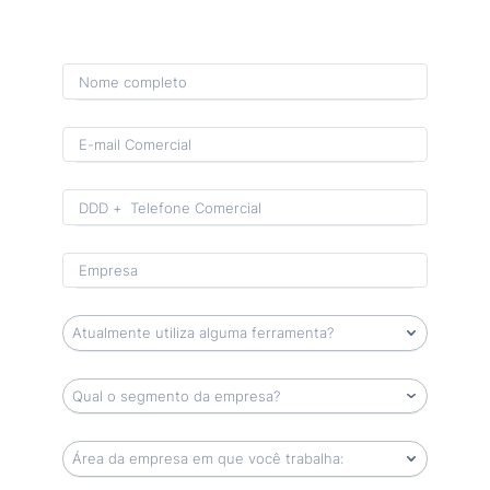
Format: (00) 0 0000-0000.