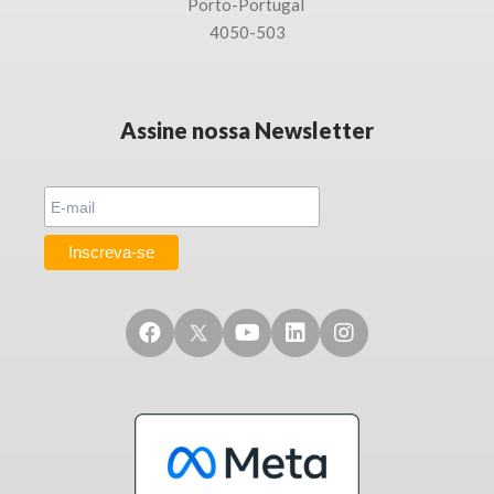
Porto-
Portugal
4050-503
Assine nossa Newsletter