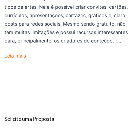
tipos de artes. Nele é possível criar convites, cartões,
currículos, apresentações, cartazes, gráficos e, claro,
posts para redes sociais. Mesmo sendo gratuito, não
tem muitas limitações e possui recursos interessantes
para, principalmente, os criadores de conteúdo. […]
Leia mais
Solicite uma Proposta