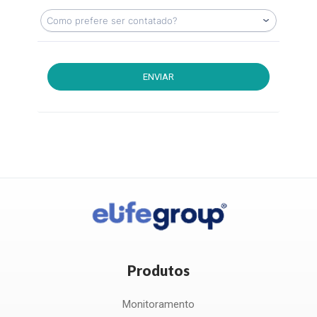
ENVIAR
Produtos
Monitoramento