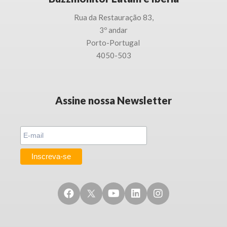
Rua da Restauração 83,
3
º andar
Porto-
Portugal
4050-503
Assine nossa Newsletter