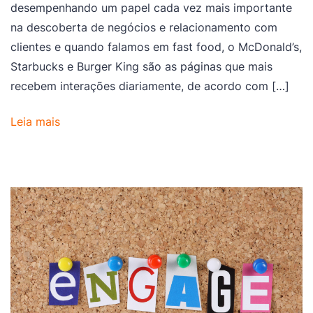
desempenhando um papel cada vez mais importante
na descoberta de negócios e relacionamento com
clientes e quando falamos em fast food, o McDonald’s,
Starbucks e Burger King são as páginas que mais
recebem interações diariamente, de acordo com […]
Leia mais