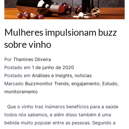
Mulheres impulsionam buzz
sobre vinho
Por
Thamires Oliveira
Postado em
1 de junho de 2020
Postado em
Análises e Insights
,
noticias
Marcado
Buzzmonitor Trends
,
engajamento
,
Estudo
,
monitoramento
Que o vinho traz inúmeros benefícios para a saúde
todos nós sabemos, e além disso também é uma
bebida muito popular entre as pessoas. Segundo a