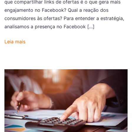
que compartilhar links de ofertas é o que gera mais
engajamento no Facebook? Qual a reação dos
consumidores às ofertas? Para entender a estratégia,
analisamos a presença no Facebook […]
Leia mais