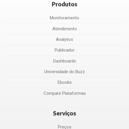
Produtos
Monitoramento
Atendimento
Analytics
Publicador
Dashboards
Universidade do Buzz
Ebooks
Compare Plataformas
Serviços
Preços