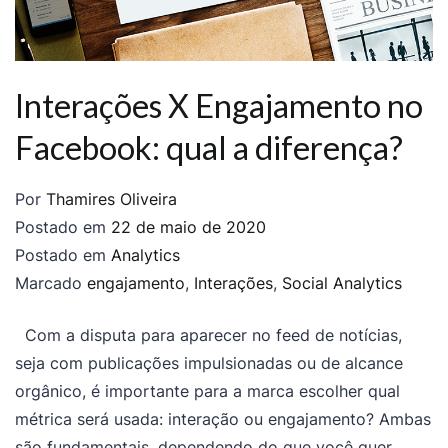
Interações X Engajamento no
Facebook: qual a diferença?
Por
Thamires Oliveira
Postado em
22 de maio de 2020
Postado em
Analytics
Marcado
engajamento
,
Interações
,
Social Analytics
Com a disputa para aparecer no feed de notícias,
seja com publicações impulsionadas ou de alcance
orgânico, é importante para a marca escolher qual
métrica será usada: interação ou engajamento? Ambas
são fundamentais, dependendo do que você quer