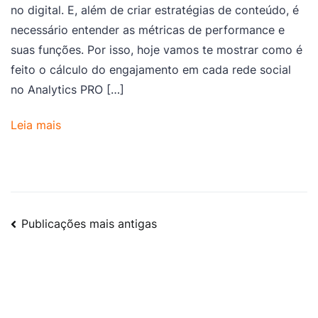
no digital. E, além de criar estratégias de conteúdo, é
necessário entender as métricas de performance e
suas funções. Por isso, hoje vamos te mostrar como é
feito o cálculo do engajamento em cada rede social
no Analytics PRO […]
Leia mais
Publicações mais antigas