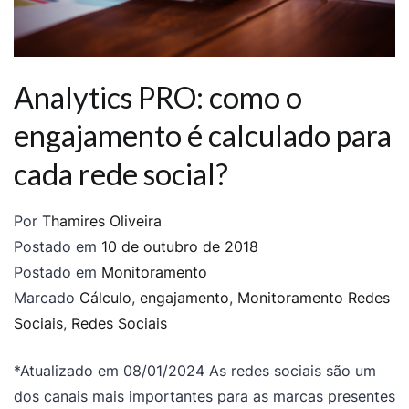
Analytics PRO: como o
engajamento é calculado para
cada rede social?
Por
Thamires Oliveira
Postado em
10 de outubro de 2018
Postado em
Monitoramento
Marcado
Cálculo
,
engajamento
,
Monitoramento Redes
Sociais
,
Redes Sociais
*Atualizado em 08/01/2024 As redes sociais são um
dos canais mais importantes para as marcas presentes