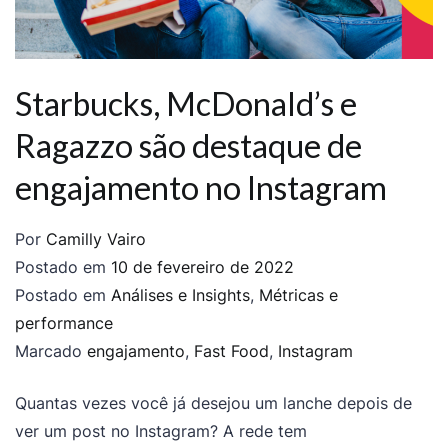
Starbucks, McDonald’s e
Ragazzo são destaque de
engajamento no Instagram
Por
Camilly Vairo
Postado em
10 de fevereiro de 2022
Postado em
Análises e Insights
,
Métricas e
performance
Marcado
engajamento
,
Fast Food
,
Instagram
Quantas vezes você já desejou um lanche depois de
ver um post no Instagram? A rede tem