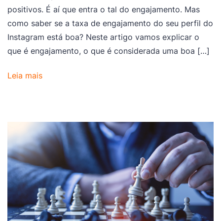
positivos. É aí que entra o tal do engajamento. Mas
como saber se a taxa de engajamento do seu perfil do
Instagram está boa? Neste artigo vamos explicar o
que é engajamento, o que é considerada uma boa […]
Leia mais