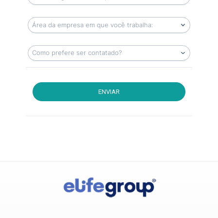
ENVIAR