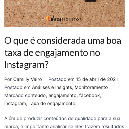
O que é considerada uma boa
taxa de engajamento no
Instagram?
Por
Camilly Vairo
Postado em
15 de abril de 2021
Postado em
Análises e Insights
,
Monitoramento
Marcado
conteudo
,
engajamento
,
facebook
,
Instagram
,
Taxa de engajamento
Além de produzir conteúdos de qualidade para a sua
marca, é importante analisar se eles trazem resultados