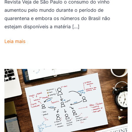
Revista Veja de São Paulo o consumo do vinho
aumentou pelo mundo durante o período de
quarentena e embora os números do Brasil não
estejam disponíveis a matéria […]
Leia mais