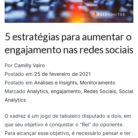
5 estratégias para aumentar o
engajamento nas redes sociais
Por
Camilly Vairo
Postado em
25 de fevereiro de 2021
Postado em
Análises e Insights
,
Monitoramento
Marcado
Analytics
,
engajamento
,
Redes Sociais
,
Social
Analytics
O xadrez é um jogo de tabuleiro disputado a dois, em
que seu objetivo é conquistar o “Rei” do oponente.
Para alcançar esse objetivo, é necessário pensar e ter