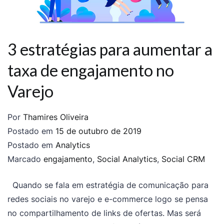
3 estratégias para aumentar a
taxa de engajamento no
Varejo
Por
Thamires Oliveira
Postado em
15 de outubro de 2019
Postado em
Analytics
Marcado
engajamento
,
Social Analytics
,
Social CRM
Quando se fala em estratégia de comunicação para
redes sociais no varejo e e-commerce logo se pensa
no compartilhamento de links de ofertas. Mas será