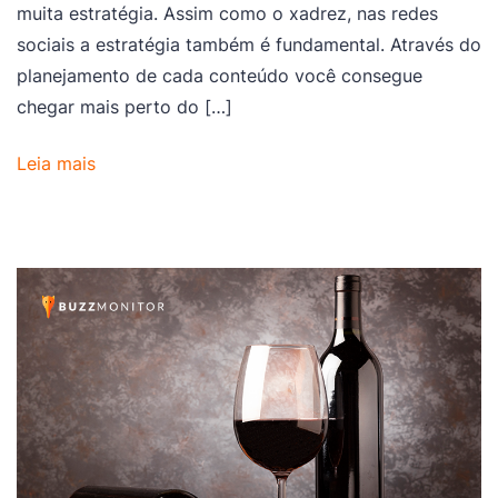
muita estratégia. Assim como o xadrez, nas redes
sociais a estratégia também é fundamental. Através do
planejamento de cada conteúdo você consegue
chegar mais perto do […]
Leia mais