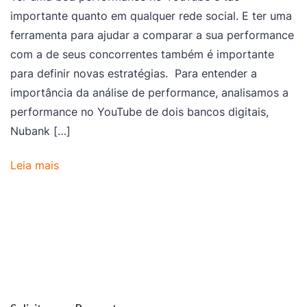
importante quanto em qualquer rede social. E ter uma
ferramenta para ajudar a comparar a sua performance
com a de seus concorrentes também é importante
para definir novas estratégias. Para entender a
importância da análise de performance, analisamos a
performance no YouTube de dois bancos digitais,
Nubank […]
Leia mais