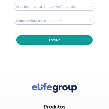
ENVIAR
Produtos