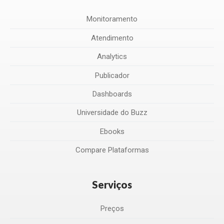
Monitoramento
Atendimento
Analytics
Publicador
Dashboards
Universidade do Buzz
Ebooks
Compare Plataformas
Serviços
Preços