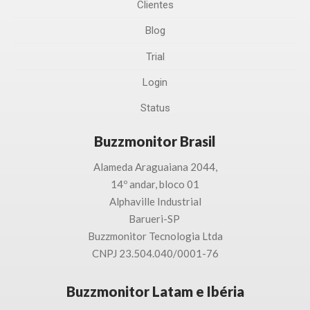
Clientes
Blog
Trial
Login
Status
Buzzmonitor Brasil
Alameda Araguaiana 2044,
14º andar, bloco 01
Alphaville Industrial
Barueri-SP
Buzzmonitor Tecnologia
Ltda
CNPJ 23.504.040/0001-76
Buzzmonitor Latam e Ibéria