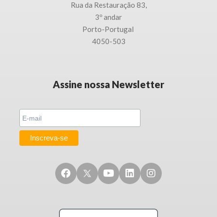
Rua da Restauração 83,
3
º andar
Porto-
Portugal
4050-503
Assine nossa Newsletter