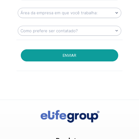
ENVIAR