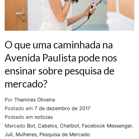
O que uma caminhada na
Avenida Paulista pode nos
ensinar sobre pesquisa de
mercado?
Por
Thamires Oliveira
Postado em
7 de dezembro de 2017
Postado em
noticias
Marcado
Bot
,
Cabelos
,
Chatbot
,
Facebook Messenger
,
Juli
,
Mulheres
,
Pesquisa de Mercado