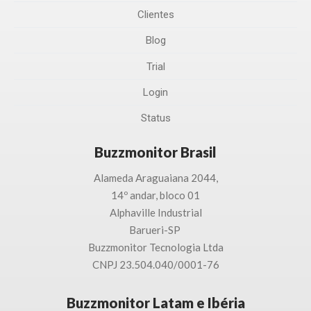
Clientes
Blog
Trial
Login
Status
Buzzmonitor Brasil
Alameda Araguaiana 2044,
14º andar, bloco 01
Alphaville Industrial
Barueri-SP
Buzzmonitor Tecnologia
Ltda
CNPJ 23.504.040/0001-76
Buzzmonitor Latam e Ibéria