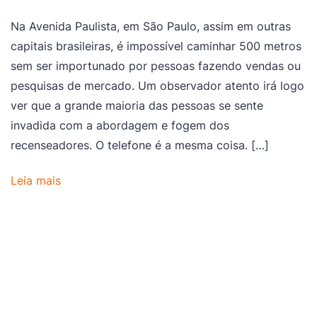
Na Avenida Paulista, em São Paulo, assim em outras
capitais brasileiras, é impossível caminhar 500 metros
sem ser importunado por pessoas fazendo vendas ou
pesquisas de mercado. Um observador atento irá logo
ver que a grande maioria das pessoas se sente
invadida com a abordagem e fogem dos
recenseadores. O telefone é a mesma coisa. […]
Leia mais