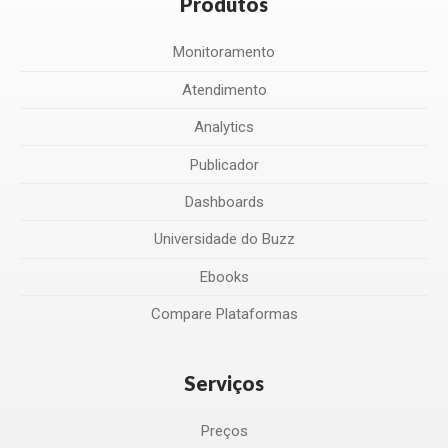
Produtos
Monitoramento
Atendimento
Analytics
Publicador
Dashboards
Universidade do Buzz
Ebooks
Compare Plataformas
Serviços
Preços