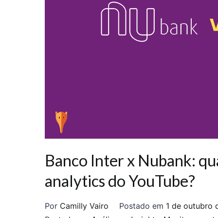
Banco Inter x Nubank: qu
analytics do YouTube?
Por
Camilly Vairo
Postado em
1 de outubro 