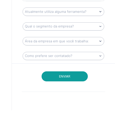
ENVIAR