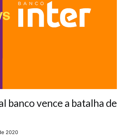
al banco vence a batalha de
de 2020