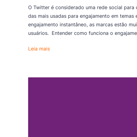
O Twitter é considerado uma rede social par
das mais usadas para engajamento em temas
engajamento instantâneo, as marcas estão mui
usuários. Entender como funciona o engajamen
Leia mais