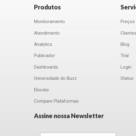
Produtos
Servi
Monitoramento
Preços
Atendimento
Cliente
Analytics
Blog
Publicador
Trial
Dashboards
Login
Universidade do Buzz
Status
Ebooks
Compare Plataformas
Assine nossa Newsletter