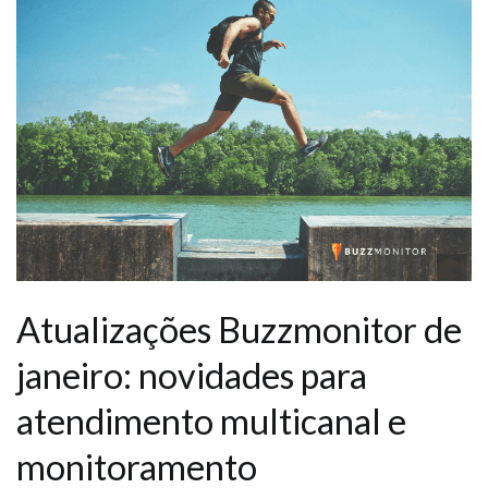
Atualizações Buzzmonitor de
janeiro: novidades para
atendimento multicanal e
monitoramento