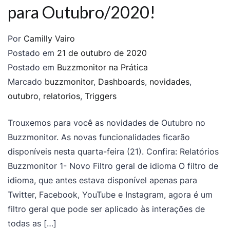
para Outubro/2020!
Por
Camilly Vairo
Postado em
21 de outubro de 2020
Postado em
Buzzmonitor na Prática
Marcado
buzzmonitor
,
Dashboards
,
novidades
,
outubro
,
relatorios
,
Triggers
Trouxemos para você as novidades de Outubro no
Buzzmonitor. As novas funcionalidades ficarão
disponíveis nesta quarta-feira (21). Confira: Relatórios
Buzzmonitor 1- Novo Filtro geral de idioma O filtro de
idioma, que antes estava disponível apenas para
Twitter, Facebook, YouTube e Instagram, agora é um
filtro geral que pode ser aplicado às interações de
todas as […]