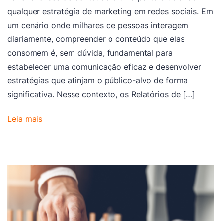
qualquer estratégia de marketing em redes sociais. Em
um cenário onde milhares de pessoas interagem
diariamente, compreender o conteúdo que elas
consomem é, sem dúvida, fundamental para
estabelecer uma comunicação eficaz e desenvolver
estratégias que atinjam o público-alvo de forma
significativa. Nesse contexto, os Relatórios de […]
Leia mais