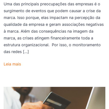
Uma das principais preocupações das empresas é o
surgimento de eventos que podem causar a crise da
marca. Isso porque, elas impactam na percepção da
qualidade da empresa e geram associações negativas
à marca. Além das consequências na imagem da
marca, as crises atingem financeiramente toda a
estrutura organizacional. Por isso, o monitoramento
das redes […]
Leia mais