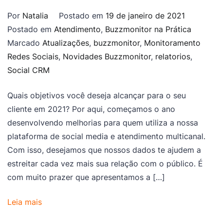
Por
Natalia
Postado em
19 de janeiro de 2021
Postado em
Atendimento
,
Buzzmonitor na Prática
Marcado
Atualizações
,
buzzmonitor
,
Monitoramento
Redes Sociais
,
Novidades Buzzmonitor
,
relatorios
,
Social CRM
Quais objetivos você deseja alcançar para o seu
cliente em 2021? Por aqui, começamos o ano
desenvolvendo melhorias para quem utiliza a nossa
plataforma de social media e atendimento multicanal.
Com isso, desejamos que nossos dados te ajudem a
estreitar cada vez mais sua relação com o público. É
com muito prazer que apresentamos a […]
Leia mais