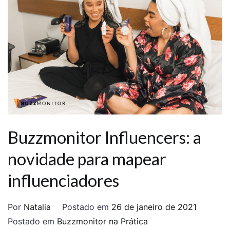
Buzzmonitor Influencers: a
novidade para mapear
influenciadores
Por
Natalia
Postado em
26 de janeiro de 2021
Postado em
Buzzmonitor na Prática