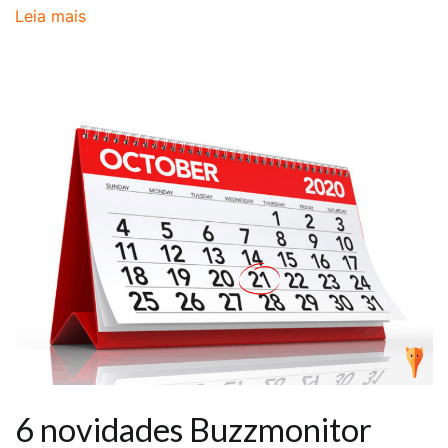
Leia mais
6 novidades Buzzmonitor