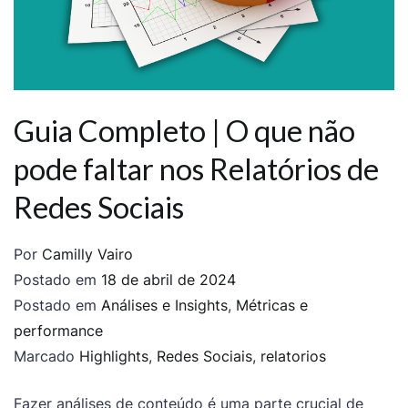
Guia Completo | O que não
pode faltar nos Relatórios de
Redes Sociais
Por
Camilly Vairo
Postado em
18 de abril de 2024
Postado em
Análises e Insights
,
Métricas e
performance
Marcado
Highlights
,
Redes Sociais
,
relatorios
Fazer análises de conteúdo é uma parte crucial de