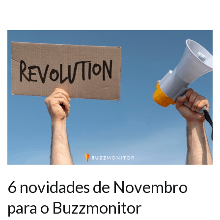
6 novidades de Novembro
para o Buzzmonitor