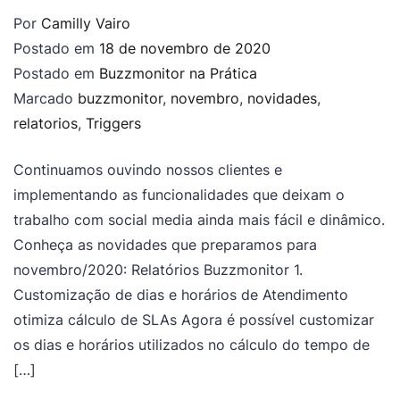
Por
Camilly Vairo
Postado em
18 de novembro de 2020
Postado em
Buzzmonitor na Prática
Marcado
buzzmonitor
,
novembro
,
novidades
,
relatorios
,
Triggers
Continuamos ouvindo nossos clientes e
implementando as funcionalidades que deixam o
trabalho com social media ainda mais fácil e dinâmico.
Conheça as novidades que preparamos para
novembro/2020: Relatórios Buzzmonitor 1.
Customização de dias e horários de Atendimento
otimiza cálculo de SLAs Agora é possível customizar
os dias e horários utilizados no cálculo do tempo de
[…]