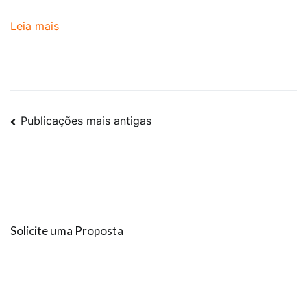
Leia mais
Publicações mais antigas
Solicite uma Proposta