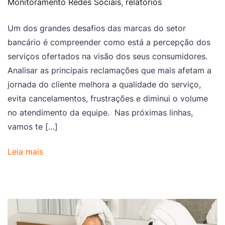
Monitoramento Redes Sociais
,
relatorios
Um dos grandes desafios das marcas do setor
bancário é compreender como está a percepção dos
serviços ofertados na visão dos seus consumidores.
Analisar as principais reclamações que mais afetam a
jornada do cliente melhora a qualidade do serviço,
evita cancelamentos, frustrações e diminui o volume
no atendimento da equipe. Nas próximas linhas,
vamos te […]
Leia mais