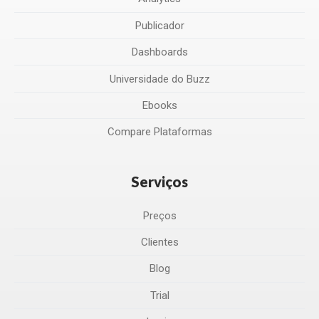
Publicador
Dashboards
Universidade do Buzz
Ebooks
Compare Plataformas
Serviços
Preços
Clientes
Blog
Trial