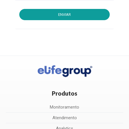
ENVIAR
Produtos
Monitoramento
Atendimento
Analytics