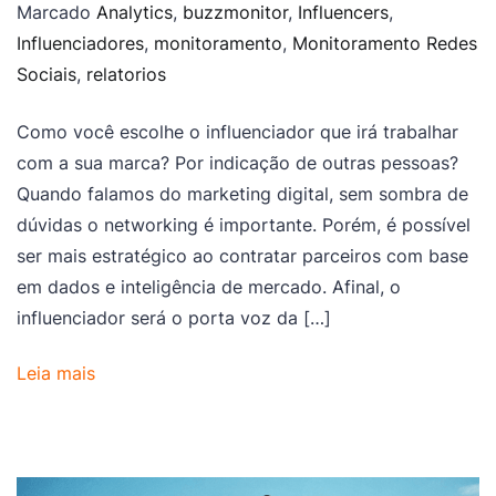
Marcado
Analytics
,
buzzmonitor
,
Influencers
,
Influenciadores
,
monitoramento
,
Monitoramento Redes
Sociais
,
relatorios
Como você escolhe o influenciador que irá trabalhar
com a sua marca? Por indicação de outras pessoas?
Quando falamos do marketing digital, sem sombra de
dúvidas o networking é importante. Porém, é possível
ser mais estratégico ao contratar parceiros com base
em dados e inteligência de mercado. Afinal, o
influenciador será o porta voz da […]
Leia mais