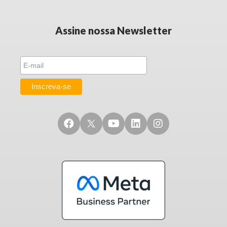
Assine nossa Newsletter