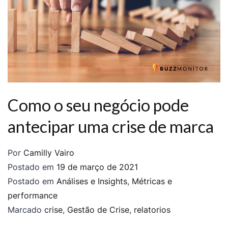
Como o seu negócio pode
antecipar uma crise de marca
Por
Camilly Vairo
Postado em
19 de março de 2021
Postado em
Análises e Insights
,
Métricas e
performance
Marcado
crise
,
Gestão de Crise
,
relatorios