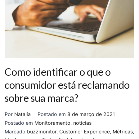
Como identificar o que o
consumidor está reclamando
sobre sua marca?
Por
Natalia
Postado em
8 de março de 2021
Postado em
Monitoramento
,
noticias
Marcado
buzzmonitor
,
Customer Experience
,
Métricas
,