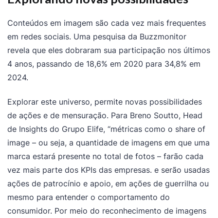
Conteúdos em imagem são cada vez mais frequentes
em redes sociais. Uma pesquisa da Buzzmonitor
revela que eles dobraram sua participação nos últimos
4 anos, passando de 18,6% em 2020 para 34,8% em
2024.
Explorar este universo, permite novas possibilidades
de ações e de mensuração. Para Breno Soutto, Head
de Insights do Grupo Elife, “métricas como o share of
image – ou seja, a quantidade de imagens em que uma
marca estará presente no total de fotos – farão cada
vez mais parte dos KPIs das empresas. e serão usadas
ações de patrocínio e apoio, em ações de guerrilha ou
mesmo para entender o comportamento do
consumidor. Por meio do reconhecimento de imagens