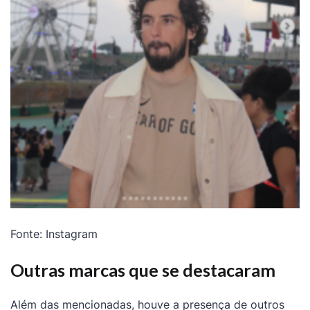
Fonte: Instagram
Outras marcas que se destacaram
Além das mencionadas, houve a presença de outros