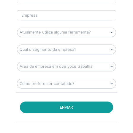
ENVIAR