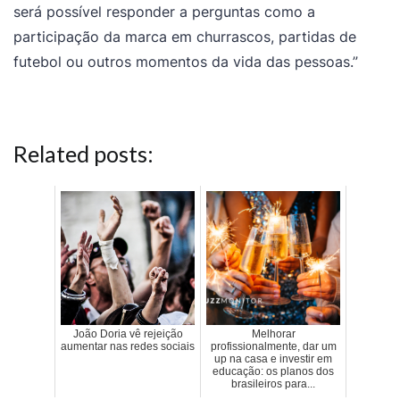
será possível responder a perguntas como a
participação da marca em churrascos, partidas de
futebol ou outros momentos da vida das pessoas.”
Related posts:
João Doria vê rejeição
Melhorar
aumentar nas redes sociais
profissionalmente, dar um
up na casa e investir em
educação: os planos dos
brasileiros para...