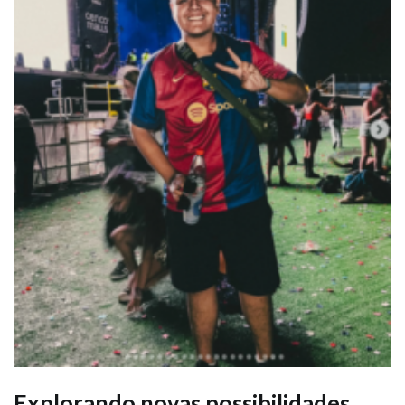
Explorando novas possibilidades