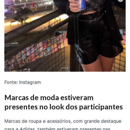
Fonte: Instagram
Marcas de moda estiveram
presentes no look dos participantes
Marcas de roupa e acessórios, com grande destaque
para a Adidas, também estiveram presentes nas