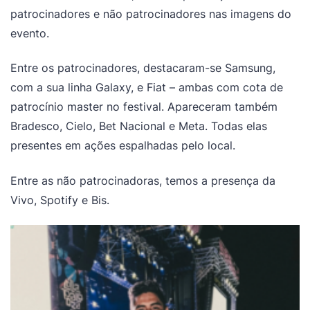
patrocinadores e não patrocinadores nas imagens do
evento.
Entre os patrocinadores, destacaram-se Samsung,
com a sua linha Galaxy, e Fiat – ambas com cota de
patrocínio master no festival. Apareceram também
Bradesco, Cielo, Bet Nacional e Meta. Todas elas
presentes em ações espalhadas pelo local.
Entre as não patrocinadoras, temos a presença da
Vivo, Spotify e Bis.