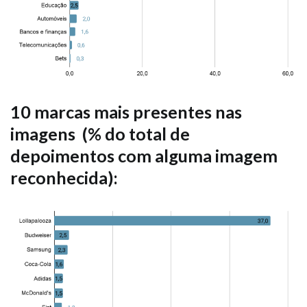
10 marcas mais presentes nas
imagens (% do total de
depoimentos com alguma imagem
reconhecida):