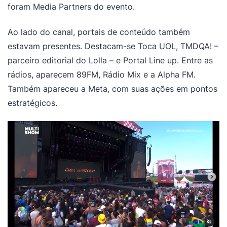
foram Media Partners do evento.
Ao lado do canal, portais de conteúdo também
estavam presentes. Destacam-se Toca UOL, TMDQA! –
parceiro editorial do Lolla – e Portal Line up. Entre as
rádios, aparecem 89FM, Rádio Mix e a Alpha FM.
Também apareceu a Meta, com suas ações em pontos
estratégicos.