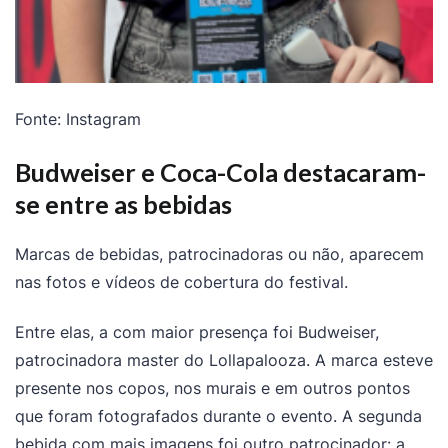
Fonte: Instagram
Budweiser e Coca-Cola destacaram-
se entre as bebidas
Marcas de bebidas, patrocinadoras ou não, aparecem
nas fotos e vídeos de cobertura do festival.
Entre elas, a com maior presença foi Budweiser,
patrocinadora master do Lollapalooza. A marca esteve
presente nos copos, nos murais e em outros pontos
que foram fotografados durante o evento. A segunda
bebida com mais imagens foi outro patrocinador: a