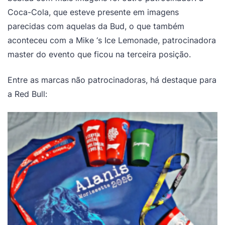
Coca-Cola, que esteve presente em imagens
parecidas com aquelas da Bud, o que também
aconteceu com a Mike ‘s Ice Lemonade, patrocinadora
master do evento que ficou na terceira posição.
Entre as marcas não patrocinadoras, há destaque para
a Red Bull: