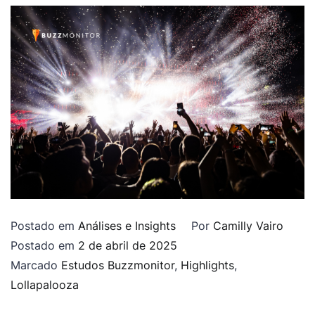
Postado em
Análises e Insights
Por
Camilly Vairo
Postado em
2 de abril de 2025
Marcado
Estudos Buzzmonitor
,
Highlights
,
Lollapalooza