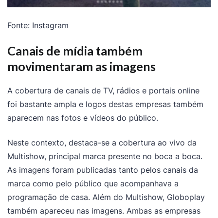
Fonte: Instagram
Canais de mídia também
movimentaram as imagens
A cobertura de canais de TV, rádios e portais online
foi bastante ampla e logos destas empresas também
aparecem nas fotos e vídeos do público.
Neste contexto, destaca-se a cobertura ao vivo da
Multishow, principal marca presente no boca a boca.
As imagens foram publicadas tanto pelos canais da
marca como pelo público que acompanhava a
programação de casa. Além do Multishow, Globoplay
também apareceu nas imagens. Ambas as empresas