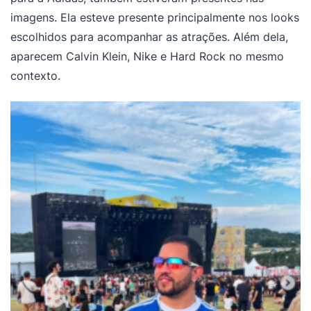
imagens. Ela esteve presente principalmente nos looks
escolhidos para acompanhar as atrações. Além dela,
aparecem Calvin Klein, Nike e Hard Rock no mesmo
contexto.