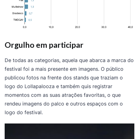
Orgulho em participar
De todas as categorias, aquela que abarca a marca do
festival foi a mais presente em imagens. O público
publicou fotos na frente dos stands que traziam o
logo do Lollapalooza e também quis registrar
momentos com as suas atrações favoritas, o que
rendeu imagens do palco e outros espaços com o
logo do festival.