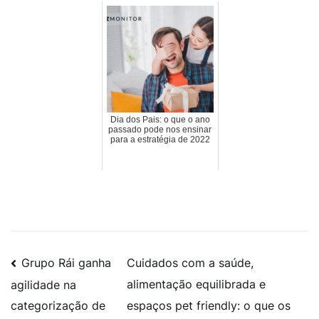
Dia dos Pais: o que o ano
passado pode nos ensinar
para a estratégia de 2022
Grupo Rái ganha
Cuidados com a saúde,
alimentação equilibrada e
agilidade na
espaços pet friendly: o que os
categorização de