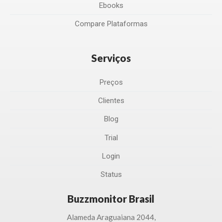
Ebooks
Compare Plataformas
Serviços
Preços
Clientes
Blog
Trial
Login
Status
Buzzmonitor Brasil
Alameda Araguaiana 2044,