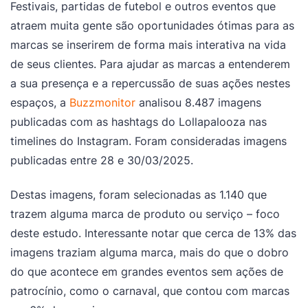
Festivais, partidas de futebol e outros eventos que
atraem muita gente são oportunidades ótimas para as
marcas se inserirem de forma mais interativa na vida
de seus clientes. Para ajudar as marcas a entenderem
a sua presença e a repercussão de suas ações nestes
espaços, a
Buzzmonitor
analisou 8.487 imagens
publicadas com as hashtags do Lollapalooza nas
timelines do Instagram. Foram consideradas imagens
publicadas entre 28 e 30/03/2025.
Destas imagens, foram selecionadas as 1.140 que
trazem alguma marca de produto ou serviço – foco
deste estudo. Interessante notar que cerca de 13% das
imagens traziam alguma marca, mais do que o dobro
do que acontece em grandes eventos sem ações de
patrocínio, como o carnaval, que contou com marcas