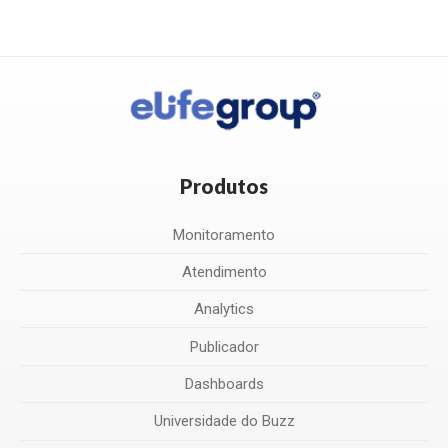
Produtos
Monitoramento
Atendimento
Analytics
Publicador
Dashboards
Universidade do Buzz