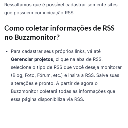
Ressaltamos que é possível cadastrar somente sites
que possuem comunicação RSS.
Como coletar informações de RSS
no Buzzmonitor?
Para cadastrar seus próprios links, vá até
Gerenciar projetos
, clique na aba de RSS,
selecione o tipo de RSS que você deseja monitorar
(Blog, Foto, Fórum, etc.) e insira a RSS. Salve suas
alterações e pronto! A partir de agora o
Buzzmonitor coletará todas as informações que
essa página disponibiliza via RSS.