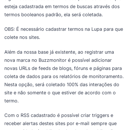
esteja cadastrada em termos de buscas através dos
termos booleanos padrão, ela será coletada.
OBS: É necessário cadastrar termos na Lupa para que
colete nos sites.
Além da nossa base já existente, ao registrar uma
nova marca no Buzzmonitor é possível adicionar
novas URLs de feeds de blogs, fóruns e páginas para
coleta de dados para os relatórios de monitoramento.
Nesta opção, será coletado 100% das interações do
site e não somente o que estiver de acordo com o
termo.
Com o RSS cadastrado é possível criar triggers e
receber alertas destes sites por e-mail sempre que