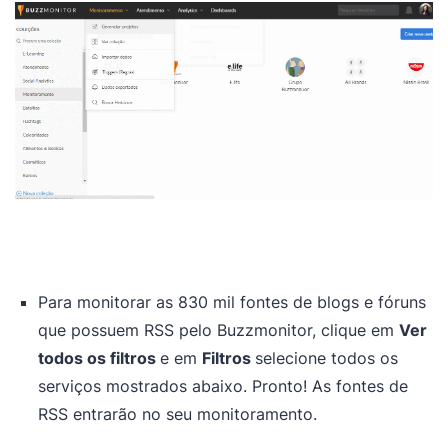
Para monitorar as 830 mil fontes de blogs e fóruns
que possuem RSS pelo Buzzmonitor, clique em
Ver
todos os filtros
e em
Filtros
selecione todos os
serviços mostrados abaixo. Pronto! As fontes de
RSS entrarão no seu monitoramento.