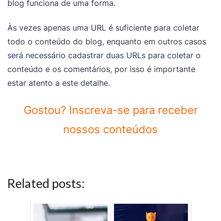
blog funciona de uma forma.
Às vezes apenas uma URL é suficiente para coletar
todo o conteúdo do blog, enquanto em outros casos
será necessário cadastrar duas URLs para coletar o
conteúdo e os comentários, por isso é importante
estar atento a este detalhe.
Gostou? Inscreva-se para receber
nossos conteúdos
Related posts: