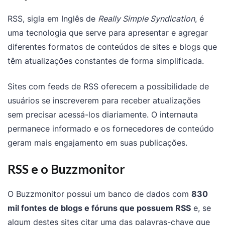
RSS, sigla em Inglês de
Really Simple Syndication
, é
uma tecnologia que serve para apresentar e agregar
diferentes formatos de conteúdos de sites e blogs que
têm atualizações constantes de forma simplificada.
Sites com feeds de RSS oferecem a possibilidade de
usuários se inscreverem para receber atualizações
sem precisar acessá-los diariamente. O internauta
permanece informado e os fornecedores de conteúdo
geram mais engajamento em suas publicações.
RSS e o Buzzmonitor
O Buzzmonitor possui um banco de dados com
830
mil fontes de blogs e fóruns que possuem RSS
e, se
algum destes sites citar uma das palavras-chave que