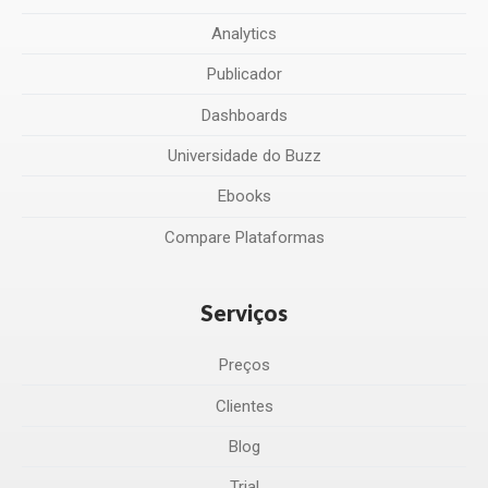
Analytics
Publicador
Dashboards
Universidade do Buzz
Ebooks
Compare Plataformas
Serviços
Preços
Clientes
Blog
Trial