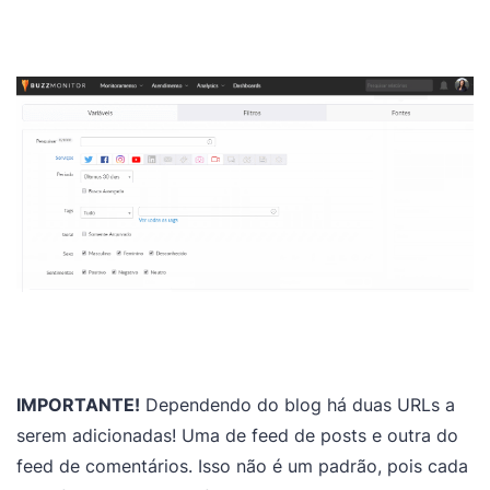
IMPORTANTE!
Dependendo do blog há duas URLs a
serem adicionadas! Uma de feed de posts e outra do
feed de comentários. Isso não é um padrão, pois cada