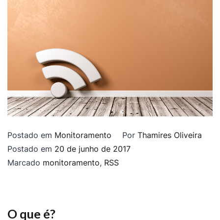
Postado em
Monitoramento
Por
Thamires Oliveira
Postado em
20 de junho de 2017
Marcado
monitoramento
,
RSS
O que é?