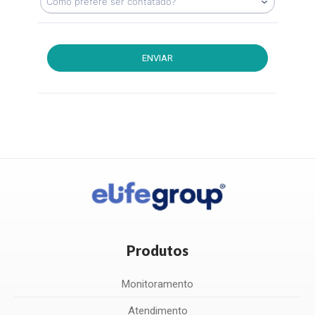
ENVIAR
Produtos
Monitoramento
Atendimento