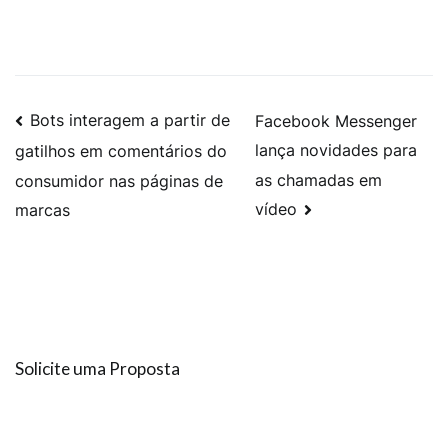
Bots interagem a partir de
Facebook Messenger
lança novidades para
gatilhos em comentários do
as chamadas em
consumidor nas páginas de
vídeo
marcas
Solicite uma Proposta