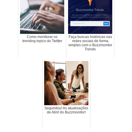
Como monitorar os
Faça buscas históricas nas
trending topics do Twitter
redes sociais de forma
simples com o Buzzmonitor
Trends
Segundou! As atualizações
de Abril do Buzzmonitor!