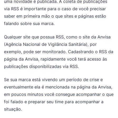
uma novidade é publicada. A coleta de publicações
via RSS é importante para o caso de você precisar
saber em primeira mão o que sites e páginas estão
falando sobre sua marca.
Qualquer site que possua RSS, como o site da Anvisa
(Agência Nacional de Vigilância Sanitária), por
exemplo, pode ser monitorado. Cadastrando o RSS da
página da Anvisa, rapidamente você terá acesso às
publicações disponibilizadas via RSS.
Se sua marca está vivendo um período de crise e
eventualmente ela é mencionada na página da Anvisa,
em poucos minutos você consegue acompanhar o que
foi falado e preparar seu time para acompanhar a
situação.