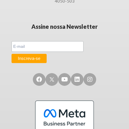
4050-503
Assine nossa Newsletter