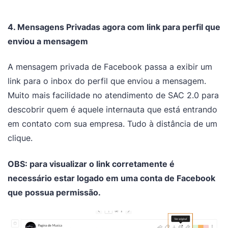
4. Mensagens Privadas agora com link para perfil que
enviou a mensagem
A mensagem privada de Facebook passa a exibir um
link para o inbox do perfil que enviou a mensagem.
Muito mais facilidade no atendimento de SAC 2.0 para
descobrir quem é aquele internauta que está entrando
em contato com sua empresa. Tudo à distância de um
clique.
OBS: para visualizar o link corretamente é
necessário estar logado em uma conta de Facebook
que possua permissão.