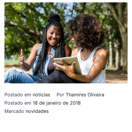
Postado em
noticias
Por
Thamires Oliveira
Postado em
18 de janeiro de 2018
Marcado
novidades