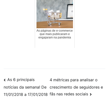
As páginas de e-commerce
que mais publicaram e
engajaram na pandemia
As 6 principais
4 métricas para analisar o
crescimento de seguidores e
notícias da semana! De
fãs nas redes sociais
11/01/2018 a 17/01/2018