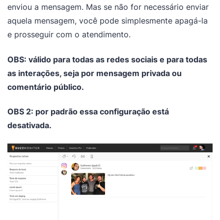
enviou a mensagem. Mas se não for necessário enviar
aquela mensagem, você pode simplesmente apagá-la
e prosseguir com o atendimento.
OBS: válido para todas as redes sociais e para todas
as interações, seja por mensagem privada ou
comentário público.
OBS 2: por padrão essa configuração está
desativada.