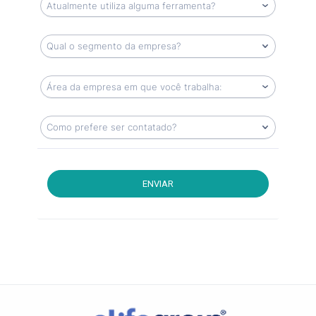
ENVIAR