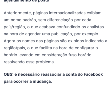
agendamento de posts
Anteriormente, páginas internacionalizadas exibiam
um nome padrão, sem diferenciação por cada
país/região, o que acabava confundindo os analistas
na hora de agendar uma publicação, por exemplo.
Agora os nomes das páginas são exibidos indicando a
região/país, o que facilita na hora de configurar o
horário levando em consideração fuso horário,
resolvendo esse problema.
OBS: é necessário reassociar a conta do Facebook
para ocorrer a mudança.