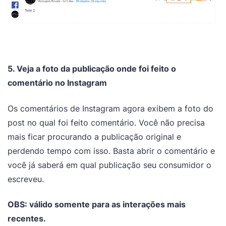
5. Veja a foto da publicação onde foi feito o
comentário no Instagram
Os comentários de Instagram agora exibem a foto do
post no qual foi feito comentário. Você não precisa
mais ficar procurando a publicação original e
perdendo tempo com isso. Basta abrir o comentário e
você já saberá em qual publicação seu consumidor o
escreveu.
OBS: válido somente para as interações mais
recentes.