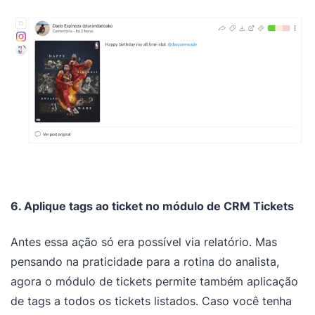
6. Aplique tags ao ticket no módulo de CRM Tickets
Antes essa ação só era possível via relatório. Mas
pensando na praticidade para a rotina do analista,
agora o módulo de tickets permite também aplicação
de tags a todos os tickets listados. Caso você tenha