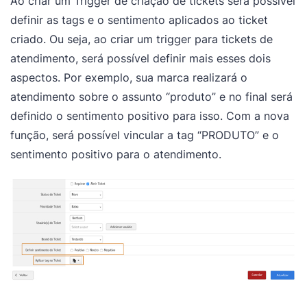
Ao criar um Trigger de criação de tickets será possível
definir as tags e o sentimento aplicados ao ticket
criado. Ou seja, ao criar um trigger para tickets de
atendimento, será possível definir mais esses dois
aspectos. Por exemplo, sua marca realizará o
atendimento sobre o assunto “produto” e no final será
definido o sentimento positivo para isso. Com a nova
função, será possível vincular a tag “PRODUTO” e o
sentimento positivo para o atendimento.