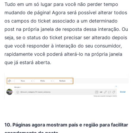
Tudo em um só lugar para você não perder tempo
mudando de página! Agora será possível alterar todos
os campos do ticket associado a um determinado
post na própria janela de resposta dessa interação. Ou
seja, se o status do ticket precisar ser alterado depois
que você responder à interação do seu consumidor,
rapidamente você poderá alterá-lo na própria janela
que já estará aberta.
10. Páginas agora mostram país e região para facilitar