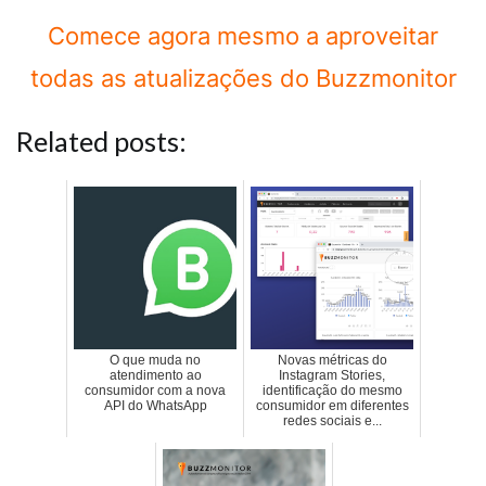
Comece agora mesmo a aproveitar
todas as atualizações do Buzzmonitor
Related posts:
O que muda no
Novas métricas do
atendimento ao
Instagram Stories,
consumidor com a nova
identificação do mesmo
API do WhatsApp
consumidor em diferentes
redes sociais e...