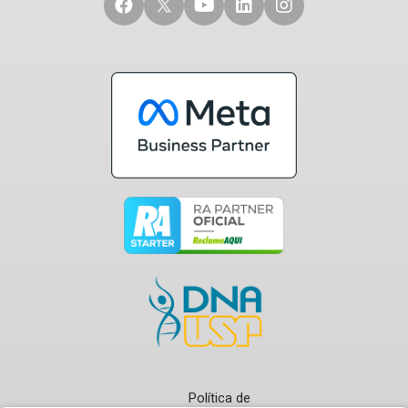
Política de