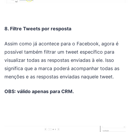
8. Filtre Tweets por resposta
Assim como já acontece para o Facebook, agora é
possível também filtrar um tweet específico para
visualizar todas as respostas enviadas à ele. Isso
significa que a marca poderá acompanhar todas as
menções e as respostas enviadas naquele tweet.
OBS: válido apenas para CRM.