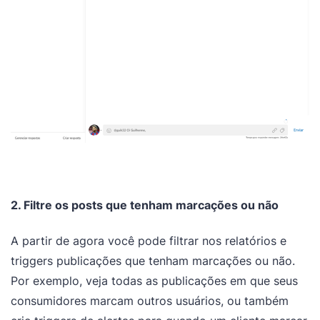
2. Filtre os posts que tenham marcações ou não
A partir de agora você pode filtrar nos relatórios e
triggers publicações que tenham marcações ou não.
Por exemplo, veja todas as publicações em que seus
consumidores marcam outros usuários, ou também