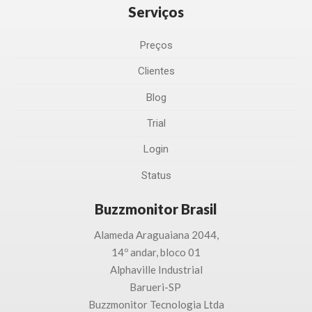
Serviços
Preços
Clientes
Blog
Trial
Login
Status
Buzzmonitor Brasil
Alameda Araguaiana 2044,
14º andar, bloco 01
Alphaville Industrial
Barueri-SP
Buzzmonitor Tecnologia
Ltda