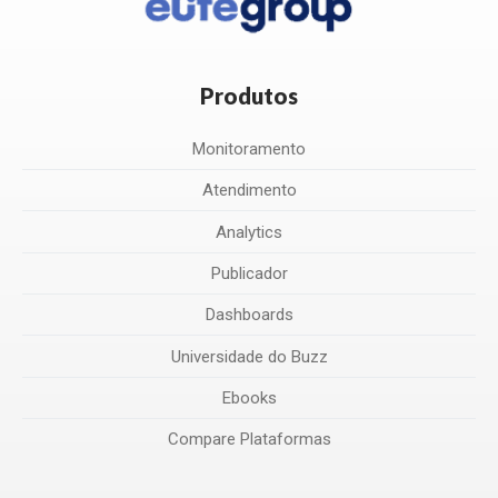
Produtos
Monitoramento
Atendimento
Analytics
Publicador
Dashboards
Universidade do Buzz
Ebooks
Compare Plataformas