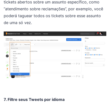
tickets abertos sobre um assunto específico, como
“atendimento sobre reclamações”, por exemplo, você
poderá taguear todos os tickets sobre esse assunto
de uma só vez.
7. Filtre seus Tweets por idioma