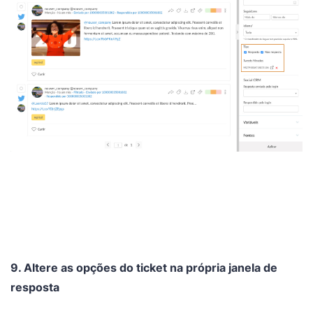
9. Altere as opções do ticket na própria janela de
resposta