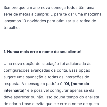
Sempre que um ano novo começa todos têm uma
série de metas a cumprir. E para te dar uma mãozinha,
lançamos 10 novidades para otimizar sua rotina de
trabalho.
1. Nunca mais erre o nome do seu cliente!
Uma nova opção de saudação foi adicionada às
configurações avançadas da conta. Essa opção
sugere uma saudação a todas as interações de
resposta. A mensagem padrão é “
Oi, [nome do
internauta]
” e é possível configurar apenas se ela
deve aparecer ou não. Isso poupa tempo do analista
de criar a frase e evita que ele erre o nome de quem