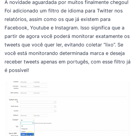
A novidade aguardada por muitos finalmente chegou!
Foi adicionado um filtro de idioma para Twitter nos
relatórios, assim como os que já existem para
Facebook, Youtube e Instagram. Isso significa que a
partir de agora você poderá monitorar exatamente os
tweets que você quer ler, evitando coletar “lixo”. Se
você está monitorando determinada marca e deseja
receber tweets apenas em portugês, com esse filtro já
é possível!