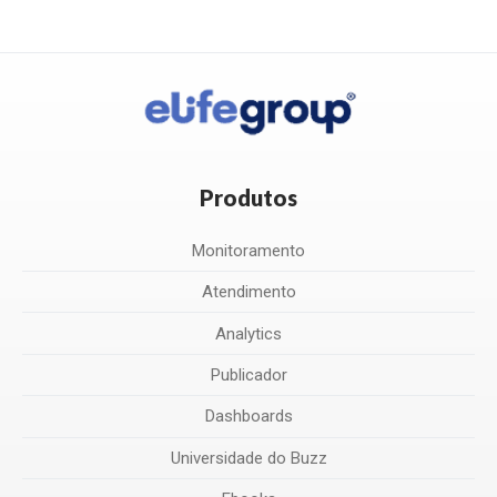
Produtos
Monitoramento
Atendimento
Analytics
Publicador
Dashboards
Universidade do Buzz