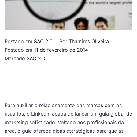
Postado em
SAC 2.0
Por
Thamires Oliveira
Postado em
11 de fevereiro de 2014
Marcado
SAC 2.0
Para auxiliar o relacionamento das marcas com os
usuários, o LinkedIn acaba de lançar um guia global de
marketing sofisticado. Voltado aos profissionais da
área, o guia oferece dicas estratégicas para que as