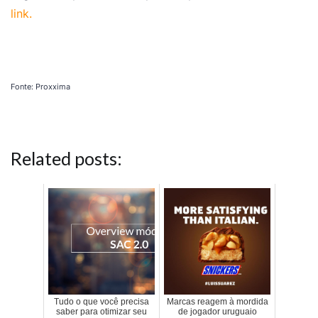
link.
Fonte: Proxxima
Related posts:
Tudo o que você precisa
Marcas reagem à mordida
saber para otimizar seu
de jogador uruguaio