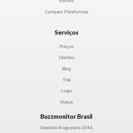
Ebooks
Compare Plataformas
Serviços
Preços
Clientes
Blog
Trial
Login
Status
Buzzmonitor Brasil
Alameda Araguaiana 2044,