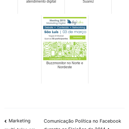
atendimento digital
Suarez
Buzzmonitor no Norte e
Nordeste
Marketing
Comunicação Política no Facebook