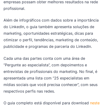
empresas possam obter melhores resultados na rede
profissional.
Além de infográficos com dados sobre a importância
do LinkedIn, o guia também apresenta soluções de
marketing, oportunidades estratégicas, dicas para
otimizar o perfil, tendências, marketing de conteúdo,
publicidade e programas de parceria do LinkedIn.
Cada uma das partes conta com uma área de
“Pergunte ao especialista”, com depoimentos e
entrevistas de profissionais do marketing. No final, é
apresentada uma lista com “25 especialistas em
mídias sociais que você precisa conhecer”, com seus
respectivos perfis nas redes.
O guia completo está disponível para download
neste