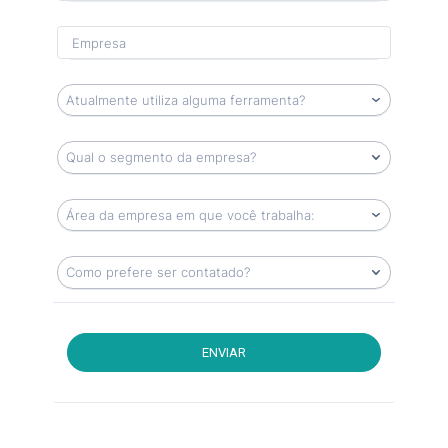
ENVIAR