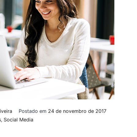
iveira
Postado em
24 de novembro de 2017
s
,
Social Media