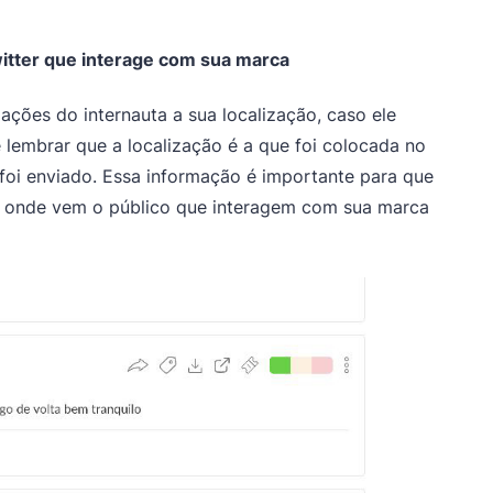
witter que interage com sua marca
ações do internauta a sua localização, caso ele
e lembrar que a localização é a que foi colocada no
oi enviado. Essa informação é importante para que
de onde vem o público que interagem com sua marca