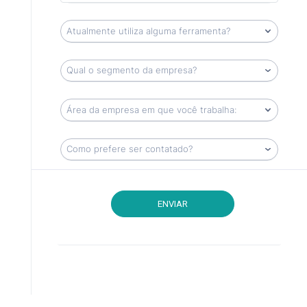
ENVIAR