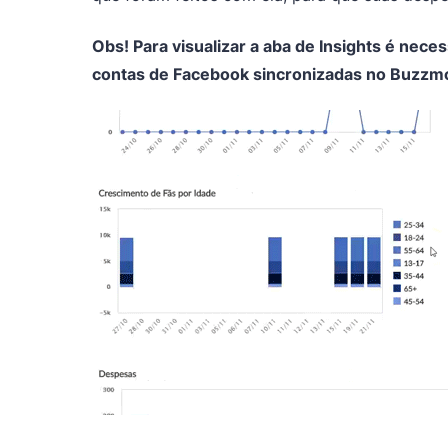
Obs! Para visualizar a aba de Insights é nece
contas de Facebook sincronizadas no Buzzmon