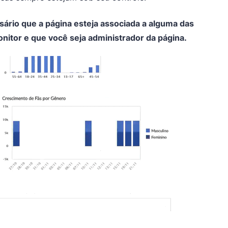
ssário que a página esteja associada a alguma das
itor e que você seja administrador da página.