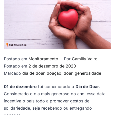
Postado em
Monitoramento
Por
Camilly Vairo
Postado em
2 de dezembro de 2020
Marcado
dia de doar
,
doação
,
doar
,
generosidade
01 de dezembro
foi comemorado o
Dia de
Doar
.
Considerado o dia mais generoso do ano, essa data
incentiva o país todo a promover gestos de
solidariedade, seja recebendo ou entregando