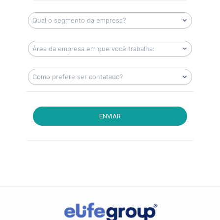
ENVIAR