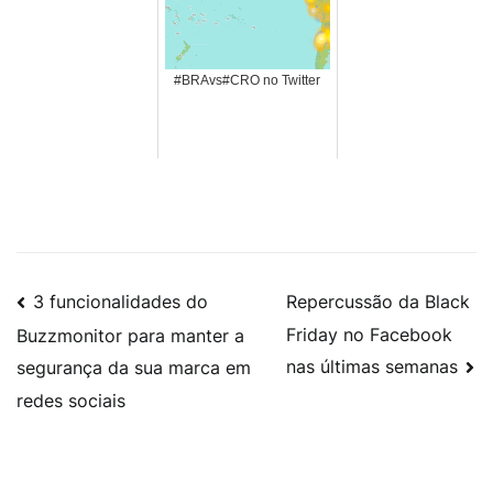
#BRAvs#CRO no Twitter
3 funcionalidades do
Repercussão da Black
Friday no Facebook
Buzzmonitor para manter a
nas últimas semanas
segurança da sua marca em
redes sociais