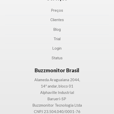
Preços
Clientes
Blog
Trial
Login
Status
Buzzmonitor Brasil
Alameda Araguaiana 2044,
14º andar, bloco 01
Alphaville Industrial
Barueri-SP
Buzzmonitor Tecnologia
Ltda
CNPJ 23.504.040/0001-76