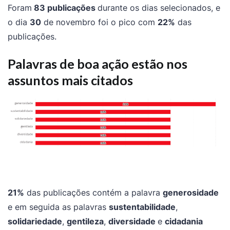
Foram
83 publicações
durante os dias selecionados, e
o dia
30
de novembro foi o pico com
22%
das
publicações.
Palavras de boa ação estão nos
assuntos mais citados
21%
das publicações contém a palavra
generosidade
e em seguida as palavras
sustentabilidade
,
solidariedade
,
gentileza
,
diversidade
e
cidadania