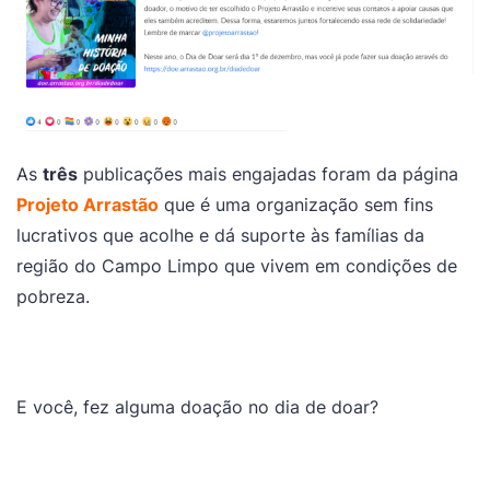
As
três
publicações mais engajadas foram da página
Projeto Arrastão
que é uma organização sem fins
lucrativos que acolhe e dá suporte às famílias da
região do Campo Limpo que vivem em condições de
pobreza.
E você, fez alguma doação no dia de doar?