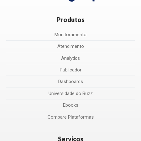
Produtos
Monitoramento
Atendimento
Analytics
Publicador
Dashboards
Universidade do Buzz
Ebooks
Compare Plataformas
Serviços