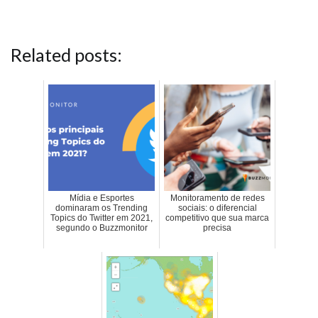
Related posts:
Mídia e Esportes
Monitoramento de redes
dominaram os Trending
sociais: o diferencial
Topics do Twitter em 2021,
competitivo que sua marca
segundo o Buzzmonitor
precisa