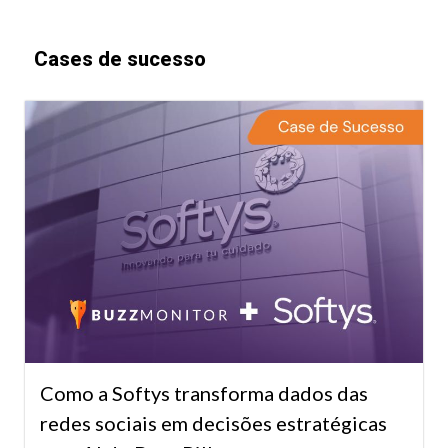
Cases de sucesso
Como a Softys transforma dados das
redes sociais em decisões estratégicas