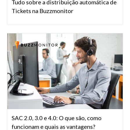
Tudo sobre a distribuição automática de
Tickets na Buzzmonitor
SAC 2.0, 3.0 e 4.0: O que são, como
funcionam e quais as vantagens?