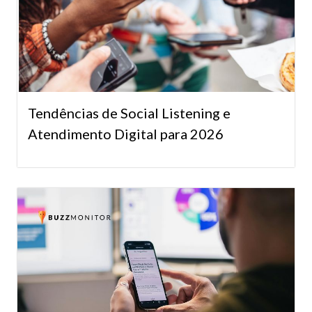
Tendências de Social Listening e
Atendimento Digital para 2026