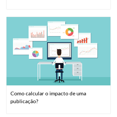
Como calcular o impacto de uma
publicação?