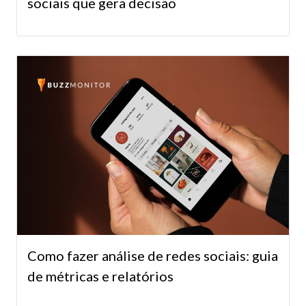
sociais que gera decisão
Como fazer análise de redes sociais: guia
de métricas e relatórios