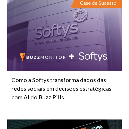
Como a Softys transforma dados das
redes sociais em decisões estratégicas
com AI do Buzz Pills