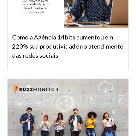
Como a Agência 14bits aumentou em
220% sua produtividade no atendimento
das redes sociais