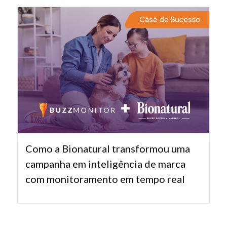
Como a Bionatural transformou uma
campanha em inteligência de marca
com monitoramento em tempo real