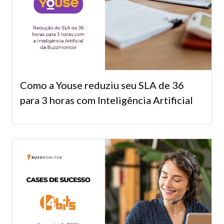
Como a Youse reduziu seu SLA de 36
para 3 horas com Inteligência Artificial