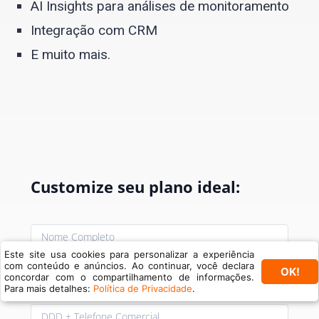
AI Insights para análises de monitoramento
Integração com CRM
E muito mais.
Customize seu plano ideal:
Este site usa cookies para personalizar a experiência
com conteúdo e anúncios. Ao continuar, você declara
OK!
concordar com o compartilhamento de informações.
Para mais detalhes:
Política de Privacidade
.
Format: (00) 00000-0000.