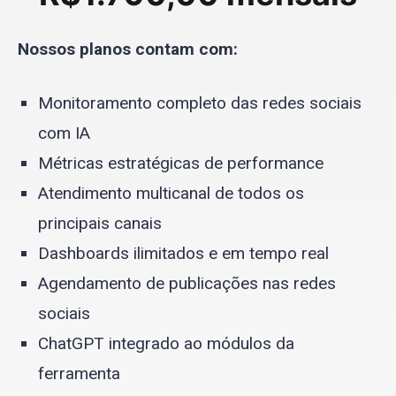
Nossos planos contam com:
Monitoramento completo das redes sociais
com IA
Métricas estratégicas de performance
Atendimento multicanal de todos os
principais canais
Dashboards ilimitados e em tempo real
Agendamento de publicações nas redes
sociais
ChatGPT integrado ao módulos da
ferramenta