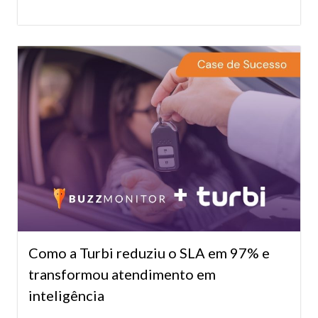
Como a Turbi reduziu o SLA em 97% e
transformou atendimento em
inteligência