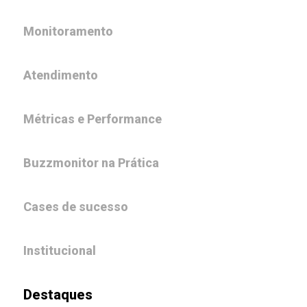
Monitoramento
Atendimento
Métricas e Performance
Buzzmonitor na Prática
Cases de sucesso
Institucional
Destaques