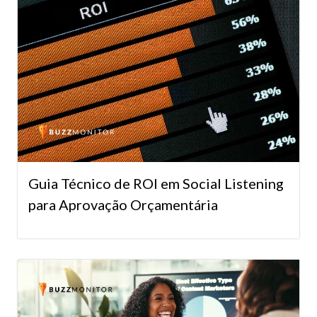
Guia Técnico de ROI em Social Listening
para Aprovação Orçamentária