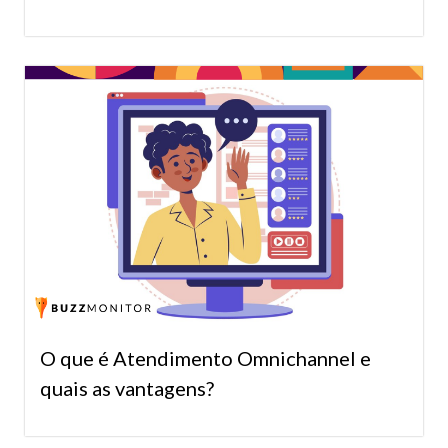
O que é Atendimento Omnichannel e
quais as vantagens?