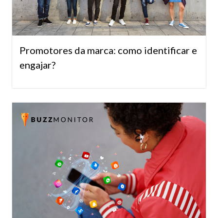
Promotores da marca: como identificar e
engajar?