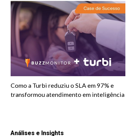
Como a Turbi reduziu o SLA em 97% e
transformou atendimento em inteligência
Análises e Insights