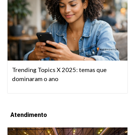
Trending Topics X 2025: temas que
dominaram o ano
Atendimento