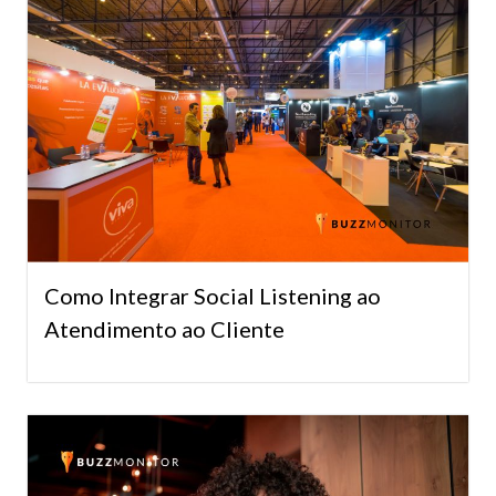
Como Integrar Social Listening ao
Atendimento ao Cliente