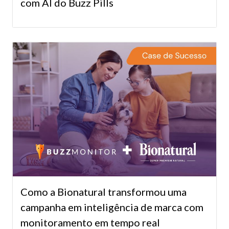
com AI do Buzz Pills
Como a Bionatural transformou uma
campanha em inteligência de marca com
monitoramento em tempo real