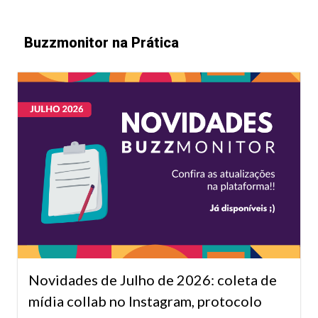
Buzzmonitor na Prática
Novidades de Julho de 2026: coleta de
mídia collab no Instagram, protocolo