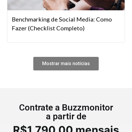
Benchmarking de Social Media: Como
Fazer (Checklist Completo)
Mostrar mais notícias
Contrate a Buzzmonitor
a partir de
R$1.790,00 mensais