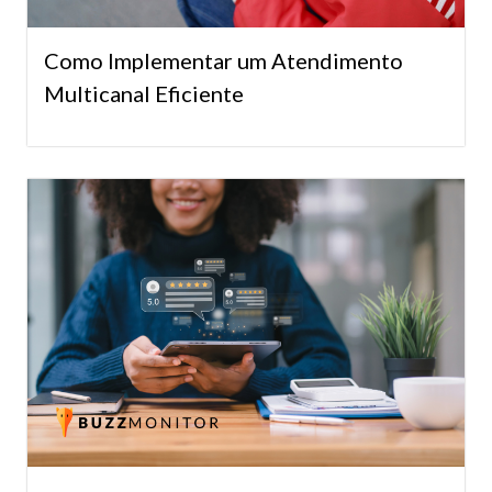
Como Implementar um Atendimento
Multicanal Eficiente