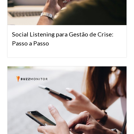
Social Listening para Gestão de Crise:
Passo a Passo