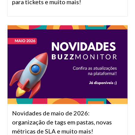
para tickets e muito mais!
Novidades de maio de 2026:
organização de tags em pastas, novas
métricas de SLA e muito mais!