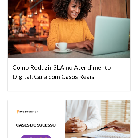
Como Reduzir SLA no Atendimento
Digital: Guia com Casos Reais