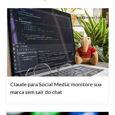
Claude para Social Media: monitore sua
marca sem sair do chat