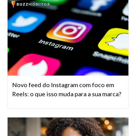
Novo feed do Instagram com foco em
Reels: o que isso muda para a sua marca?