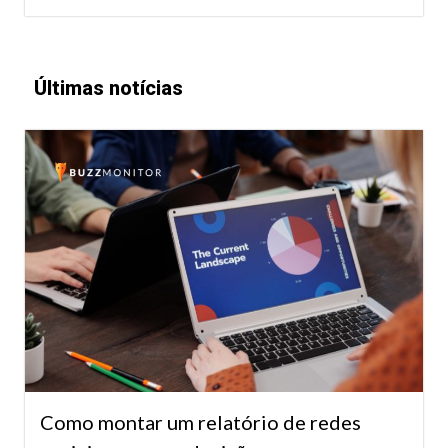
Últimas notícias
Como montar um relatório de redes