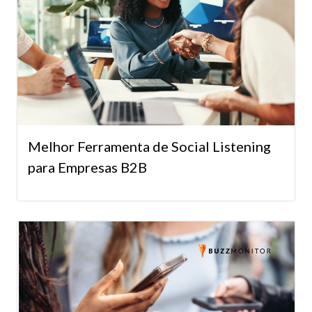
Melhor Ferramenta de Social Listening
para Empresas B2B