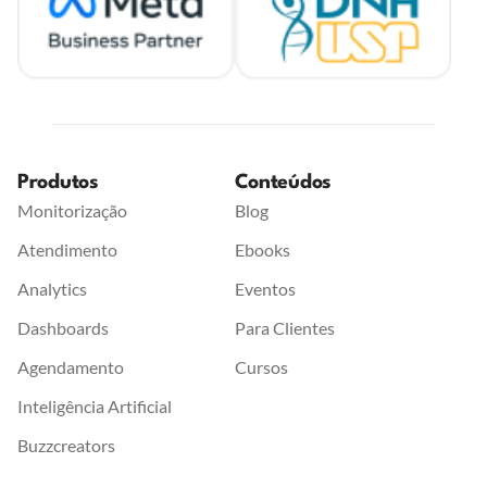
Produtos
Conteúdos
Monitorização
Blog
Atendimento
Ebooks
Analytics
Eventos
Dashboards
Para Clientes
Agendamento
Cursos
Inteligência Artificial
Buzzcreators