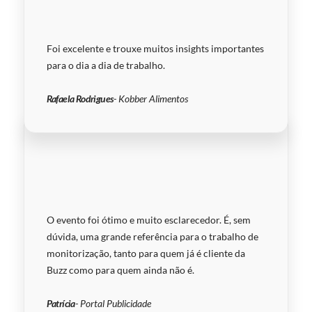
Foi excelente e trouxe muitos insights importantes
para o dia a dia de trabalho.
Rafaela Rodrigues
- Kobber Alimentos
O evento foi ótimo e muito esclarecedor. É, sem
dúvida, uma grande referência para o trabalho de
monitorização, tanto para quem já é cliente da
Buzz como para quem ainda não é.
Patrícia
- Portal Publicidade