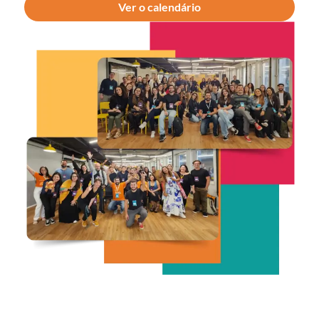
Ver o calendário