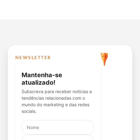
NEWSLETTER
Mantenha-se
atualizado!
Subscreva para receber notícias e
tendências relacionadas com o
mundo do marketing e das redes
sociais.