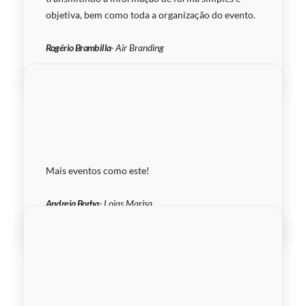
objetiva, bem como toda a organização do evento.
Rogério Brambilla
- Air Branding
Mais eventos como este!
Andreia Borba
- Lojas Marisa