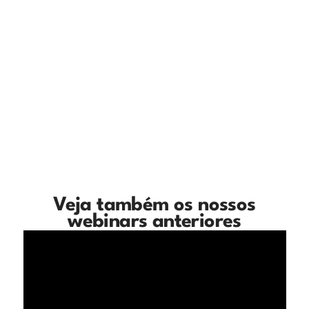
Veja também os nossos
webinars anteriores