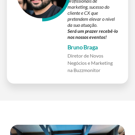
profissionais de
marketing, sucesso do
cliente e CX que
pretendem elevar o nível
da sua atuação.
Será um prazer recebê-lo
nos nossos eventos!
Bruno Braga
Diretor de Novos
Negócios e Marketing
na Buzzmonitor