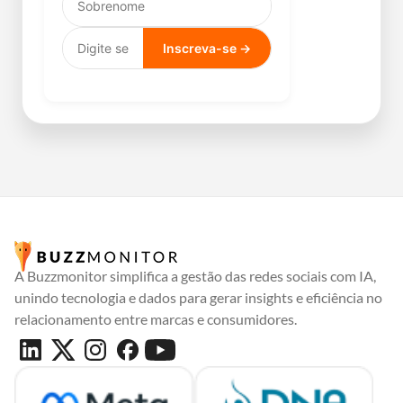
Inscreva-se →
A Buzzmonitor simplifica a gestão das redes sociais com IA,
unindo tecnologia e dados para gerar insights e eficiência no
relacionamento entre marcas e consumidores.