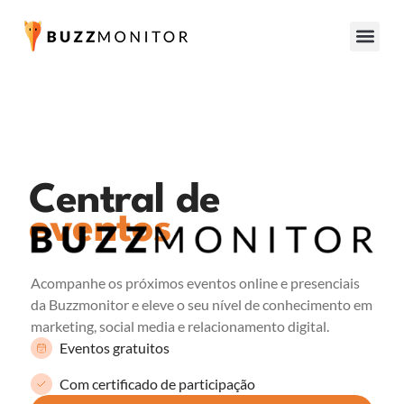
Central de
eventos
Acompanhe os próximos eventos online e presenciais
da Buzzmonitor e eleve o seu nível de conhecimento em
marketing, social media e relacionamento digital.
Eventos gratuitos
Com certificado de participação