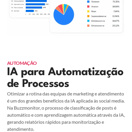
AUTOMAÇÃO
IA para Automatização
de Processos
Otimizar a rotina das equipas de marketing e atendimento
é um dos grandes benefícios da IA aplicada às social media.
Na Buzzmonitor, o processo de classificação de posts é
automático e com aprendizagem automática através da IA,
gerando relatórios rápidos para monitorização e
atendimento.