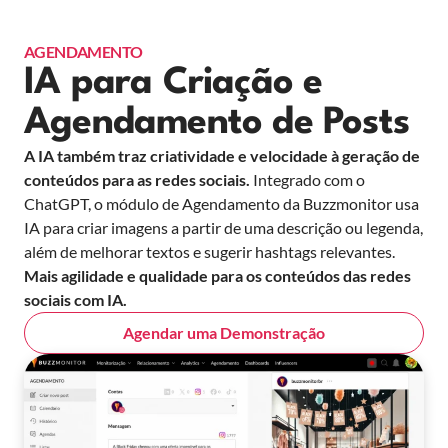
AGENDAMENTO
IA para Criação e
Agendamento de Posts
A IA também traz criatividade e velocidade à geração de
conteúdos para as redes sociais.
Integrado com o
ChatGPT, o módulo de Agendamento da Buzzmonitor usa
IA para criar imagens a partir de uma descrição ou legenda,
além de melhorar textos e sugerir hashtags relevantes.
Mais agilidade e qualidade para os conteúdos das redes
sociais com IA.
Agendar uma Demonstração