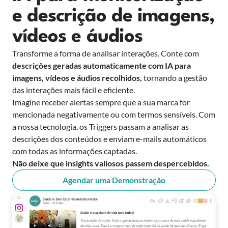
e descrição de imagens,
vídeos e áudios
Transforme a forma de analisar interações. Conte com
descrições geradas automaticamente
com IA para
imagens, vídeos e áudios recolhidos,
tornando a gestão
das interações mais fácil e eficiente.
Imagine receber alertas sempre que a sua marca for
mencionada negativamente ou com termos sensíveis. Com
a nossa tecnologia, os Triggers passam a analisar as
descrições dos conteúdos e enviam e-mails automáticos
com todas as informações captadas.
Não deixe que insights valiosos passem despercebidos.
Agendar uma Demonstração