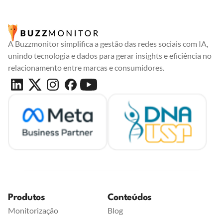
A Buzzmonitor simplifica a gestão das redes sociais com IA,
unindo tecnologia e dados para gerar insights e eficiência no
relacionamento entre marcas e consumidores.
Produtos
Conteúdos
Monitorização
Blog