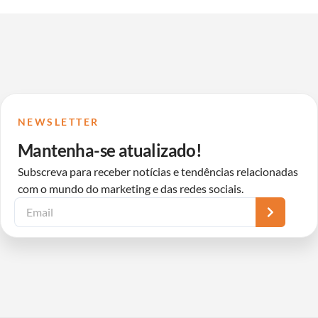
NEWSLETTER
Mantenha-se atualizado!
Subscreva para receber notícias e tendências relacionadas
com o mundo do marketing e das redes sociais.