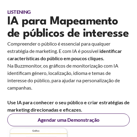
LISTENING
IA para Mapeamento
de públicos de interesse
Compreender o público é essencial para qualquer
estratégia de marketing. E com IA é possível
identificar
características do público em poucos cliques.
Na Buzzmonitor, os gráficos de monitorização com IA
identificam género, localização, idioma e temas de
interesse do público, para ajudar na personalização de
campanhas.
Use IA para conhecer o seu público e criar estratégias de
marketing direcionadas e eficazes.
Agendar uma Demonstração