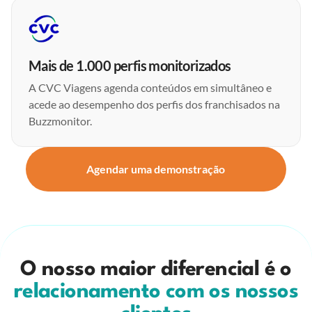
Mais de 1.000 perfis monitorizados
A CVC Viagens agenda conteúdos em simultâneo e
acede ao desempenho dos perfis dos franchisados na
Buzzmonitor.
Agendar uma demonstração
O nosso maior diferencial é o
relacionamento com os nossos