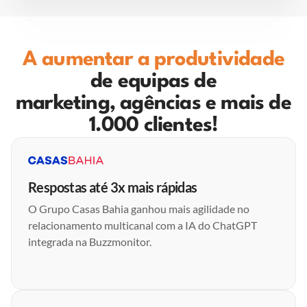
A aumentar a produtividade
de equipas de
marketing, agências e mais de
1.000 clientes!
Respostas até 3x mais rápidas
O Grupo Casas Bahia ganhou mais agilidade no
relacionamento multicanal com a IA do ChatGPT
integrada na Buzzmonitor.