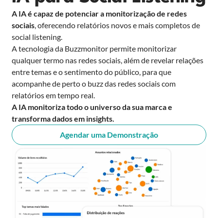
A IA é capaz de potenciar a monitorização de redes
sociais
, oferecendo relatórios novos e mais completos de
social listening.
A tecnologia da Buzzmonitor permite monitorizar
qualquer termo nas redes sociais, além de revelar relações
entre temas e o sentimento do público, para que
acompanhe de perto o buzz das redes sociais com
relatórios em tempo real.
A IA monitoriza todo o universo da sua marca e
transforma dados em insights.
Agendar uma Demonstração