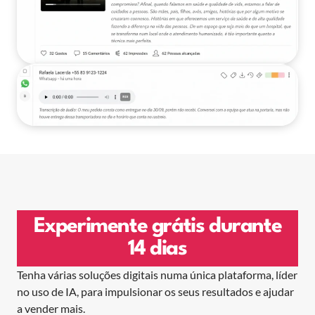
Experimente grátis durante
14 dias
Tenha várias soluções digitais numa única plataforma, líder
no uso de IA, para impulsionar os seus resultados e ajudar
a vender mais.