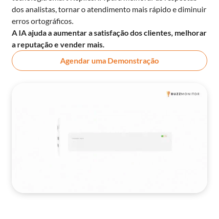
dos analistas, tornar o atendimento mais rápido e diminuir
erros ortográficos.
A IA ajuda a aumentar a satisfação dos clientes, melhorar
a reputação e vender mais.
Agendar uma Demonstração