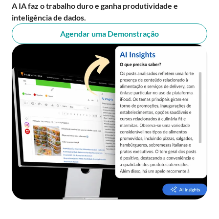
A IA faz o trabalho duro e ganha produtividade e
inteligência de dados.
Agendar uma Demonstração