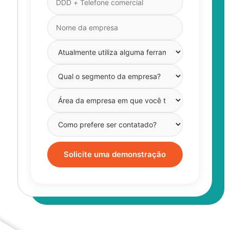
Solicite uma demonstração