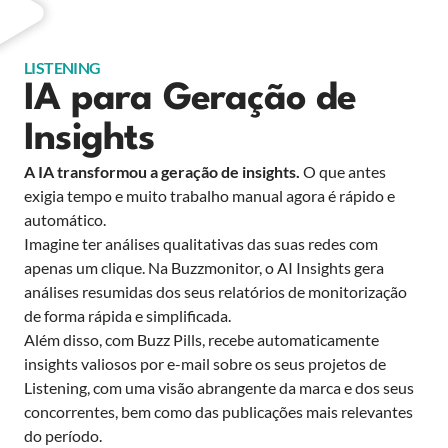
LISTENING
IA para Geração de
Insights
A IA transformou a geração de insights.
O que antes
exigia tempo e muito trabalho manual agora é rápido e
automático.
Imagine ter análises qualitativas das suas redes com
apenas um clique. Na Buzzmonitor, o AI Insights gera
análises resumidas dos seus relatórios de monitorização
de forma rápida e simplificada.
Além disso, com Buzz Pills, recebe automaticamente
insights valiosos por e-mail sobre os seus projetos de
Listening, com uma visão abrangente da marca e dos seus
concorrentes, bem como das publicações mais relevantes
do período.