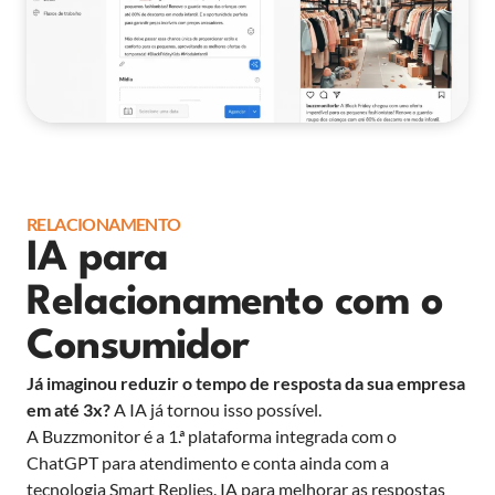
RELACIONAMENTO
IA para
Relacionamento com o
Consumidor
Já imaginou reduzir o tempo de resposta da sua empresa
em até 3x?
A IA já tornou isso possível.
A Buzzmonitor é a 1.ª plataforma integrada com o
ChatGPT para atendimento e conta ainda com a
tecnologia Smart Replies. IA para melhorar as respostas