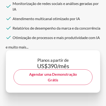
Monitorização de redes sociais e análises geradas por
IA
Atendimento multicanal otimizado por IA
Relatórios de desempenho da marca e da concorrência
Otimização de processos e mais produtividade com IA
e muito mais...
Planos a partir de
US$390/mês
Agendar uma Demonstração
Grátis