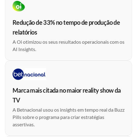
Redução de 33% no tempo de produção de
relatórios
A Oi otimizou os seus resultados operacionais com os
AI Insights.
Marca mais citada no maior reality show da
TV
A Betnacional usou os insights em tempo real da Buzz
Pills sobre o programa para criar estratégias
assertivas.