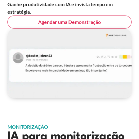
Ganhe produtividade com IA e invista tempo em
estratégia.
Agendar uma Demonstração
MONITORIZAÇÃO
IA para monitorização