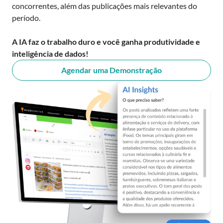
concorrentes, além das publicações mais relevantes do
período.
A IA faz o trabalho duro e você ganha produtividade e
inteligência de dados!
Agendar uma Demonstração