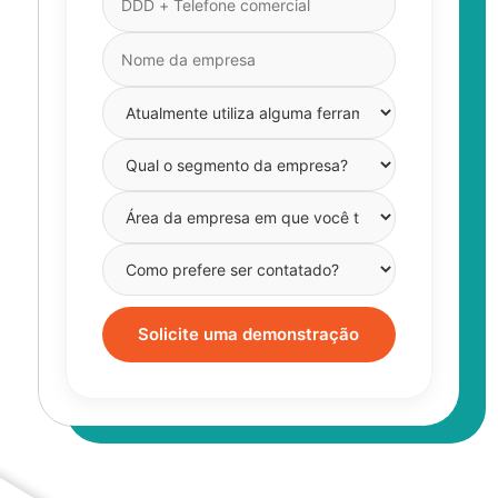
Solicite uma demonstração