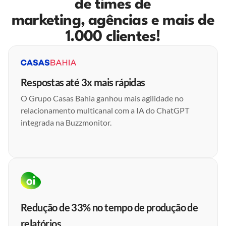
de times de
marketing, agências e mais de
1.000 clientes!
Respostas até 3x mais rápidas
O Grupo Casas Bahia ganhou mais agilidade no
relacionamento multicanal com a IA do ChatGPT
integrada na Buzzmonitor.
Redução de 33% no tempo de produção de
relatórios