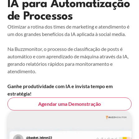
IA para Automatização
de Processos
Otimizar a rotina dos times de marketing e atendimento é
um dos grandes benefícios da IA aplicada à social media.
Na Buzzmonitor, o processo de classificação de posts é
automático e com aprendizado de máquina através da IA,
gerando relatórios rápidos para monitoramento e
atendimento.
Ganhe produtividade com IA e invista tempo em
estratégia!
Agendar uma Demonstração