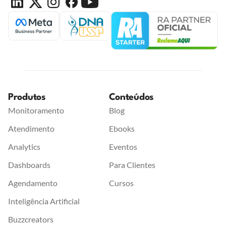
Produtos
Conteúdos
Monitoramento
Blog
Atendimento
Ebooks
Analytics
Eventos
Dashboards
Para Clientes
Agendamento
Cursos
Inteligência Artificial
Buzzcreators