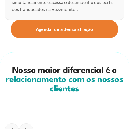
simultaneamente e acessa o desempenho dos perfis
dos franqueados na Buzzmonitor.
Agendar uma demonstração
Nosso maior diferencial é o
relacionamento com os nossos
clientes