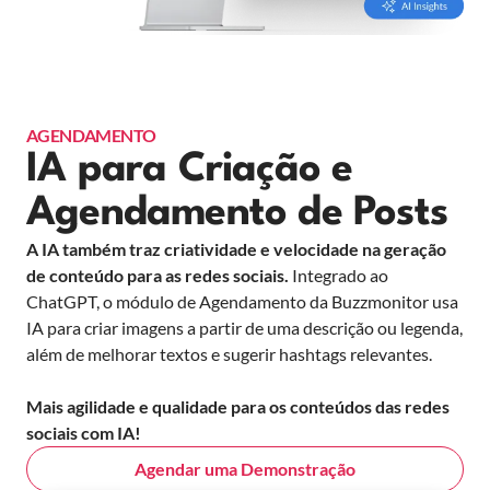
AGENDAMENTO
IA para Criação e
Agendamento de Posts
A IA também traz criatividade e velocidade na geração
de conteúdo para as redes sociais.
Integrado ao
ChatGPT, o módulo de Agendamento da Buzzmonitor usa
IA para criar imagens a partir de uma descrição ou legenda,
além de melhorar textos e sugerir hashtags relevantes.
Mais agilidade e qualidade para os conteúdos das redes
sociais com IA!
Agendar uma Demonstração