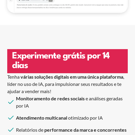
Experimente grátis por 14
dias
Tenha
várias soluções digitais em uma única plataforma
,
líder no uso de IA, para impulsionar seus resultados e te
ajudar a vender mais!
Monitoramento de redes sociais
e análises geradas
por IA
Atendimento multicanal
otimizado por IA
Relatórios de
performance da marca e concorrentes