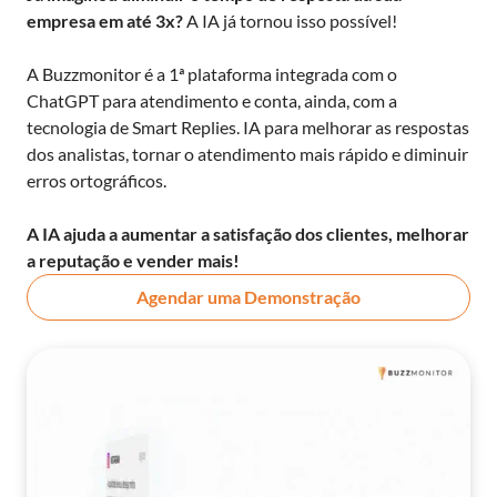
empresa em até 3x?
A IA já tornou isso possível!
A Buzzmonitor é a 1ª plataforma integrada com o
ChatGPT para atendimento e conta, ainda, com a
tecnologia de Smart Replies. IA para melhorar as respostas
dos analistas, tornar o atendimento mais rápido e diminuir
erros ortográficos.
A IA ajuda a aumentar a satisfação dos clientes, melhorar
a reputação e vender mais!
Agendar uma Demonstração