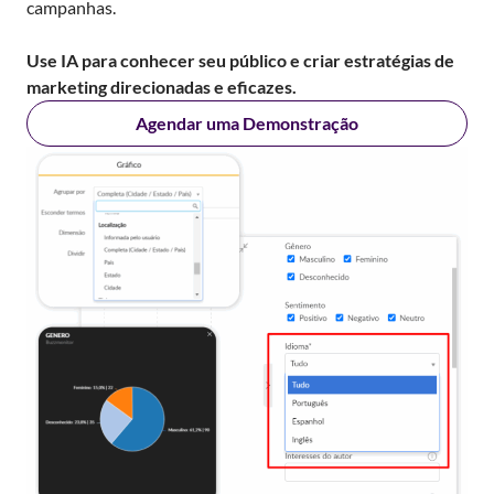
campanhas.
Use IA para conhecer seu público e criar estratégias de
marketing direcionadas e eficazes.
Agendar uma Demonstração