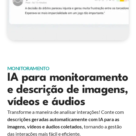
MONITORAMENTO
IA para monitoramento
e descrição de imagens,
vídeos e áudios
Transforme a maneira de analisar interações! Conte com
descrições geradas automaticamente
com IA para as
imagens, vídeos e áudios coletados,
tornando a gestão
das interações mais fácil e eficiente.