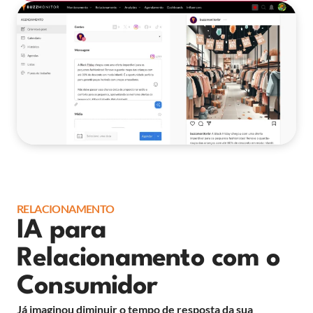
RELACIONAMENTO
IA para
Relacionamento com o
Consumidor
Já imaginou diminuir o tempo de resposta da sua