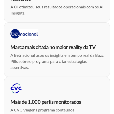
A Oi otimizou seus resultados operacionais com os AI
Insights.
Marca mais citada no maior reality da TV
A Betnacional usou os insights em tempo real da Buzz
Pills sobre o programa para criar estratégias
assertivas.
Mais de 1.000 perfis monitorados
A CVC Viagens programa conteúdos