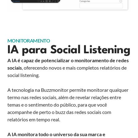
MONITORAMENTO
IA para Social Listening
A IA é capaz de potencializar o monitoramento de redes
sociais
, oferecendo novos e mais completos relatórios de
social listening.
A tecnologia na Buzzmonitor permite monitorar qualquer
termo nas redes sociais, além de revelar relações entre
temas e o sentimento do público, para que você
acompanhe de perto o buzz das redes sociais com
relatórios em tempo real.
A IA monitora todo o universo da sua marca e