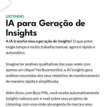
LISTENING
IA para Geração de
Insights
A IA transformou a geração de insights!
O que antes
exigia tempo e muito trabalho manual, agora é rápido e
automático.
Imagine ter análises qualitativas das suas redes com
apenas um clique? Na Buzzmonitor, o AI Insights gera
análises resumidas dos seus relatórios de monitoramento
de maneira rápida e simplificada.
Além disso, com Buzz Pills, você recebe automaticamente
insights valiosos por e-mail sobre seus projetos de
Listening, com uma visão abrangente da marca e seus