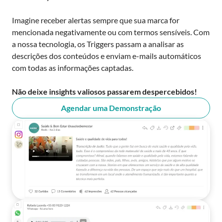
Imagine receber alertas sempre que sua marca for
mencionada negativamente ou com termos sensíveis. Com
a nossa tecnologia, os Triggers passam a analisar as
descrições dos conteúdos e enviam e-mails automáticos
com todas as informações captadas.
Não deixe insights valiosos passarem despercebidos!
Agendar uma Demonstração