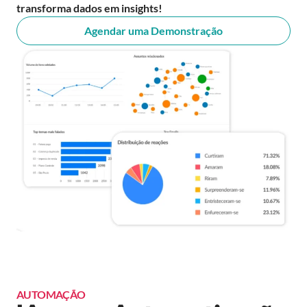
transforma dados em insights!
Agendar uma Demonstração
AUTOMAÇÃO