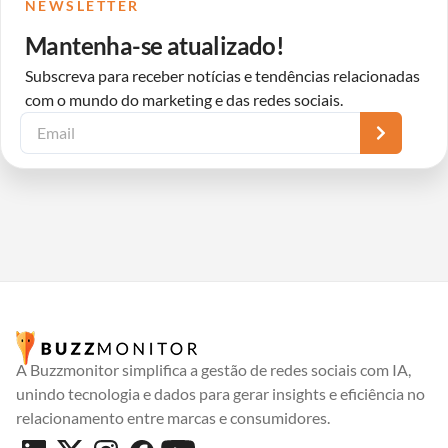
NEWSLETTER
Mantenha-se atualizado!
Subscreva para receber notícias e tendências relacionadas
com o mundo do marketing e das redes sociais.
A Buzzmonitor simplifica a gestão de redes sociais com IA,
unindo tecnologia e dados para gerar insights e eficiência no
relacionamento entre marcas e consumidores.