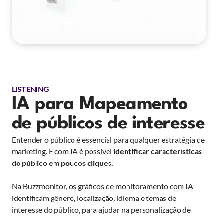
LISTENING
IA para Mapeamento
de públicos de interesse
Entender o público é essencial para qualquer estratégia de
marketing. E com IA é possível
identificar características
do público em poucos cliques.
Na Buzzmonitor, os gráficos de monitoramento com IA
identificam gênero, localização, idioma e temas de
interesse do público, para ajudar na personalização de