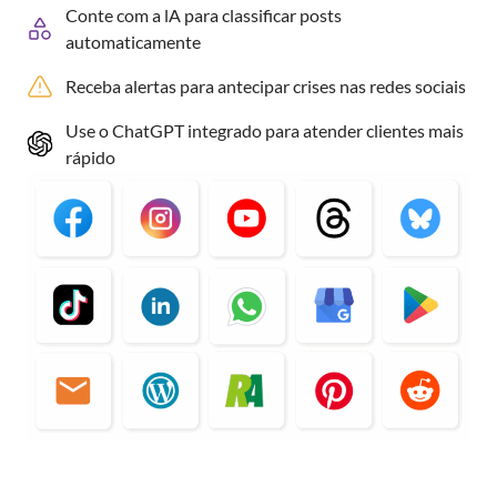
Conte com a lA para classificar posts
automaticamente
Receba alertas para antecipar crises nas redes sociais
Use o ChatGPT integrado para atender clientes mais
rápido