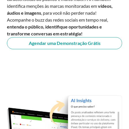
identifica menções às marcas monitoradas em
vídeos,
áudios e imagens
, para você não perder nada!
Acompanhe o buzz das redes sociais em tempo real,
entenda o público, identifique oportunidades e
transforme conversas em estratégia!
Agendar uma Demonstração Grátis