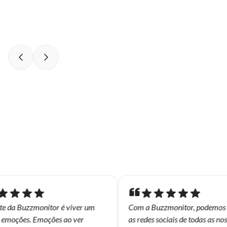
e da Buzzmonitor é viver um
Com a Buzzmonitor, podemos m
emoções. Emoções ao ver
as redes sociais de todas as nossa