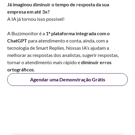
Já imaginou diminuir o tempo de resposta da sua
empresa em até 3x?
A IA já tornou isso possível!
A Buzzmonitor é a
1ª plataforma integrada com o
ChatGPT
para atendimento e conta, ainda, com a
tecnologia de Smart Replies. Nossas IA’s ajudam a
melhorar as respostas dos analistas, sugerir respostas,
tornar o atendimento mais rápido e
diminuir erros
ortográficos
.
Agendar uma Demonstração Grátis