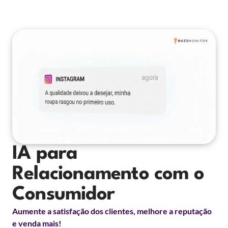
IA para
Relacionamento com o
Consumidor
Aumente a satisfação dos clientes, melhore a reputação
e venda mais!