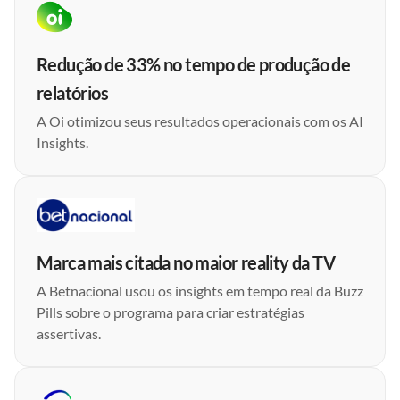
Redução de 33% no tempo de produção de
relatórios
A Oi otimizou seus resultados operacionais com os AI
Insights.
Marca mais citada no maior reality da TV
A Betnacional usou os insights em tempo real da Buzz
Pills sobre o programa para criar estratégias
assertivas.