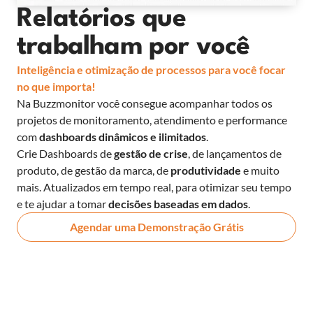
Relatórios que
trabalham por você
Inteligência e otimização de processos para você focar
no que importa!
Na Buzzmonitor você consegue acompanhar todos os
projetos de monitoramento, atendimento e performance
com
dashboards dinâmicos e ilimitados
.
Crie Dashboards de
gestão de crise
, de lançamentos de
produto, de gestão da marca, de
produtividade
e muito
mais. Atualizados em tempo real, para otimizar seu tempo
e te ajudar a tomar
decisões baseadas em dados
.
Agendar uma Demonstração Grátis