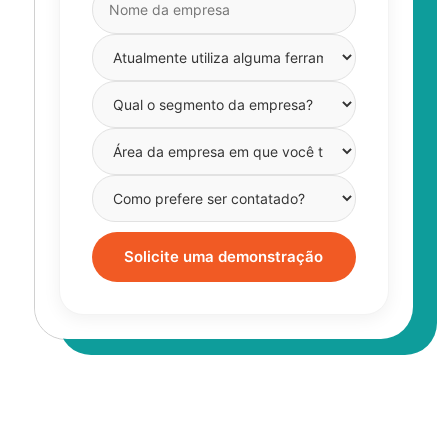
Solicite uma demonstração