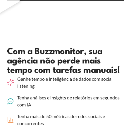
Com a Buzzmonitor, sua
agência não perde mais
tempo com tarefas manuais!
Ganhe tempo e inteligência de dados com social
listening
Tenha análises e insights de relatórios em segundos
com IA
Tenha mais de 50 métricas de redes sociais e
concorrentes