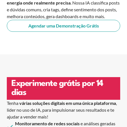
energia onde realmente precisa
. Nossa IA classifica posts
e dúvidas comuns, cria tags, define sentimento dos posts,
melhora conteúdos, gera dashboards e muito mais.
Agendar uma Demonstração Grátis
Experimente grátis por 14
dias
Tenha
várias soluções digitais em uma única plataforma
,
líder no uso de IA, para impulsionar seus resultados e te
ajudar a vender mais!
Monitoramento de redes sociais
e análises geradas