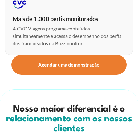
Mais de 1.000 perfis monitorados
A CVC Viagens programa conteúdos
simultaneamente e acessa o desempenho dos perfis
dos franqueados na Buzzmonitor.
Agendar uma demonstração
Nosso maior diferencial é o
relacionamento com os nossos
clientes