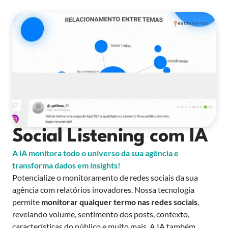
Social Listening com IA
A lA monitora todo o universo da sua agência e
transforma dados em insights!
Potencialize o monitoramento de redes sociais da sua
agência com relatórios inovadores. Nossa tecnologia
permite
monitorar qualquer termo nas redes sociais
,
revelando volume, sentimento dos posts, contexto,
características do público e muito mais. A IA também