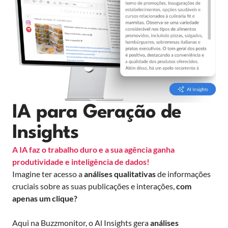
IA para Geração de
Insights
A IA faz o trabalho duro e a sua agência ganha
produtividade e inteligência de dados!
Imagine ter acesso a
análises qualitativas
de informações
cruciais sobre as suas publicações e interações,
com
apenas um clique?
Aqui na Buzzmonitor, o Al Insights gera
análises