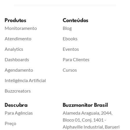
Produtos
Conteúdos
Monitoramento
Blog
Atendimento
Ebooks
Analytics
Eventos
Dashboards
Para Clientes
Agendamento
Cursos
Inteligência Artificial
Buzzcreators
Descubra
Buzzmonitor Brasil
Para Agências
Alameda Araguaia, 2044,
Bloco 01, Conj. 1401 -
Preço
Alphaville Industrial, Barueri