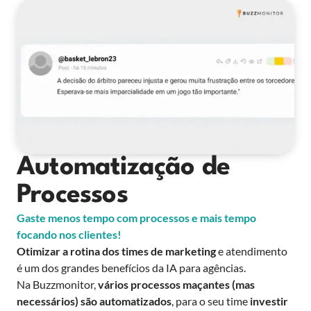
Automatização de
Processos
Gaste menos tempo com processos e mais tempo
focando nos clientes!
Otimizar a rotina dos times de marketing
e atendimento
é um dos grandes benefícios da IA para agências.
Na Buzzmonitor,
vários processos maçantes (mas
necessários) são automatizados
, para o seu time
investir