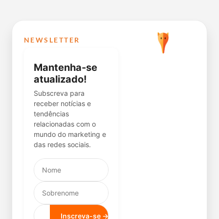
NEWSLETTER
Mantenha-se
atualizado!
Subscreva para
receber notícias e
tendências
relacionadas com o
mundo do marketing e
das redes sociais.
Inscreva-se →