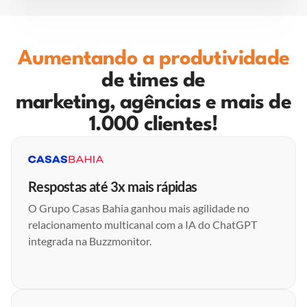
Aumentando a produtividade
de times de
marketing, agências e mais de
1.000 clientes!
Respostas até 3x mais rápidas
O Grupo Casas Bahia ganhou mais agilidade no
relacionamento multicanal com a IA do ChatGPT
integrada na Buzzmonitor.