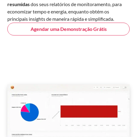
resumidas
dos seus relatórios de monitoramento, para
economizar tempo e energia, enquanto obtém os
principais insights de maneira rápida e simplificada.
Agendar uma Demonstração Grátis