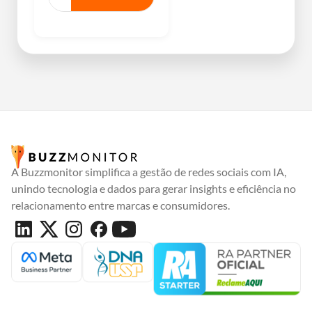
A Buzzmonitor simplifica a gestão de redes sociais com IA,
unindo tecnologia e dados para gerar insights e eficiência no
relacionamento entre marcas e consumidores.