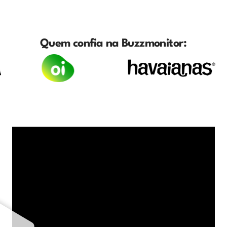
Quem confia na Buzzmonitor: