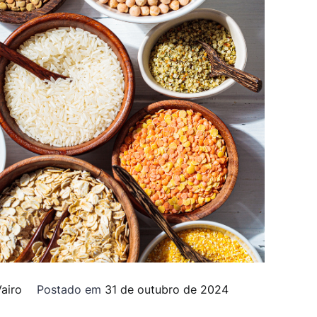
airo
Postado em
31 de outubro de 2024