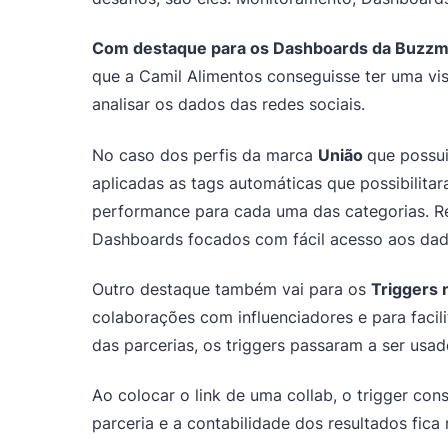
Com destaque para os Dashboards da Buzzm
que a Camil Alimentos conseguisse ter uma vis
analisar os dados das redes sociais.
No caso dos perfis da marca
União
que possui
aplicadas as tags automáticas que possibilita
performance para cada uma das categorias. Re
Dashboards focados com fácil acesso aos dad
Outro destaque também vai para os
Triggers
colaborações com influenciadores e para facil
das parcerias, os triggers passaram a ser usad
Ao colocar o link de uma collab, o trigger co
parceria e a contabilidade dos resultados fica 