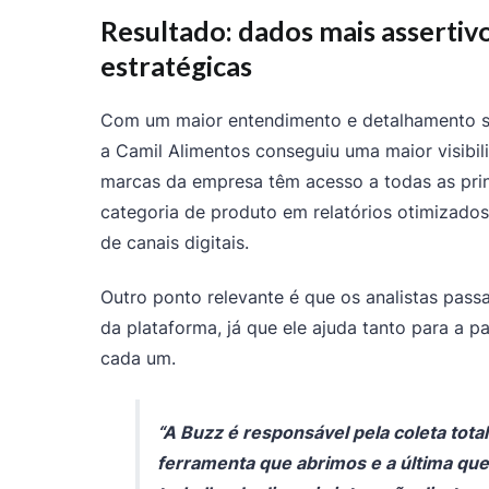
Resultado: dados mais assertiv
estratégicas
Com um maior entendimento e detalhamento so
a Camil Alimentos conseguiu uma maior visibil
marcas da empresa têm acesso a todas as pri
categoria de produto em relatórios otimizados
de canais digitais.
Outro ponto relevante é que os analistas pass
da plataforma, já que ele ajuda tanto para a pa
cada um.
“A Buzz é responsável pela coleta tota
ferramenta que abrimos e a última que