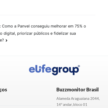
: Como a Panvel conseguiu melhorar em 75% o
 digital, priorizar públicos e fidelizar sua
e?
ços
Buzzmonitor Brasil
Alameda Araguaiana 2044,
14º andar, bloco 01