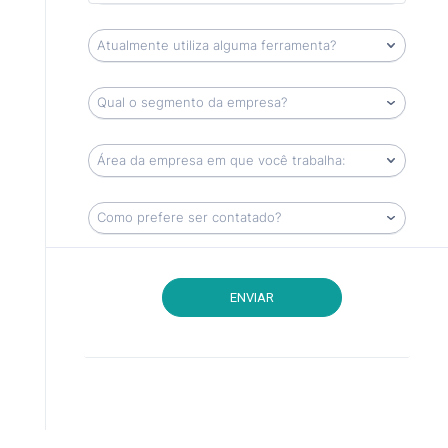
ENVIAR