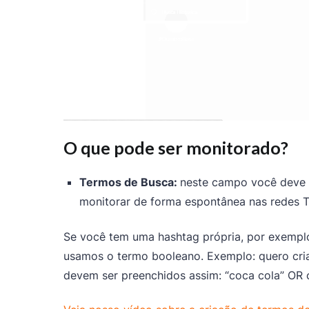
O que pode ser monitorado?
Termos de Busca:
neste campo você deve 
monitorar de forma espontânea nas redes Tw
Se você tem uma hashtag própria, por exemplo
usamos o termo booleano. Exemplo: quero cri
devem ser preenchidos assim: “coca cola” OR