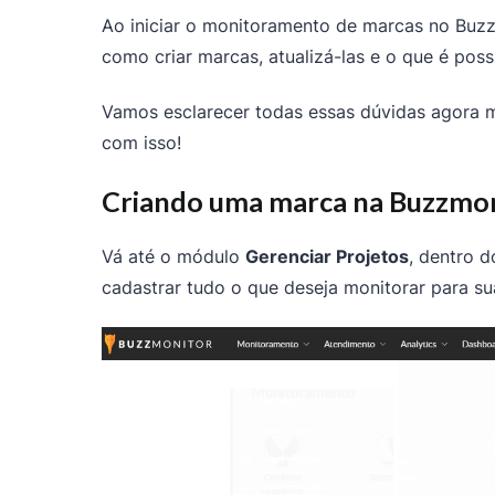
Ao iniciar o monitoramento de marcas no Buz
como criar marcas, atualizá-las e o que é poss
Vamos esclarecer todas essas dúvidas agora 
com isso!
Criando uma marca na Buzzmo
Vá até o módulo
Gerenciar Projetos
, dentro 
cadastrar tudo o que deseja monitorar para su