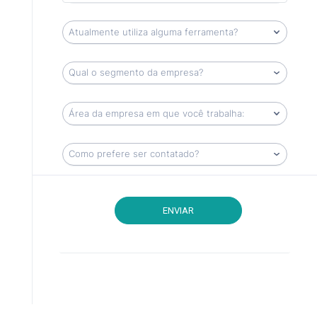
ENVIAR