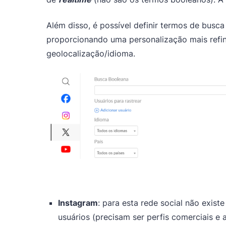
Além disso, é possível definir termos de busca 
proporcionando uma personalização mais refina
geolocalização/idioma.
Instagram
: para esta rede social não exis
usuários (precisam ser perfis comerciais e 