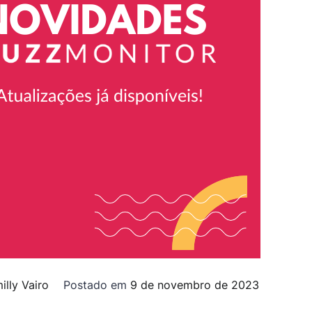
illy Vairo
Postado em
9 de novembro de 2023