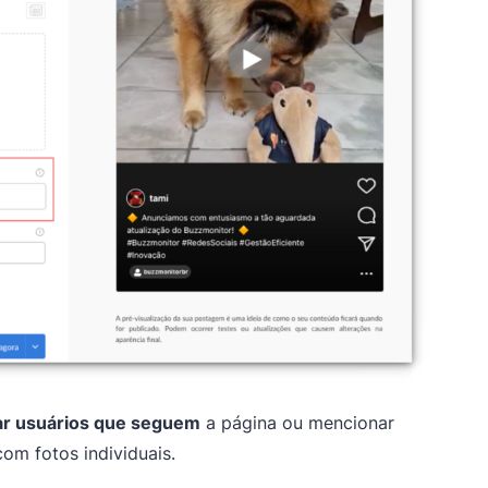
r usuários que seguem
a página ou mencionar
om fotos individuais.