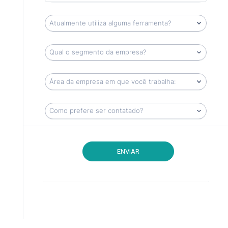
ENVIAR