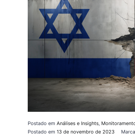
Postado em
Análises e Insights
,
Monitorament
Postado em
13 de novembro de 2023
Marc