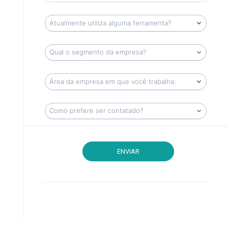
ENVIAR