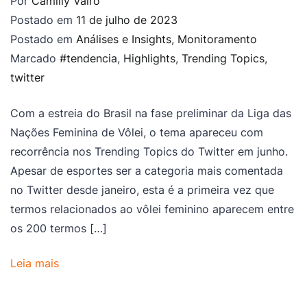
Por
Camilly Vairo
Postado em
11 de julho de 2023
Postado em
Análises e Insights
,
Monitoramento
Marcado
#tendencia
,
Highlights
,
Trending Topics
,
twitter
Com a estreia do Brasil na fase preliminar da Liga das
Nações Feminina de Vôlei, o tema apareceu com
recorrência nos Trending Topics do Twitter em junho.
Apesar de esportes ser a categoria mais comentada
no Twitter desde janeiro, esta é a primeira vez que
termos relacionados ao vôlei feminino aparecem entre
os 200 termos […]
Leia mais