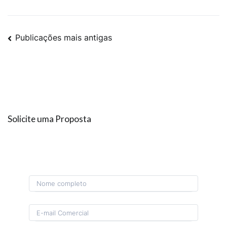
Publicações mais antigas
Solicite uma Proposta