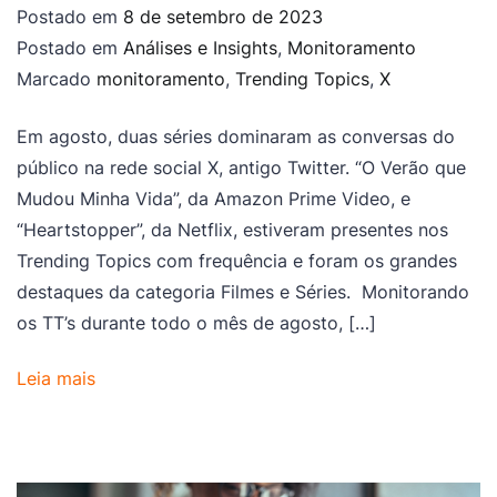
Postado em
8 de setembro de 2023
Postado em
Análises e Insights
,
Monitoramento
Marcado
monitoramento
,
Trending Topics
,
X
Em agosto, duas séries dominaram as conversas do
público na rede social X, antigo Twitter. “O Verão que
Mudou Minha Vida”, da Amazon Prime Video, e
“Heartstopper”, da Netflix, estiveram presentes nos
Trending Topics com frequência e foram os grandes
destaques da categoria Filmes e Séries. Monitorando
os TT’s durante todo o mês de agosto, […]
Leia mais