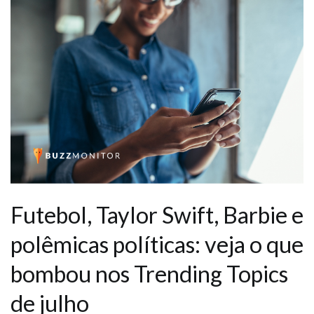
Futebol, Taylor Swift, Barbie e
polêmicas políticas: veja o que
bombou nos Trending Topics
de julho