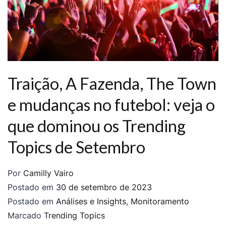
Traição, A Fazenda, The Town
e mudanças no futebol: veja o
que dominou os Trending
Topics de Setembro
Por
Camilly Vairo
Postado em
30 de setembro de 2023
Postado em
Análises e Insights
,
Monitoramento
Marcado
Trending Topics