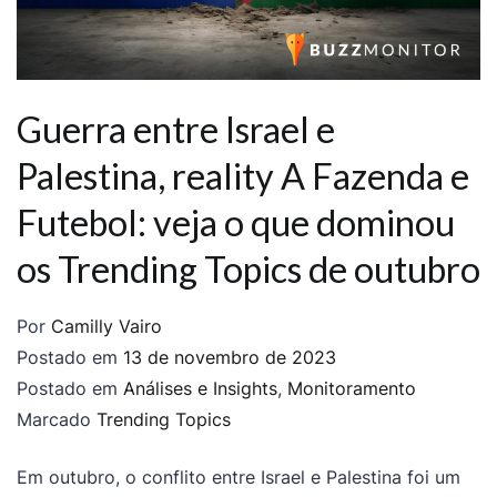
Guerra entre Israel e
Palestina, reality A Fazenda e
Futebol: veja o que dominou
os Trending Topics de outubro
Por
Camilly Vairo
Postado em
13 de novembro de 2023
Postado em
Análises e Insights
,
Monitoramento
Marcado
Trending Topics
Em outubro, o conflito entre Israel e Palestina foi um