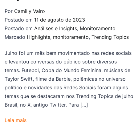
Por
Camilly Vairo
Postado em
11 de agosto de 2023
Postado em
Análises e Insights
,
Monitoramento
Marcado
Highlights
,
monitoramento
,
Trending Topics
Julho foi um mês bem movimentado nas redes sociais
e levantou conversas do público sobre diversos
temas. Futebol, Copa do Mundo Feminina, músicas de
Taylor Swift, filme da Barbie, polêmicas no universo
político e novidades das Redes Sociais foram alguns
temas que se destacaram nos Trending Topics de julho
Brasil, no X, antigo Twitter. Para […]
Leia mais