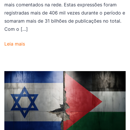
mais comentados na rede. Estas expressões foram
registradas mais de 406 mil vezes durante o período e
somaram mais de 31 bilhões de publicações no total.
Com o […]
Leia mais