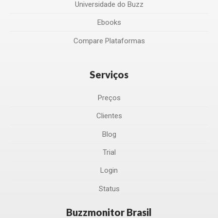
Universidade do Buzz
Ebooks
Compare Plataformas
Serviços
Preços
Clientes
Blog
Trial
Login
Status
Buzzmonitor Brasil