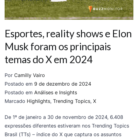
Esportes, reality shows e Elon
Musk foram os principais
temas do X em 2024
Por
Camilly Vairo
Postado em
9 de dezembro de 2024
Postado em
Análises e Insights
Marcado
Highlights
,
Trending Topics
,
X
De 1º de janeiro a 30 de novembro de 2024, 6.408
expressões diferentes estiveram nos Trending Topics
Brasil (TTs) – índice do X que captura os assuntos