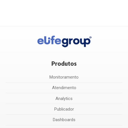
Produtos
Monitoramento
Atendimento
Analytics
Publicador
Dashboards