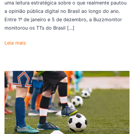
uma leitura estratégica sobre o que realmente pautou
a opinião pública digital no Brasil ao longo do ano.
Entre 1º de janeiro e 5 de dezembro, a Buzzmonitor
monitorou os TTs do Brasil […]
Leia mais