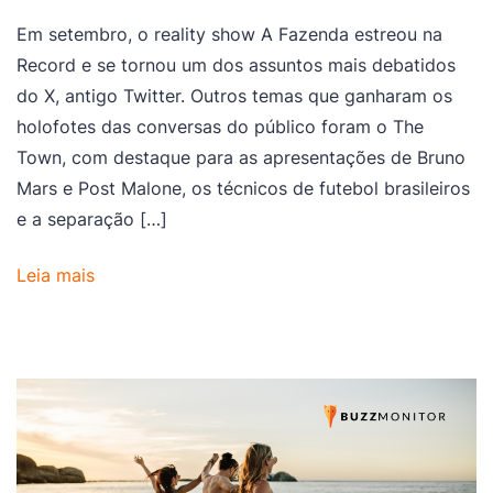
Em setembro, o reality show A Fazenda estreou na
Record e se tornou um dos assuntos mais debatidos
do X, antigo Twitter. Outros temas que ganharam os
holofotes das conversas do público foram o The
Town, com destaque para as apresentações de Bruno
Mars e Post Malone, os técnicos de futebol brasileiros
e a separação […]
Leia mais