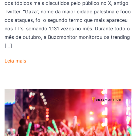
dos tópicos mais discutidos pelo público no X, antigo
Twitter. “Gaza”, nome da maior cidade palestina e foco
dos ataques, foi o segundo termo que mais apareceu
nos TT’s, somando 1.131 vezes no mês. Durante todo o
mês de outubro, a Buzzmonitor monitorou os trending
[…]
Leia mais