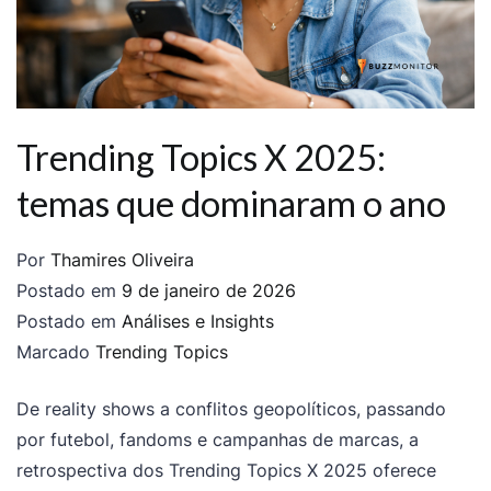
Trending Topics X 2025:
temas que dominaram o ano
Por
Thamires Oliveira
Postado em
9 de janeiro de 2026
Postado em
Análises e Insights
Marcado
Trending Topics
De reality shows a conflitos geopolíticos, passando
por futebol, fandoms e campanhas de marcas, a
retrospectiva dos Trending Topics X 2025 oferece