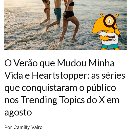
O Verão que Mudou Minha
Vida e Heartstopper: as séries
que conquistaram o público
nos Trending Topics do X em
agosto
Por
Camilly Vairo