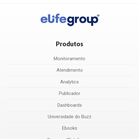
Produtos
Monitoramento
Atendimento
Analytics
Publicador
Dashboards
Universidade do Buzz
Ebooks