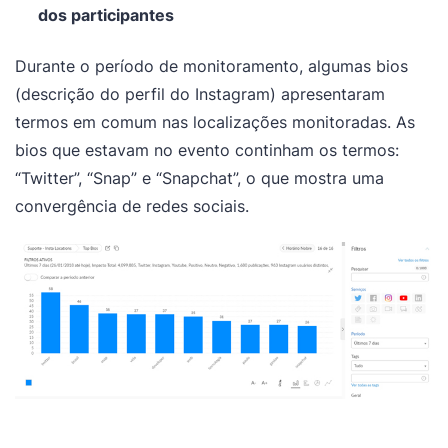
dos participantes
Durante o período de monitoramento, algumas bios
(descrição do perfil do Instagram) apresentaram
termos em comum nas localizações monitoradas. As
bios que estavam no evento continham os termos:
“Twitter”, “Snap” e “Snapchat”, o que mostra uma
convergência de redes sociais.