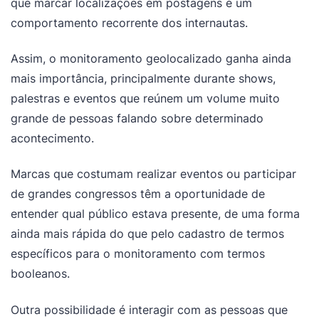
que marcar localizações em postagens é um
comportamento recorrente dos internautas.
Assim, o monitoramento geolocalizado ganha ainda
mais importância, principalmente durante shows,
palestras e eventos que reúnem um volume muito
grande de pessoas falando sobre determinado
acontecimento.
Marcas que costumam realizar eventos ou participar
de grandes congressos têm a oportunidade de
entender qual público estava presente, de uma forma
ainda mais rápida do que pelo cadastro de termos
específicos para o monitoramento com termos
booleanos.
Outra possibilidade é interagir com as pessoas que