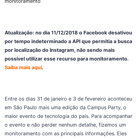
monitoramento
Atualização: no dia 11/12/2018 o Facebook desativou
por tempo indeterminado a API que permitia a busca
por localização do Instagram, não sendo mais
possível utilizar esse recurso para monitoramento.
Saiba mais aqui
.
Entre os dias 31 de janeiro e 3 de fevereiro aconteceu
em São Paulo mais uma edição da Campus Party, o
maior evento de tecnologia do país. Para acompanhar
o evento e não perder nenhum detalhe, fizemos um
monitoramento com as principais informações. Eles