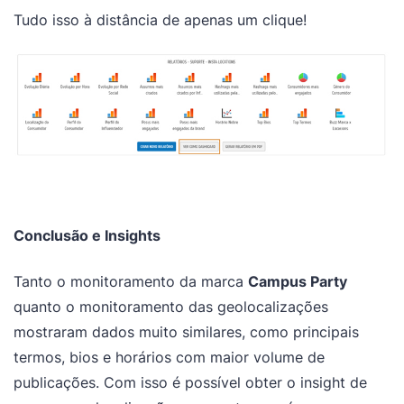
Tudo isso à distância de apenas um clique!
Conclusão e Insights
Tanto o monitoramento da marca
Campus Party
quanto o monitoramento das geolocalizações
mostraram dados muito similares, como principais
termos, bios e horários com maior volume de
publicações. Com isso é possível obter o insight de