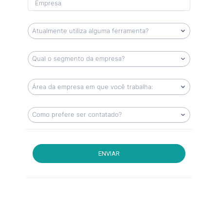
ENVIAR