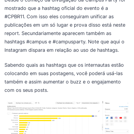
mostrado que a hashtag oficial do evento é a
#CPBR11. Com isso eles conseguiram unificar as
publicações em um só lugar e prova disso está neste
report. Secundariamente aparecem também as
hashtags #campus e #campusparty. Note que aqui o
Instagram dispara em relação ao uso de hashtags.
Sabendo quais as hashtags que os internautas estão
colocando em suas postagens, você poderá usá-las
também e assim aumentar o buzz e o engajamento
com os seus posts.