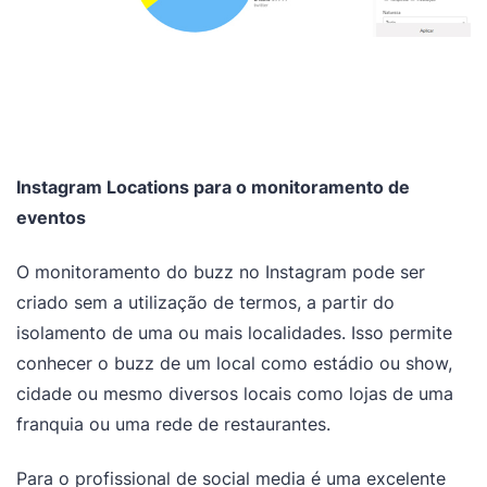
Instagram Locations para o monitoramento de
eventos
O monitoramento do buzz no Instagram pode ser
criado sem a utilização de termos, a partir do
isolamento de uma ou mais localidades. Isso permite
conhecer o buzz de um local como estádio ou show,
cidade ou mesmo diversos locais como lojas de uma
franquia ou uma rede de restaurantes.
Para o profissional de social media é uma excelente