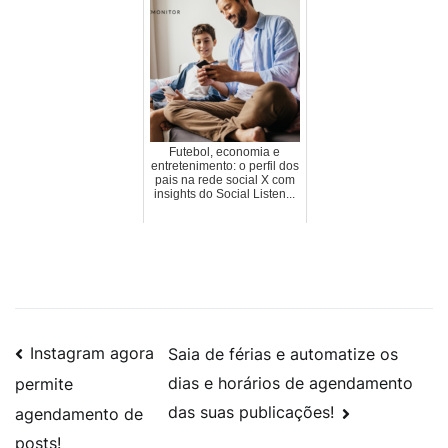
Futebol, economia e
entretenimento: o perfil dos
pais na rede social X com
insights do Social Listen...
Instagram agora
Saia de férias e automatize os
dias e horários de agendamento
permite
das suas publicações!
agendamento de
posts!