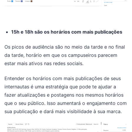
15h e 18h são os horários com mais publicações
Os picos de audiência são no meio da tarde e no final
da tarde, horário em que os campuseiros parecem
estar mais ativos nas redes sociais.
​Entender os horários com mais publicações de seus
internautas é uma estratégia que pode te ajudar a
fazer atualizações e postagens nos mesmos horários
que o seu público. Isso aumentará o engajamento com
sua publicação e dará mais visibilidade à sua marca.