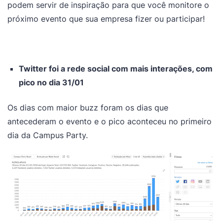
podem servir de inspiração para que você monitore o
próximo evento que sua empresa fizer ou participar!
Twitter foi a rede social com mais interações, com
pico no dia 31/01
Os dias com maior buzz foram os dias que
antecederam o evento e o pico aconteceu no primeiro
dia da Campus Party.