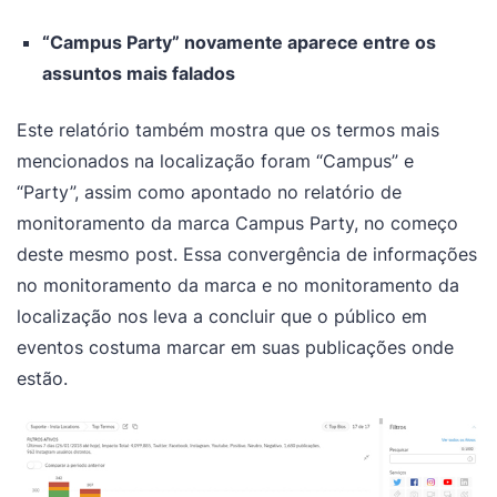
“Campus Party” novamente aparece entre os
assuntos mais falados
Este relatório também mostra que os termos mais
mencionados na localização foram “Campus” e
“Party”, assim como apontado no relatório de
monitoramento da marca Campus Party, no começo
deste mesmo post. Essa convergência de informações
no monitoramento da marca e no monitoramento da
localização nos leva a concluir que o público em
eventos costuma marcar em suas publicações onde
estão.