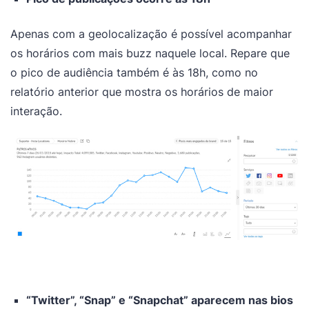
​Apenas com a geolocalização é possível acompanhar
os horários com mais buzz naquele local. Repare que
o pico de audiência também é às 18h, como no
relatório anterior que mostra os horários de maior
interação.
“Twitter”, “Snap” e “Snapchat” aparecem nas bios