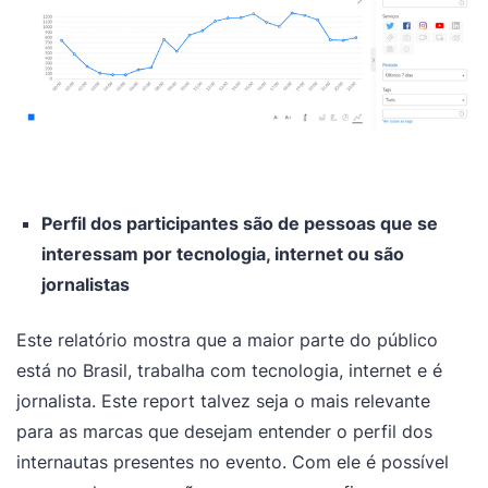
Perfil dos participantes são de pessoas que se
interessam por tecnologia, internet ou são
jornalistas
Este relatório mostra que a maior parte do público
está no Brasil, trabalha com tecnologia, internet e é
jornalista.​ Este report talvez seja o mais relevante
para as marcas que desejam entender o perfil dos
internautas presentes no evento. Com ele é possível