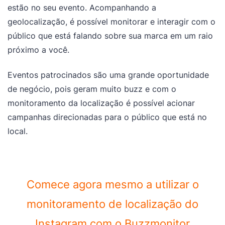
estão no seu evento. Acompanhando a
geolocalização, é possível monitorar e interagir com o
público que está falando sobre sua marca em um raio
próximo a você.
Eventos patrocinados são uma grande oportunidade
de negócio, pois geram muito buzz e com o
monitoramento da localização é possível acionar
campanhas direcionadas para o público que está no
local.
Comece agora mesmo a utilizar o
monitoramento de localização do
Instagram com o Buzzmonitor