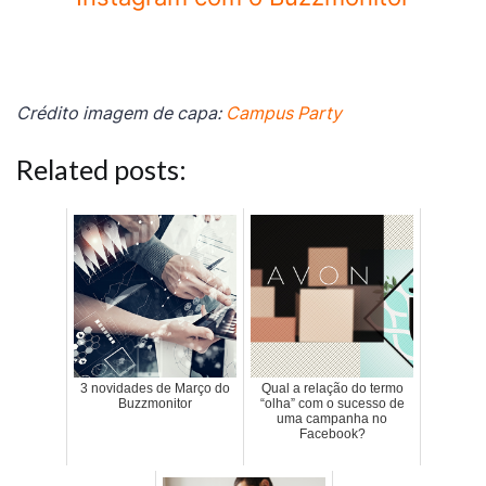
Crédito imagem de capa:
Campus Party
Related posts:
3 novidades de Março do
Qual a relação do termo
Buzzmonitor
“olha” com o sucesso de
uma campanha no
Facebook?