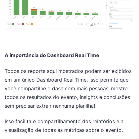
A importância do Dashboard Real Time
Todos os reports aqui mostrados podem ser exibidos
em um único Dashboard Real Time. Isso permite que
você compartilhe o dash com mais pessoas, mostre
todos os resultados do evento, insights e conclusões
sem precisar extrair nenhuma planilha!
Isso facilita o compartilhamento dos relatórios e a
visualização de todas as métricas sobre o evento.