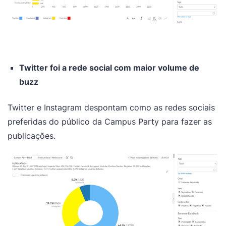
Twitter foi a rede social com maior volume de
buzz
Twitter e Instagram despontam como as redes sociais
preferidas do público da Campus Party para fazer as
publicações.