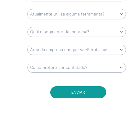
ENVIAR