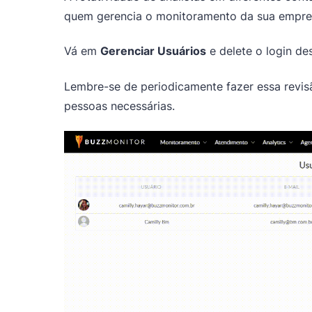
quem gerencia o monitoramento da sua empre
Vá em
Gerenciar Usuários
e delete o login de
Lembre-se de periodicamente fazer essa revis
pessoas necessárias.