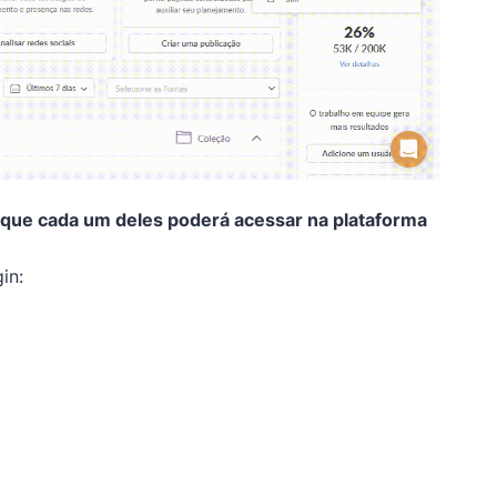
 o que cada um deles poderá acessar na plataforma
in: