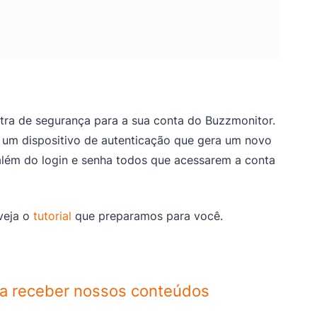
xtra de segurança para a sua conta do Buzzmonitor.
 um dispositivo de autenticação que gera um novo
 além do login e senha todos que acessarem a conta
veja o
tutorial
que preparamos para você.
ra receber nossos conteúdos