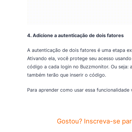
4. Adicione a autenticação de dois fatores
A autenticação de dois fatores é uma etapa e
Ativando ela, você protege seu acesso usando
código a cada login no Buzzmonitor. Ou seja:
também terão que inserir o código.
Para aprender como usar essa funcionalidade 
Gostou? Inscreva-se pa