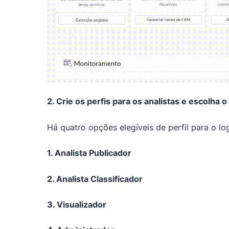
2. Crie os perfis para os analistas e escolha
Há quatro opções elegíveis de perfil para o log
1. Analista Publicador
2. Analista Classificador
3. Visualizador