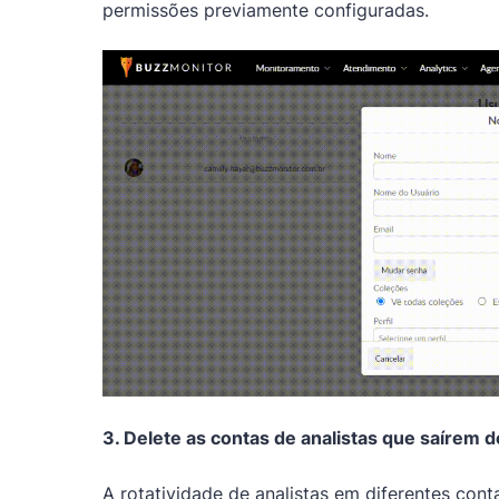
permissões previamente configuradas.
3. Delete as contas de analistas que saírem d
A rotatividade de analistas em diferentes cont