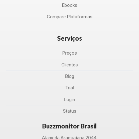
Ebooks
Compare Plataformas
Serviços
Preços
Clientes
Blog
Trial
Login
Status
Buzzmonitor Brasil
Alameda Araguaiana 2044,