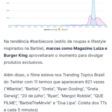
Na tendência #barbiecore (estilo de roupas e lifestyle
inspirados na Barbie),
marcas como Magazine Luiza e
Burger King
aproveitaram o momento para divulgar
produtos exclusivos.
Além disso, o filme esteve nos Trending Topics Brasil
do Twitter com 11 termos que apareceram 621 vezes
(“#Barbie”, “Barbie”, “Greta”, “Ryan Gosling”, “Greta
Gerwig”, “20 de julho”, “Ryan”, “Margot Robbie”, “QUE
FILME”, “BarbieTheMovie” e “Dua Lipa”. Coleta dos TTs
a cada 5 minutos)