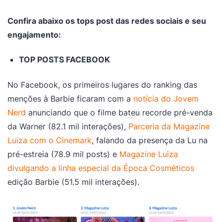
Confira abaixo os tops post das redes sociais e seu
engajamento:
TOP POSTS FACEBOOK
No Facebook, os primeiros lugares do ranking das
menções à Barbie ficaram com a
notícia do Jovem
Nerd
anunciando que o filme bateu recorde pré-venda
da Warner (82.1 mil interações),
Parceria da Magazine
Luiza com o Cinemark
, falando da presença da Lu na
pré-estreia (78.9 mil posts) e
Magazine Luiza
divulgando a linha especial da Época Cosméticos
edição Barbie (51.5 mil interações).