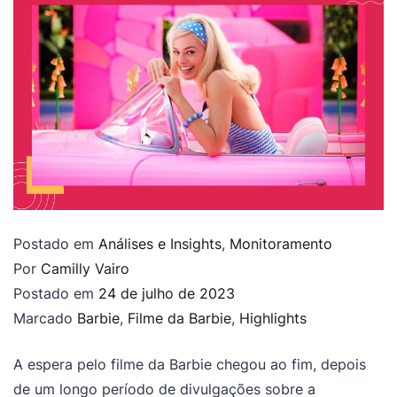
Postado em
Análises e Insights
,
Monitoramento
Por
Camilly Vairo
Postado em
24 de julho de 2023
Marcado
Barbie
,
Filme da Barbie
,
Highlights
A espera pelo filme da Barbie chegou ao fim, depois
de um longo período de divulgações sobre a