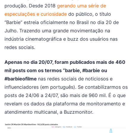
produção. Desde 2018
gerando uma série de
especulações e curiosidade
do público, o título
“Barbie” estreia oficialmente no Brasil no dia 20 de
Julho. Trazendo uma grande movimentação na
indústria cinematográfica e buzz dos usuários nas
redes sociais.
Apenas no dia 20/07, foram publicados mais de 460
mil posts com os termos “barbie, #barbie ou
#barbieofilme
nas redes sociais de noticiosos e
influenciadores (em português). Se contabilizarmos os
posts de 24/06 a 24/07, são mais de 960 mil. É o que
revelam os dados da plataforma de monitoramento e
atendimento multicanal, a Buzzmonitor.