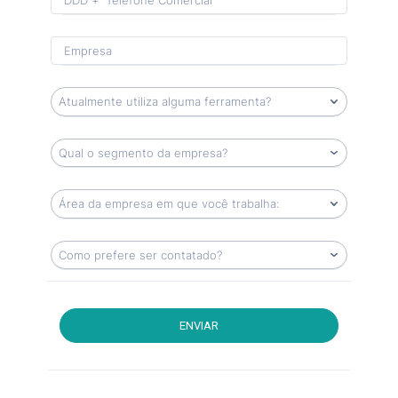
ENVIAR