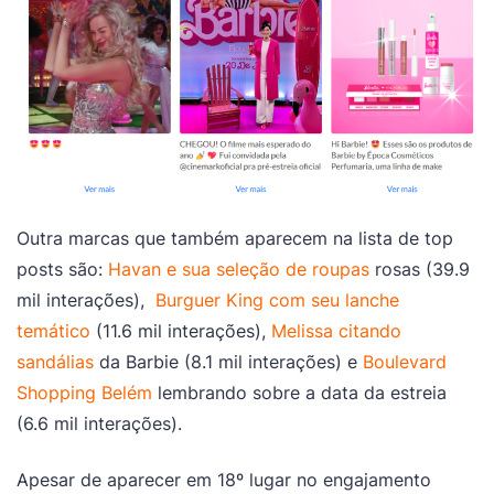
Outra marcas que também aparecem na lista de top
posts são:
Havan e sua seleção de roupas
rosas (39.9
mil interações),
Burguer King com seu lanche
temático
(11.6 mil interações),
Melissa citando
sandálias
da Barbie (8.1 mil interações) e
Boulevard
Shopping Belém
lembrando sobre a data da estreia
(6.6 mil interações).
Apesar de aparecer em 18º lugar no engajamento