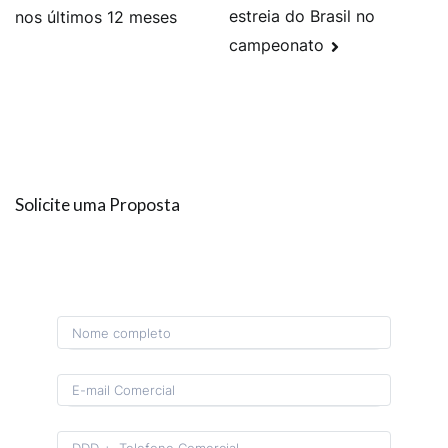
estreia do Brasil no
nos últimos 12 meses
campeonato
Solicite uma Proposta
Format: (00) 0 0000-0000.