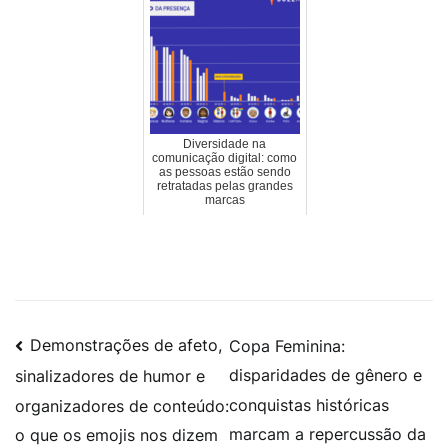
Diversidade na
comunicação digital: como
as pessoas estão sendo
retratadas pelas grandes
marcas
Demonstrações de afeto,
Copa Feminina:
disparidades de gênero e
sinalizadores de humor e
conquistas históricas
organizadores de conteúdo:
marcam a repercussão da
o que os emojis nos dizem