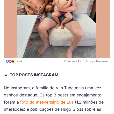
TOP POSTS INSTAGRAM
No Instagram, a família de Viih Tube mais uma vez
ganhou destaque. Os top 3 posts em engajamento
foram a
foto do mesversário de Lua
(1.2 milhões de
interações) e publicações de Hugo Gloss sobre as