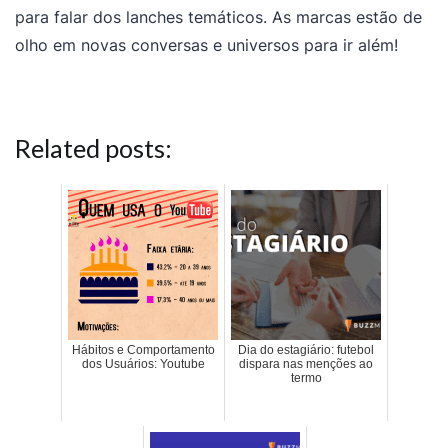
para falar dos lanches temáticos. As marcas estão de
olho em novas conversas e universos para ir além!
Related posts:
Hábitos e Comportamento
Dia do estagiário: futebol
dos Usuários: Youtube
dispara nas menções ao
termo