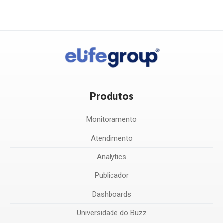
Produtos
Monitoramento
Atendimento
Analytics
Publicador
Dashboards
Universidade do Buzz