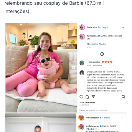
relembrando seu cosplay de Barbie (67.3 mil
interações).