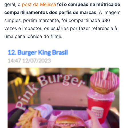
geral, o
post da Melissa
foi o campeão na métrica de
compartilhamentos dos perfis de marcas
. A imagem
simples, porém marcante, foi compartilhada 680
vezes e impactou os usuários por fazer referência à
uma cena icônica do filme.