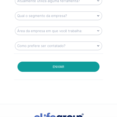
ENVIAR