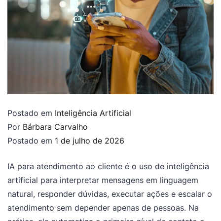
Postado em
Inteligência Artificial
Por
Bárbara Carvalho
Postado em
1 de julho de 2026
IA para atendimento ao cliente é o uso de inteligência
artificial para interpretar mensagens em linguagem
natural, responder dúvidas, executar ações e escalar o
atendimento sem depender apenas de pessoas. Na