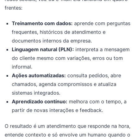
frentes:
Treinamento com dados:
aprende com perguntas
frequentes, históricos de atendimento e
documentos internos da empresa.
Linguagem natural (PLN):
interpreta a mensagem
do cliente mesmo com variações, erros ou tom
informal.
Ações automatizadas:
consulta pedidos, abre
chamados, agenda compromissos e atualiza
sistemas integrados.
Aprendizado contínuo:
melhora com o tempo, a
partir de novas interações e feedback.
O resultado é um atendimento que responde na hora,
entende contexto e só envolve um humano quando o