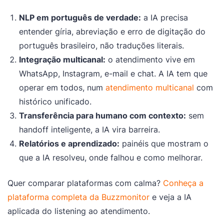
NLP em português de verdade:
a IA precisa
entender gíria, abreviação e erro de digitação do
português brasileiro, não traduções literais.
Integração multicanal:
o atendimento vive em
WhatsApp, Instagram, e-mail e chat. A IA tem que
operar em todos, num
atendimento multicanal
com
histórico unificado.
Transferência para humano com contexto:
sem
handoff inteligente, a IA vira barreira.
Relatórios e aprendizado:
painéis que mostram o
que a IA resolveu, onde falhou e como melhorar.
Quer comparar plataformas com calma?
Conheça a
plataforma completa da Buzzmonitor
e veja a IA
aplicada do listening ao atendimento.