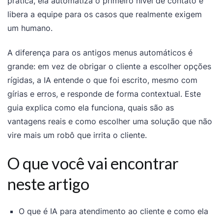
prática, ela automatiza o primeiro nível de contato e
libera a equipe para os casos que realmente exigem
um humano.
A diferença para os antigos menus automáticos é
grande: em vez de obrigar o cliente a escolher opções
rígidas, a IA entende o que foi escrito, mesmo com
gírias e erros, e responde de forma contextual. Este
guia explica como ela funciona, quais são as
vantagens reais e como escolher uma solução que não
vire mais um robô que irrita o cliente.
O que você vai encontrar
neste artigo
O que é IA para atendimento ao cliente e como ela