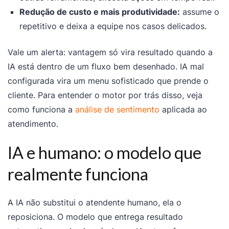
Redução de custo e mais produtividade:
assume o
repetitivo e deixa a equipe nos casos delicados.
Vale um alerta: vantagem só vira resultado quando a
IA está dentro de um fluxo bem desenhado. IA mal
configurada vira um menu sofisticado que prende o
cliente. Para entender o motor por trás disso, veja
como funciona a
análise de sentimento
aplicada ao
atendimento.
IA e humano: o modelo que
realmente funciona
A IA não substitui o atendente humano, ela o
reposiciona. O modelo que entrega resultado