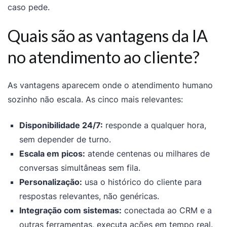
caso pede.
Quais são as vantagens da IA
no atendimento ao cliente?
As vantagens aparecem onde o atendimento humano
sozinho não escala. As cinco mais relevantes:
Disponibilidade 24/7:
responde a qualquer hora,
sem depender de turno.
Escala em picos:
atende centenas ou milhares de
conversas simultâneas sem fila.
Personalização:
usa o histórico do cliente para
respostas relevantes, não genéricas.
Integração com sistemas:
conectada ao CRM e a
outras ferramentas, executa ações em tempo real.