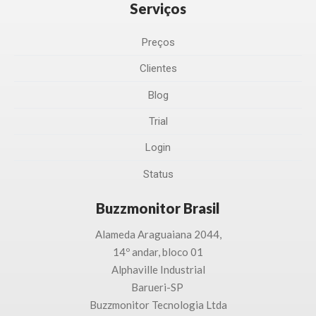
Serviços
Preços
Clientes
Blog
Trial
Login
Status
Buzzmonitor Brasil
Alameda Araguaiana 2044,
14º andar, bloco 01
Alphaville Industrial
Barueri-SP
Buzzmonitor Tecnologia
Ltda