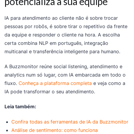
potencializa a sua equipe
IA para atendimento ao cliente não é sobre trocar
pessoas por robôs, é sobre tirar o repetitivo da frente
da equipe e responder o cliente na hora. A escolha
certa combina NLP em português, integração
multicanal e transferência inteligente para humano.
A Buzzmonitor reúne social listening, atendimento e
analytics num só lugar, com IA embarcada em todo o
fluxo.
Conheça a plataforma completa
e veja como a
IA pode transformar o seu atendimento.
Leia também:
Confira todas as ferramentas de IA da Buzzmonitor
Análise de sentimento: como funciona