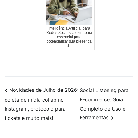
Inteligência Artificial para
Redes Sociais: a estratégia
essencial para
potencializar sua presença
d...
Novidades de Julho de 2026:
Social Listening para
E-commerce: Guia
coleta de mídia collab no
Completo de Uso e
Instagram, protocolo para
Ferramentas
tickets e muito mais!