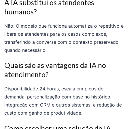
A IA substitui os atendentes
humanos?
Não. O modelo que funciona automatiza o repetitivo e
libera os atendentes para os casos complexos,
transferindo a conversa com o contexto preservado
quando necessário.
Quais são as vantagens da IA no
atendimento?
Disponibilidade 24 horas, escala em picos de
demanda, personalização com base no histórico,
integração com CRM e outros sistemas, e redução de
custo com ganho de produtividade.
Como escolher uma solução de IA