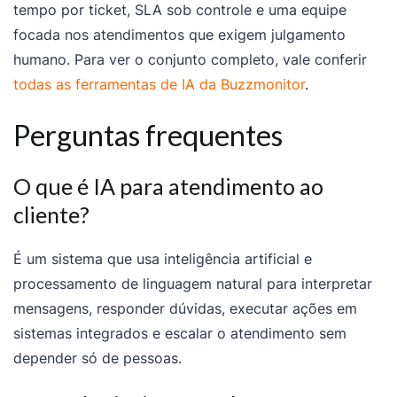
tempo por ticket, SLA sob controle e uma equipe
focada nos atendimentos que exigem julgamento
humano. Para ver o conjunto completo, vale conferir
todas as ferramentas de IA da Buzzmonitor
.
Perguntas frequentes
O que é IA para atendimento ao
cliente?
É um sistema que usa inteligência artificial e
processamento de linguagem natural para interpretar
mensagens, responder dúvidas, executar ações em
sistemas integrados e escalar o atendimento sem
depender só de pessoas.