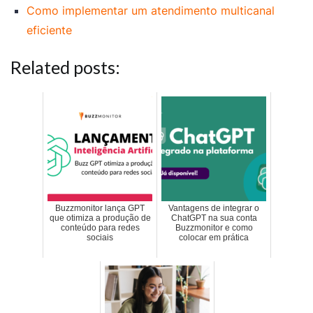
Como implementar um atendimento multicanal
eficiente
Related posts:
Buzzmonitor lança GPT
Vantagens de integrar o
que otimiza a produção de
ChatGPT na sua conta
conteúdo para redes
Buzzmonitor e como
sociais
colocar em prática