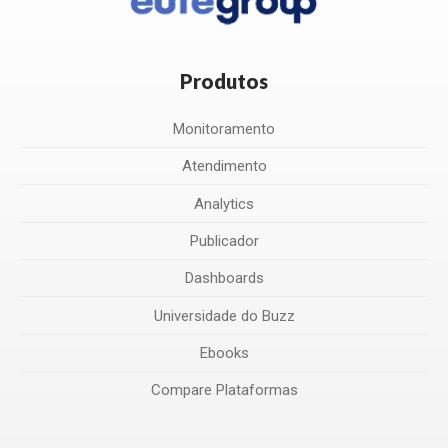
Produtos
Monitoramento
Atendimento
Analytics
Publicador
Dashboards
Universidade do Buzz
Ebooks
Compare Plataformas