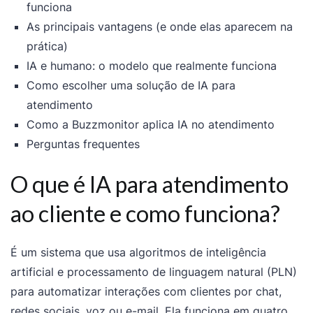
funciona
As principais vantagens (e onde elas aparecem na
prática)
IA e humano: o modelo que realmente funciona
Como escolher uma solução de IA para
atendimento
Como a Buzzmonitor aplica IA no atendimento
Perguntas frequentes
O que é IA para atendimento
ao cliente e como funciona?
É um sistema que usa algoritmos de inteligência
artificial e processamento de linguagem natural (PLN)
para automatizar interações com clientes por chat,
redes sociais, voz ou e-mail. Ela funciona em quatro