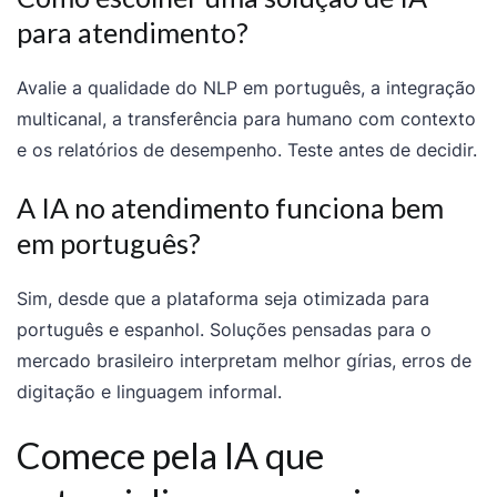
para atendimento?
Avalie a qualidade do NLP em português, a integração
multicanal, a transferência para humano com contexto
e os relatórios de desempenho. Teste antes de decidir.
A IA no atendimento funciona bem
em português?
Sim, desde que a plataforma seja otimizada para
português e espanhol. Soluções pensadas para o
mercado brasileiro interpretam melhor gírias, erros de
digitação e linguagem informal.
Comece pela IA que