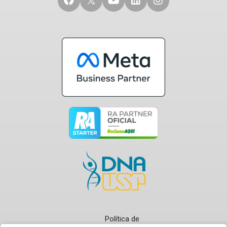
Política de