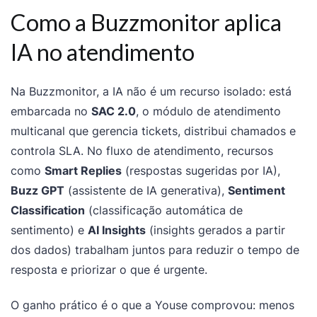
Como a Buzzmonitor aplica
IA no atendimento
Na Buzzmonitor, a IA não é um recurso isolado: está
embarcada no
SAC 2.0
, o módulo de atendimento
multicanal que gerencia tickets, distribui chamados e
controla SLA. No fluxo de atendimento, recursos
como
Smart Replies
(respostas sugeridas por IA),
Buzz GPT
(assistente de IA generativa),
Sentiment
Classification
(classificação automática de
sentimento) e
AI Insights
(insights gerados a partir
dos dados) trabalham juntos para reduzir o tempo de
resposta e priorizar o que é urgente.
O ganho prático é o que a Youse comprovou: menos