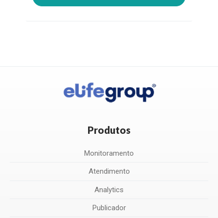
Produtos
Monitoramento
Atendimento
Analytics
Publicador