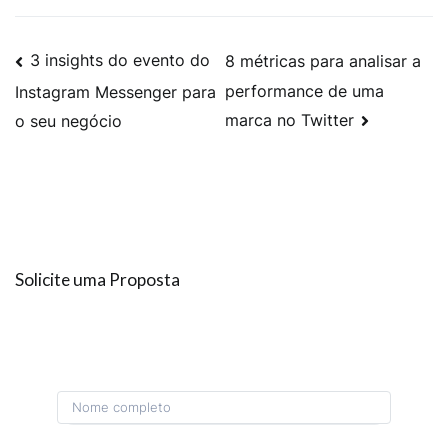
3 insights do evento do
8 métricas para analisar a
performance de uma
Instagram Messenger para
marca no Twitter
o seu negócio
Solicite uma Proposta