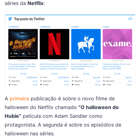
séries da
Netflix
:
A
primeira
publicação é sobre o novo filme de
halloween do Netflix chamado
“O halloween do
Hubie”
película com Adam Sandler como
protagonista. A segunda é sobre os episódios de
halloween nas séries.