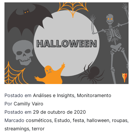
Postado em
Análises e Insights
,
Monitoramento
Por
Camilly Vairo
Postado em
29 de outubro de 2020
Marcado
cosméticos
,
Estudo
,
festa
,
halloween
,
roupas
,
streamings
,
terror