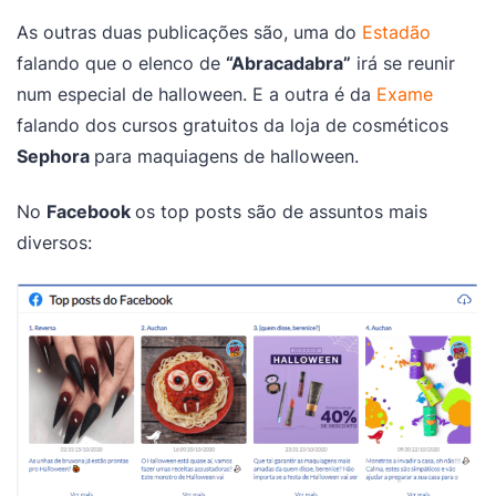
As outras duas publicações são, uma do
Estadão
falando que o elenco de
“Abracadabra”
irá se reunir
num especial de halloween. E a outra é da
Exame
falando dos cursos gratuitos da loja de cosméticos
Sephora
para maquiagens de halloween.
No
Facebook
os top posts são de assuntos mais
diversos: