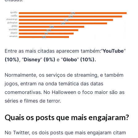
Entre as mais citadas aparecem também:“
YouTube
”
(10%)
, “
Disney
”
(9%)
e
“
Globo
”
(10%).
Normalmente, os serviços de streaming, e também
jogos, entram na onda temática das datas
comemorativas. No Halloween o foco maior são as
séries e filmes de terror.
Quais os posts que mais engajaram?
No Twitter, os dois posts que mais engajaram citam