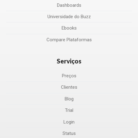
Dashboards
Universidade do Buzz
Ebooks
Compare Plataformas
Serviços
Preços
Clientes
Blog
Trial
Login
Status