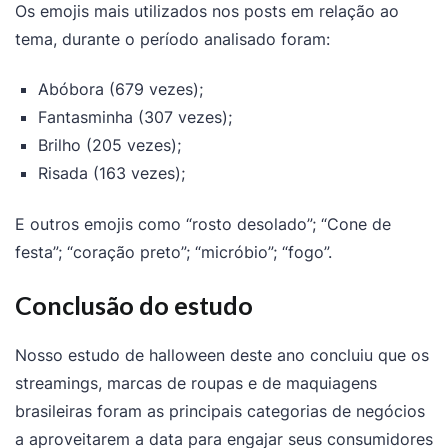
Os emojis mais utilizados nos posts em relação ao
tema, durante o período analisado foram:
Abóbora (679 vezes);
Fantasminha (307 vezes);
Brilho (205 vezes);
Risada (163 vezes);
E outros emojis como “rosto desolado”; “Cone de
festa”; “coração preto”; “micróbio”; “fogo”.
Conclusão do estudo
Nosso estudo de halloween deste ano concluiu que os
streamings, marcas de roupas e de maquiagens
brasileiras foram as principais categorias de negócios
a aproveitarem a data para engajar seus consumidores