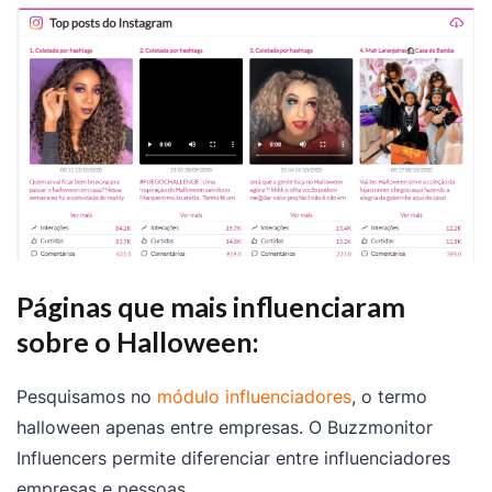
Páginas que mais influenciaram
sobre o Halloween:
Pesquisamos no
módulo influenciadores
, o termo
halloween apenas entre empresas. O Buzzmonitor
Influencers permite diferenciar entre influenciadores
empresas e pessoas.