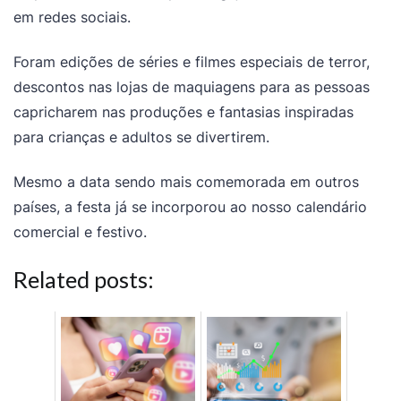
em redes sociais.
Foram edições de séries e filmes especiais de terror,
descontos nas lojas de maquiagens para as pessoas
capricharem nas produções e fantasias inspiradas
para crianças e adultos se divertirem.
Mesmo a data sendo mais comemorada em outros
países, a festa já se incorporou ao nosso calendário
comercial e festivo.
Related posts: