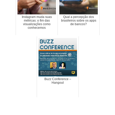
Instagram muda suas
Qual a percepção dos
métricas: o fim das
brasileiros sobre os apps
visualizações como
de bancos?
conhecemos
Buzz Conference –
Hangout