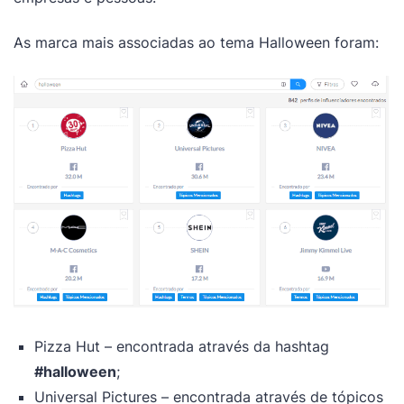
As marca mais associadas ao tema Halloween foram:
Pizza Hut – encontrada através da hashtag
#halloween
;
Universal Pictures – encontrada através de tópicos