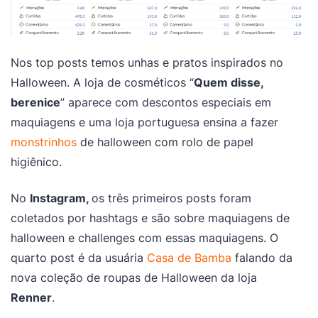
Nos top posts temos unhas e pratos inspirados no
Halloween. A loja de cosméticos “
Quem disse,
berenice
” aparece com descontos especiais em
maquiagens e uma loja portuguesa ensina a fazer
monstrinhos
de halloween com rolo de papel
higiênico.
No
Instagram,
os três primeiros posts foram
coletados por hashtags e são sobre maquiagens de
halloween e challenges com essas maquiagens. O
quarto post é da usuária
Casa de Bamba
falando da
nova coleção de roupas de Halloween da loja
Renner
.