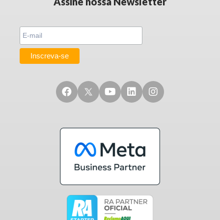
Assine nossa Newsletter