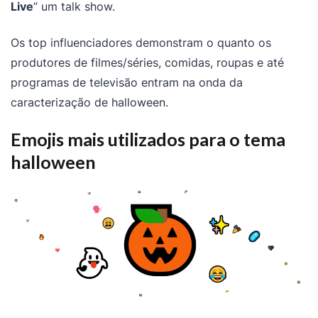
Live
” um talk show.
Os top influenciadores demonstram o quanto os
produtores de filmes/séries, comidas, roupas e até
programas de televisão entram na onda da
caracterização de halloween.
Emojis mais utilizados para o tema
halloween