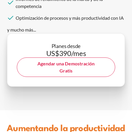
competencia
Optimización de procesos y más productividad con IA
y mucho más...
Planes desde
US$390/mes
Agendar una Demostración
Gratis
Aumentando la productividad