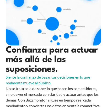
Confianza para actuar
más allá de las
suposiciones.
Siente la confianza de basar tus decisiones en lo que
realmente mueve al público.
No se trata solo de saber lo que hacen los competidores,
sino de ver el mercado con claridad y actuar antes que los
demás. Con Buzzmonitor, sigues en tiempo real cada
movimiento y conviertes los datos en ventaja competitiva.