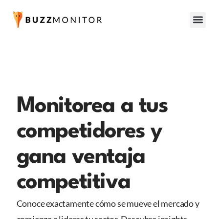
Monitorea a tus
competidores y
gana ventaja
competitiva
Conoce exactamente cómo se mueve el mercado y