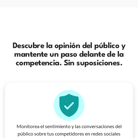
Descubre la opinión del público y
mantente un paso delante de la
competencia. Sin suposiciones.
Monitorea el sentimiento y las conversaciones del
público sobre tus competidores en redes sociales