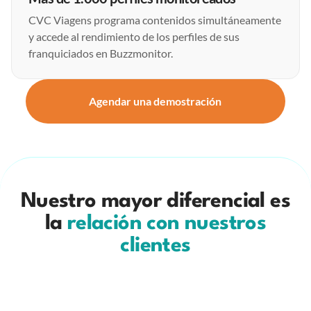
CVC Viagens programa contenidos simultáneamente
y accede al rendimiento de los perfiles de sus
franquiciados en Buzzmonitor.
Agendar una demostración
Nuestro mayor diferencial es
la
relación con nuestros
clientes