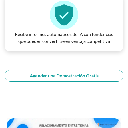
Recibe informes automáticos de IA con tendencias
que pueden convertirse en ventaja competitiva
Agendar una Demostración Gratis