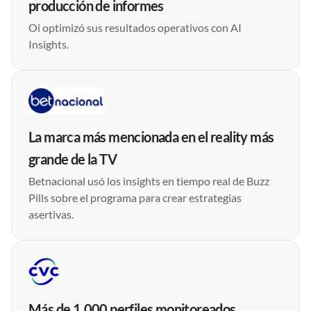
producción de informes
Oi optimizó sus resultados operativos con AI
Insights.
La marca más mencionada en el reality más
grande de la TV
Betnacional usó los insights en tiempo real de Buzz
Pills sobre el programa para crear estrategias
asertivas.
Más de 1.000 perfiles monitoreados