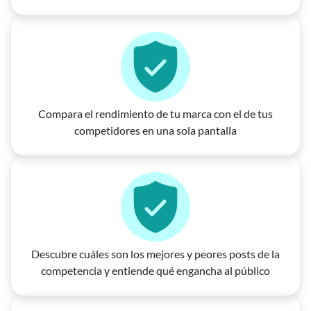
Compara el rendimiento de tu marca con el de tus
competidores en una sola pantalla
Descubre cuáles son los mejores y peores posts de la
competencia y entiende qué engancha al público