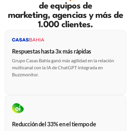
de equipos de
marketing, agencias y más de
1.000 clientes.
Respuestas hasta 3x más rápidas
Grupo Casas Bahia ganó más agilidad en la relación
multicanal con la IA de ChatGPT integrada en
Buzzmonitor.
Reducción del 33% en el tiempo de