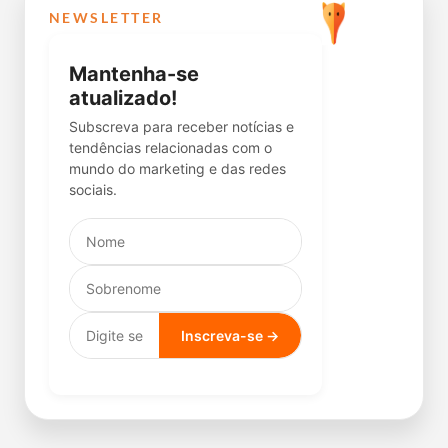
NEWSLETTER
Mantenha-se
atualizado!
Subscreva para receber notícias e
tendências relacionadas com o
mundo do marketing e das redes
sociais.
Inscreva-se →