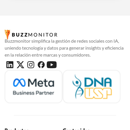
Buzzmonitor simplifica la gestión de redes sociales con IA,
uniendo tecnología y datos para generar insights y eficiencia
en la relación entre marcas y consumidores.