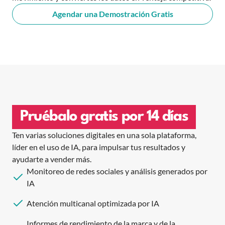
Agendar una Demostración Gratis
Pruébalo gratis por 14 días
Ten varias soluciones digitales en una sola plataforma,
líder en el uso de IA, para impulsar tus resultados y
ayudarte a vender más.
Monitoreo de redes sociales y análisis generados por
IA
Atención multicanal optimizada por IA
Informes de rendimiento de la marca y de la