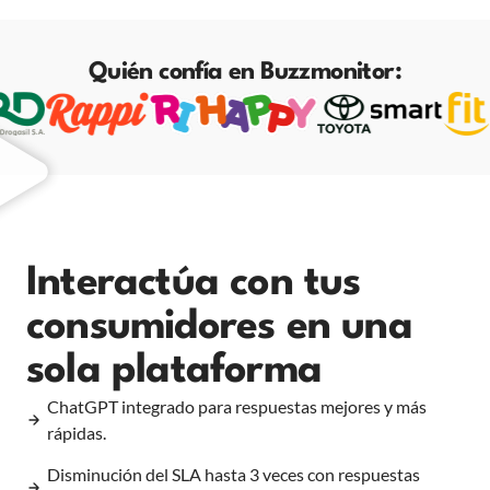
Quién confía en Buzzmonitor:
Interactúa con tus
consumidores en una
sola plataforma
ChatGPT integrado para respuestas mejores y más
rápidas.
Disminución del SLA hasta 3 veces con respuestas