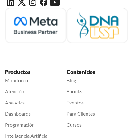
Productos
Contenidos
Monitoreo
Blog
Atención
Ebooks
Analytics
Eventos
Dashboards
Para Clientes
Programación
Cursos
Inteligencia Artificial