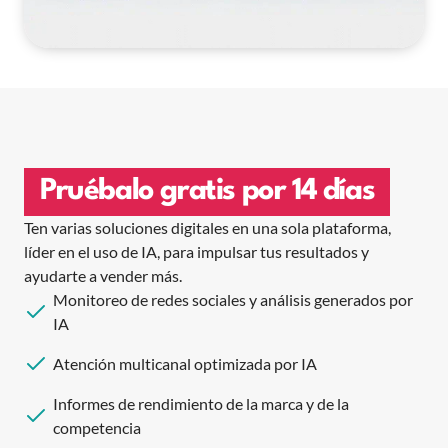
Pruébalo gratis por 14 días
Ten varias soluciones digitales en una sola plataforma,
líder en el uso de IA, para impulsar tus resultados y
ayudarte a vender más.
Monitoreo de redes sociales y análisis generados por
IA
Atención multicanal optimizada por IA
Informes de rendimiento de la marca y de la
competencia