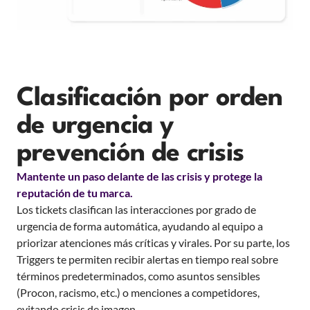
Clasificación por orden
de urgencia y
prevención de crisis
Mantente un paso delante de las crisis y protege la
reputación de tu marca.
Los tickets clasifican las interacciones por grado de
urgencia de forma automática, ayudando al equipo a
priorizar atenciones más críticas y virales. Por su parte, los
Triggers te permiten recibir alertas en tiempo real sobre
términos predeterminados, como asuntos sensibles
(Procon, racismo, etc.) o menciones a competidores,
evitando crisis de imagen.