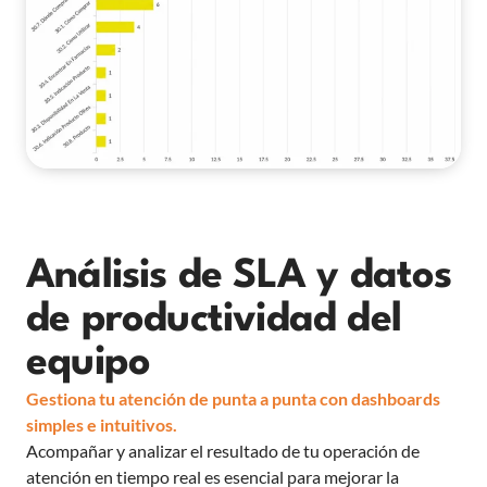
Análisis de SLA y datos
de productividad del
equipo
Gestiona tu atención de punta a punta con dashboards
simples e intuitivos.
Acompañar y analizar el resultado de tu operación de
atención en tiempo real es esencial para mejorar la