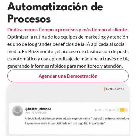
Automatización de
Procesos
Dedica menos tiempo a procesos y más tiempo al cliente.
Optimizar la rutina de los equipos de marketing y atención
es uno de los grandes beneficios de la IA aplicada al social
media. En Buzzmonitor, el proceso de clasificación de posts
es automático y usa aprendizaje de máquina a través de IA,
generando informes rápidos para monitoreo y atención.
Agendar una Demostración