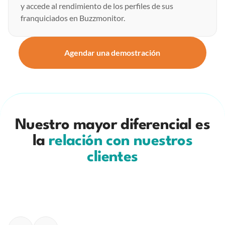
y accede al rendimiento de los perfiles de sus
franquiciados en Buzzmonitor.
Agendar una demostración
Nuestro mayor diferencial es
la
relación con nuestros
clientes