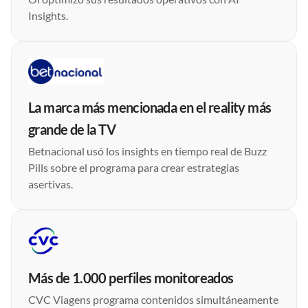
Insights.
La marca más mencionada en el reality más
grande de la TV
Betnacional usó los insights en tiempo real de Buzz
Pills sobre el programa para crear estrategias
asertivas.
Más de 1.000 perfiles monitoreados
CVC Viagens programa contenidos simultáneamente