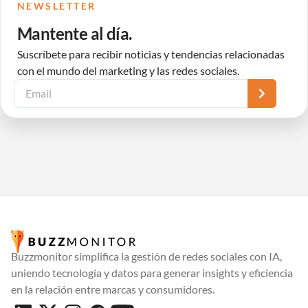
NEWSLETTER
Mantente al día.
Suscríbete para recibir noticias y tendencias relacionadas
con el mundo del marketing y las redes sociales.
Buzzmonitor simplifica la gestión de redes sociales con IA,
uniendo tecnología y datos para generar insights y eficiencia
en la relación entre marcas y consumidores.