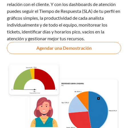
relación con el cliente. Y con los dashboards de atención
puedes seguir el Tiempo de Respuesta (SLA) de tu perfil en
gráficos simples, la productividad de cada analista
individualmente y de todo el equipo, monitorear los
tickets, identificar días y horarios pico, vacíos en la
atención y gestionar mejor tus recursos.
Agendar una Demostración