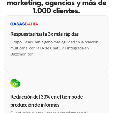
marketing, agencias y más de
1.000 clientes.
Respuestas hasta 3x más rápidas
Grupo Casas Bahia ganó más agilidad en la relación
multicanal con la IA de ChatGPT integrada en
Buzzmonitor.
Reducción del 33% en el tiempo de
producción de informes
Oi optimizó sus resultados operativos con AI