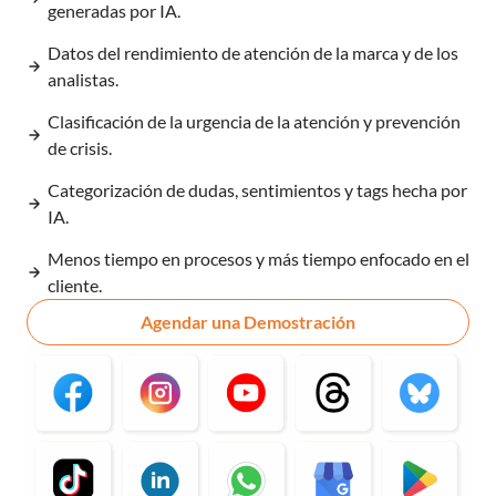
generadas por IA.
Datos del rendimiento de atención de la marca y de los
analistas.
Clasificación de la urgencia de la atención y prevención
de crisis.
Categorización de dudas, sentimientos y tags hecha por
IA.
Menos tiempo en procesos y más tiempo enfocado en el
cliente.
Agendar una Demostración