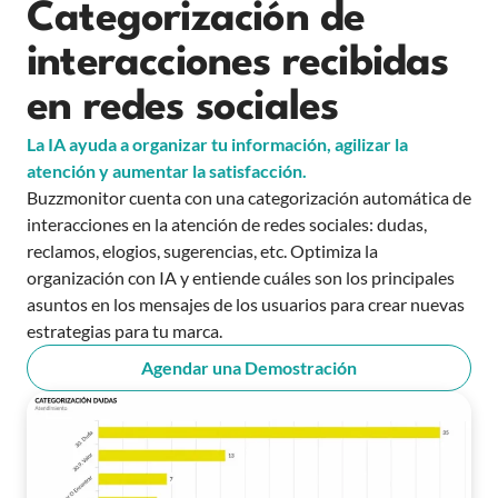
Categorización de
interacciones recibidas
en redes sociales
La IA ayuda a organizar tu información, agilizar la
atención y aumentar la satisfacción.
Buzzmonitor cuenta con una categorización automática de
interacciones en la atención de redes sociales: dudas,
reclamos, elogios, sugerencias, etc. Optimiza la
organización con IA y entiende cuáles son los principales
asuntos en los mensajes de los usuarios para crear nuevas
estrategias para tu marca.
Agendar una Demostración