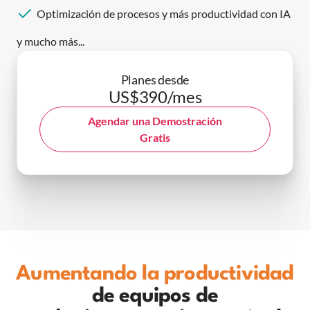
Optimización de procesos y más productividad con IA
y mucho más...
Planes desde
US$390/mes
Agendar una Demostración
Gratis
Aumentando la productividad
de equipos de