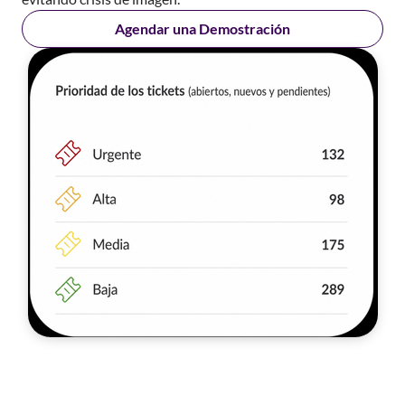
Agendar una Demostración