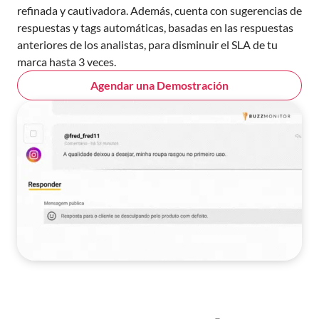
refinada y cautivadora. Además, cuenta con sugerencias de
respuestas y tags automáticas, basadas en las respuestas
anteriores de los analistas, para disminuir el SLA de tu
marca hasta 3 veces.
Agendar una Demostración