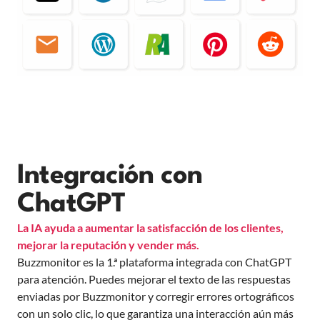
Integración con
ChatGPT
La IA ayuda a aumentar la satisfacción de los clientes,
mejorar la reputación y vender más.
Buzzmonitor es la 1.ª plataforma integrada con ChatGPT
para atención. Puedes mejorar el texto de las respuestas
enviadas por Buzzmonitor y corregir errores ortográficos
con un solo clic, lo que garantiza una interacción aún más