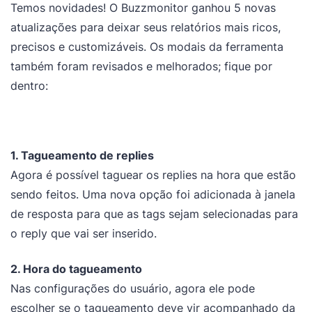
Temos novidades! O Buzzmonitor ganhou 5 novas
atualizações para deixar seus relatórios mais ricos,
precisos e customizáveis. Os modais da ferramenta
também foram revisados e melhorados; fique por
dentro:
1. Tagueamento de replies
Agora é possível taguear os replies na hora que estão
sendo feitos. Uma nova opção foi adicionada à janela
de resposta para que as tags sejam selecionadas para
o reply que vai ser inserido.
2. Hora do tagueamento
Nas configurações do usuário, agora ele pode
escolher se o tagueamento deve vir acompanhado da