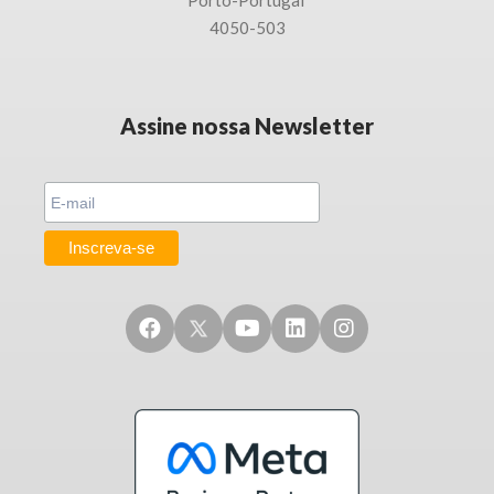
Porto-
Portugal
4050-503
Assine nossa Newsletter