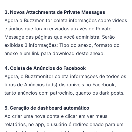
3. Novos Attachments de Private Messages
Agora o Buzzmonitor coleta informações sobre vídeos
e áudios que foram enviados através de Private
Message das páginas que você administra. Serão
exibidas 3 informações: Tipo do anexo, formato do
anexo e um link para download deste anexo.
4. Coleta de Anúncios do Facebook
Agora, o Buzzmonitor coleta informações de todos os
tipos de Anúncios (ads) disponíveis no Facebook,
tanto anúncios com patrocínio, quanto os dark posts.
5. Geração de dashboard automático
Ao criar uma nova conta e clicar em ver meus
relatórios, no app, o usuário é redirecionado para um