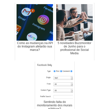
Como as mudanças na API
5 novidades Buzzmonitor
do Instagram afetarão sua
de Junho para o
marca?
profissional de Social
Media
Sentindo falta do
monitoramento dos murais
públicos?