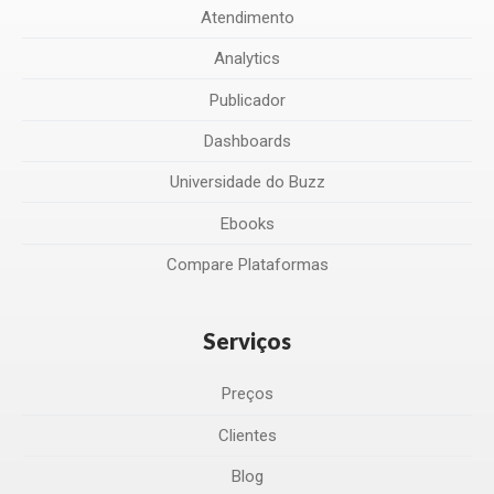
Atendimento
Analytics
Publicador
Dashboards
Universidade do Buzz
Ebooks
Compare Plataformas
Serviços
Preços
Clientes
Blog