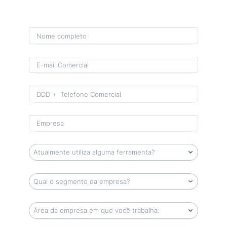
Format: (00) 0 0000-0000.