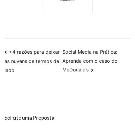
+4 razões para deixar
Social Media na Prática:
Aprenda com o caso do
as nuvens de termos de
McDonald’s
lado
Solicite uma Proposta