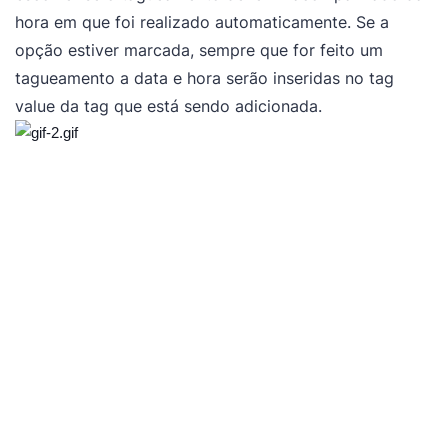
hora em que foi realizado automaticamente. Se a
opção estiver marcada, sempre que for feito um
tagueamento a data e hora serão inseridas no tag
value da tag que está sendo adicionada.