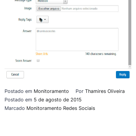
Postado em
Monitoramento
Por
Thamires Oliveira
Postado em
5 de agosto de 2015
Marcado
Monitoramento Redes Sociais