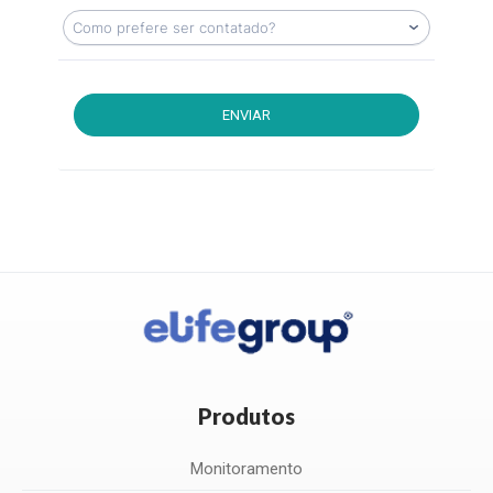
ENVIAR
Produtos
Monitoramento