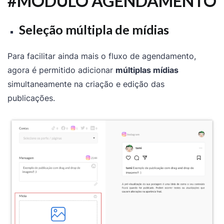
#MÓDULO AGENDAMENTO
Seleção múltipla de mídias
Para facilitar ainda mais o fluxo de agendamento,
agora é permitido adicionar
múltiplas mídias
simultaneamente na criação e edição das
publicações.