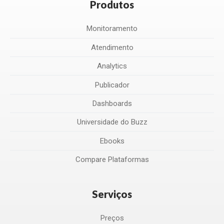
Produtos
Monitoramento
Atendimento
Analytics
Publicador
Dashboards
Universidade do Buzz
Ebooks
Compare Plataformas
Serviços
Preços