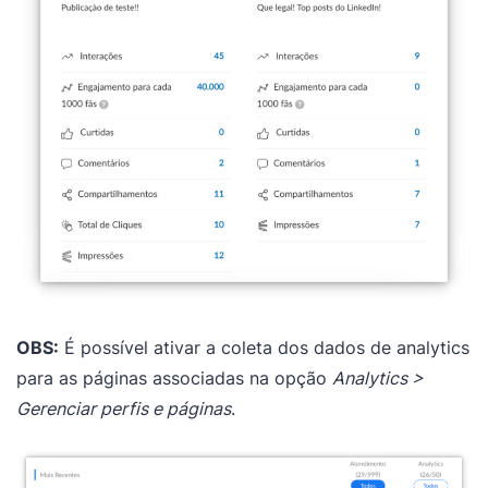
OBS:
É possível ativar a coleta dos dados de analytics
para as páginas associadas na opção
Analytics >
Gerenciar perfis e páginas
.