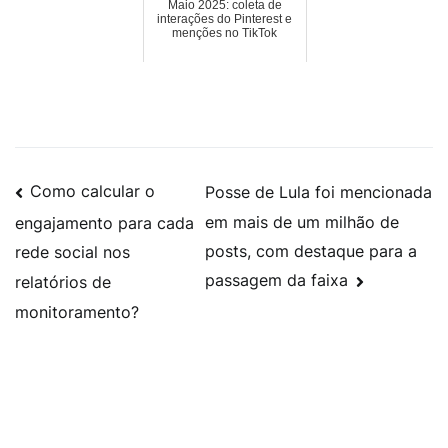
Maio 2025: coleta de
interações do Pinterest e
menções no TikTok
Como calcular o
Posse de Lula foi mencionada
em mais de um milhão de
engajamento para cada
posts, com destaque para a
rede social nos
passagem da faixa
relatórios de
monitoramento?