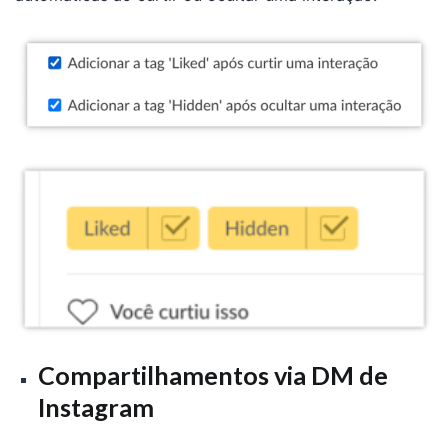
Compartilhamentos via DM de
Instagram