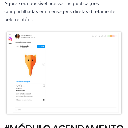
Agora será possível acessar as publicações
compartilhadas em mensagens diretas diretamente
pelo relatório.