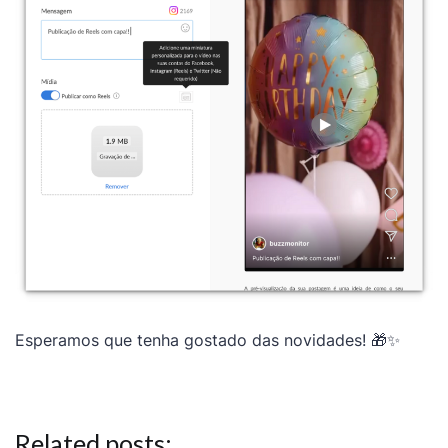
Esperamos que tenha gostado das novidades! 🎁✨
Related posts: