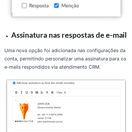
Assinatura nas respostas de e-mail
Uma nova opção foi adicionada nas configurações da
conta, permitindo personalizar uma assinatura para os
e-mails respondidos via atendimento CRM.