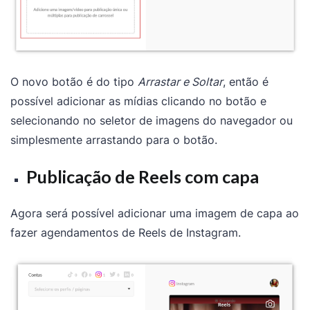
O novo botão é do tipo
Arrastar e Soltar
, então é
possível adicionar as mídias clicando no botão e
selecionando no seletor de imagens do navegador ou
simplesmente arrastando para o botão.
Publicação de Reels com capa
Agora será possível adicionar uma imagem de capa ao
fazer agendamentos de Reels de Instagram.