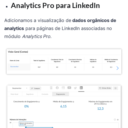
Analytics Pro para LinkedIn
Adicionamos a visualização de
dados orgânicos de
analytics
para páginas de LinkedIn associadas no
módulo
Analytics Pro
.