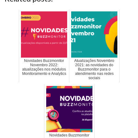
Novidades Buzzmonitor
Atualizações Novembro
Novembro 2022:
2021: as novidades do
atualizações nos módulos
Buzzmonitor para o
Monitoramento e Analytics
atendimento nas redes
sociais
Novidades Buzzmonitor