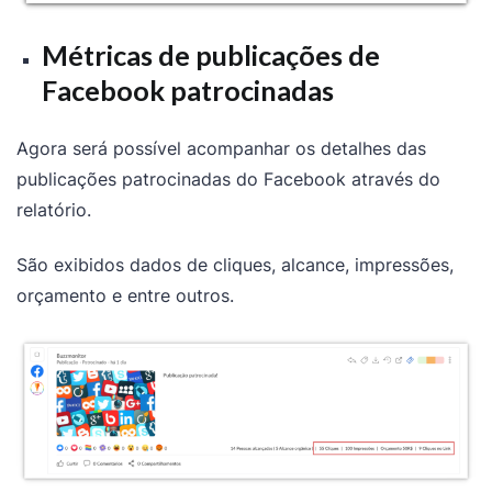
Métricas de publicações de
Facebook patrocinadas
Agora será possível acompanhar os detalhes das
publicações patrocinadas do Facebook através do
relatório.
São exibidos dados de cliques, alcance, impressões,
orçamento e entre outros.