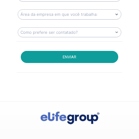
ENVIAR