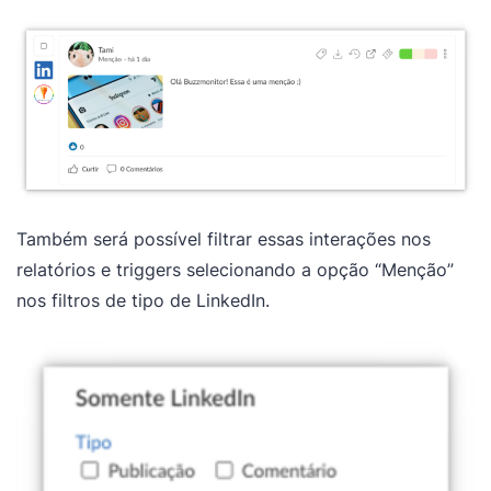
Também será possível filtrar essas interações nos
relatórios e triggers selecionando a opção “Menção”
nos filtros de tipo de LinkedIn.