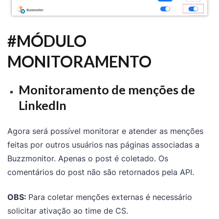
#MÓDULO
MONITORAMENTO
Monitoramento de menções de
LinkedIn
Agora será possível monitorar e atender as menções
feitas por outros usuários nas páginas associadas a
Buzzmonitor. Apenas o post é coletado. Os
comentários do post não são retornados pela API.
OBS:
Para coletar menções externas é necessário
solicitar ativação ao time de CS.