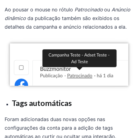
Ao pousar o mouse no rótulo
Patrocinado
ou
Anúncio
dinâmico
da publicação também são exibidos os
detalhes da campanha e anúncio relacionados a ela.
Tags automáticas
Foram adicionadas duas novas opções nas
configurações da conta para a adição de tags
automáticas ao curtir ou ocultar uma interação.