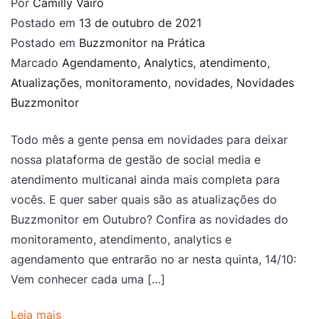
Por
Camilly Vairo
Postado em
13 de outubro de 2021
Postado em
Buzzmonitor na Prática
Marcado
Agendamento
,
Analytics
,
atendimento
,
Atualizações
,
monitoramento
,
novidades
,
Novidades
Buzzmonitor
Todo mês a gente pensa em novidades para deixar
nossa plataforma de gestão de social media e
atendimento multicanal ainda mais completa para
vocês. E quer saber quais são as atualizações do
Buzzmonitor em Outubro? Confira as novidades do
monitoramento, atendimento, analytics e
agendamento que entrarão no ar nesta quinta, 14/10:
Vem conhecer cada uma […]
Leia mais