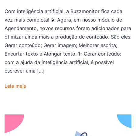
Com inteligência artificial, a Buzzmonitor fica cada
vez mais completa! 🥳 Agora, em nosso módulo de
Agendamento, novos recursos foram adicionados para
otimizar ainda mais a produção de conteúdo. São eles:
Gerar conteúdo; Gerar imagem; Melhorar escrita;
Encurtar texto e Alongar texto. 1- Gerar conteúdo:
com a ajuda da inteligência artificial, é possível
escrever uma […]
Leia mais