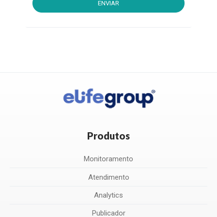
ENVIAR
Produtos
Monitoramento
Atendimento
Analytics
Publicador