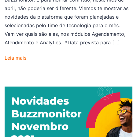
abril, não poderia ser diferente. Viemos te mostrar as
novidades da plataforma que foram planejadas e
selecionadas pelo time de tecnologia para o mês.
Vem ver quais são elas, nos módulos Agendamento,
Atendimento e Analytics. *Data prevista para […]
Leia mais