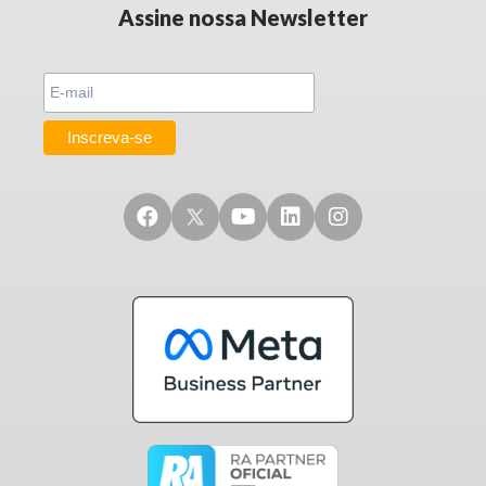
Assine nossa Newsletter