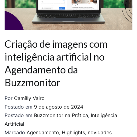
Criação de imagens com
inteligência artificial no
Agendamento da
Buzzmonitor
Por
Camilly Vairo
Postado em
9 de agosto de 2024
Postado em
Buzzmonitor na Prática
,
Inteligência
Artificial
Marcado
Agendamento
,
Highlights
,
novidades