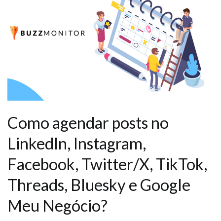
Como agendar posts no
LinkedIn, Instagram,
Facebook, Twitter/X, TikTok,
Threads, Bluesky e Google
Meu Negócio?