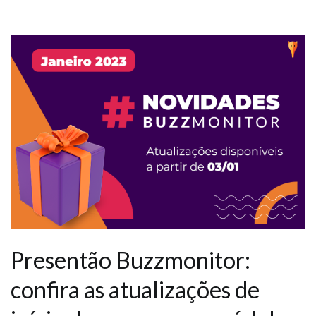
Presentão Buzzmonitor:
confira as atualizações de