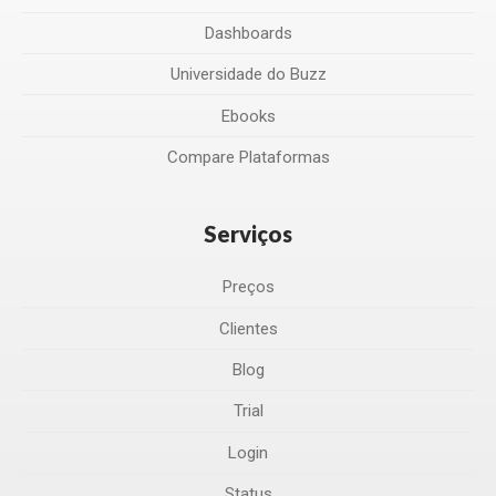
Dashboards
Universidade do Buzz
Ebooks
Compare Plataformas
Serviços
Preços
Clientes
Blog
Trial
Login
Status