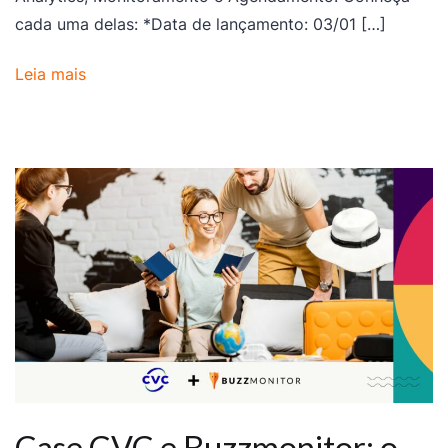
cada uma delas: *Data de lançamento: 03/01 […]
Leia mais
Case CVC e Buzzmonitor: o