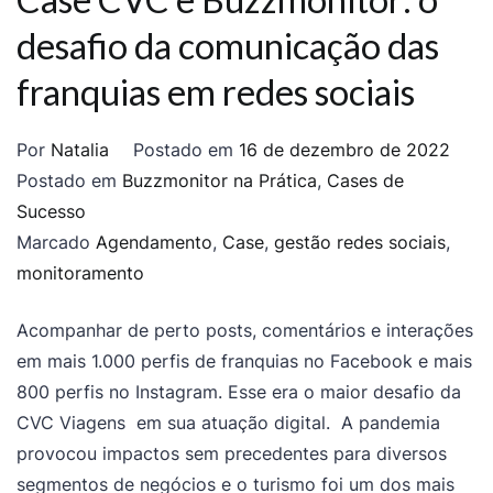
desafio da comunicação das
franquias em redes sociais
Por
Natalia
Postado em
16 de dezembro de 2022
Postado em
Buzzmonitor na Prática
,
Cases de
Sucesso
Marcado
Agendamento
,
Case
,
gestão redes sociais
,
monitoramento
Acompanhar de perto posts, comentários e interações
em mais 1.000 perfis de franquias no Facebook e mais
800 perfis no Instagram. Esse era o maior desafio da
CVC Viagens em sua atuação digital. A pandemia
provocou impactos sem precedentes para diversos
segmentos de negócios e o turismo foi um dos mais