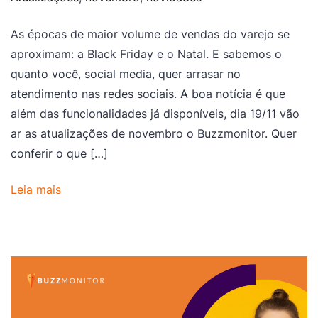
As épocas de maior volume de vendas do varejo se
aproximam: a Black Friday e o Natal. E sabemos o
quanto você, social media, quer arrasar no
atendimento nas redes sociais. A boa notícia é que
além das funcionalidades já disponíveis, dia 19/11 vão
ar as atualizações de novembro o Buzzmonitor. Quer
conferir o que […]
Leia mais