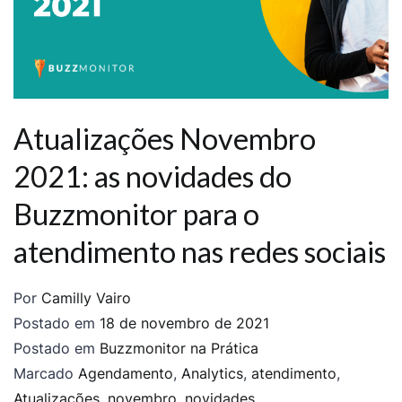
Atualizações Novembro
2021: as novidades do
Buzzmonitor para o
atendimento nas redes sociais
Por
Camilly Vairo
Postado em
18 de novembro de 2021
Postado em
Buzzmonitor na Prática
Marcado
Agendamento
,
Analytics
,
atendimento
,
Atualizações
,
novembro
,
novidades