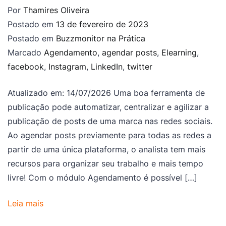
Por
Thamires Oliveira
Postado em
13 de fevereiro de 2023
Postado em
Buzzmonitor na Prática
Marcado
Agendamento
,
agendar posts
,
Elearning
,
facebook
,
Instagram
,
LinkedIn
,
twitter
Atualizado em: 14/07/2026 Uma boa ferramenta de
publicação pode automatizar, centralizar e agilizar a
publicação de posts de uma marca nas redes sociais.
Ao agendar posts previamente para todas as redes a
partir de uma única plataforma, o analista tem mais
recursos para organizar seu trabalho e mais tempo
livre! Com o módulo Agendamento é possível […]
Leia mais