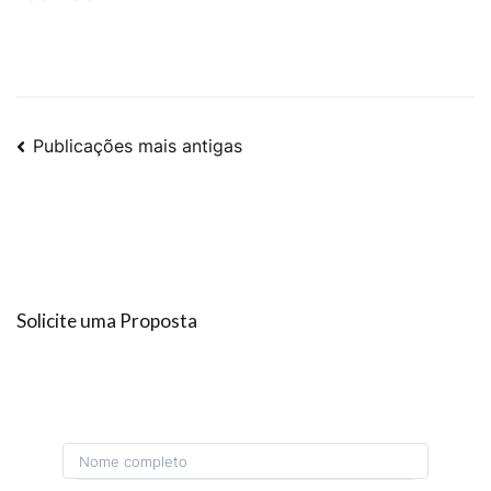
Publicações mais antigas
Solicite uma Proposta