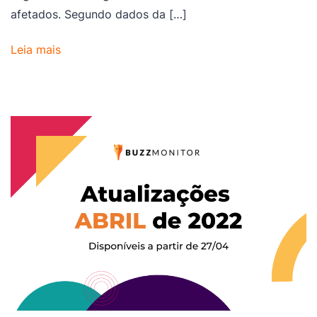
afetados. Segundo dados da […]
Leia mais