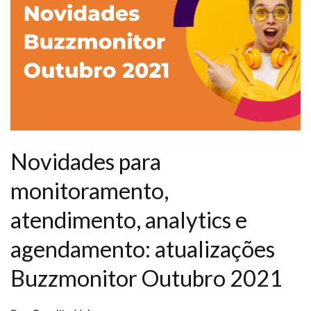
Novidades para
monitoramento,
atendimento, analytics e
agendamento: atualizações
Buzzmonitor Outubro 2021