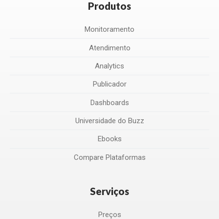
Produtos
Monitoramento
Atendimento
Analytics
Publicador
Dashboards
Universidade do Buzz
Ebooks
Compare Plataformas
Serviços
Preços