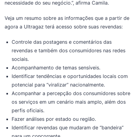
necessidade do seu negócio.”, afirma Camila.
Veja um resumo sobre as informações que a partir de
agora a Ultragaz terá acesso sobre suas revendas:
Controle das postagens e comentários das
revendas e também dos consumidores nas redes
sociais.
Acompanhamento de temas sensíveis.
Identificar tendências e oportunidades locais com
potencial para “viralizar” nacionalmente.
Acompanhar a percepção dos consumidores sobre
os serviços em um cenário mais amplo, além dos
perfis oficiais.
Fazer análises por estado ou região.
Identificar revendas que mudaram de “bandeira”
para um concorrente.