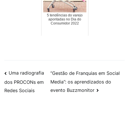
5 tendências do varejo
apontadas no Dia do
Consumidor 2022
Uma radiografia
“Gestão de Franquias em Social
Media”: os aprendizados do
dos PROCONs em
evento Buzzmonitor
Redes Sociais