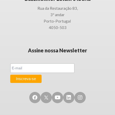
Rua da Restauração 83,
3
º andar
Porto-
Portugal
4050-503
Assine nossa Newsletter