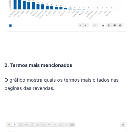
2. Termos mais mencionados
O gráfico mostra quais os termos mais citados nas
páginas das revendas.