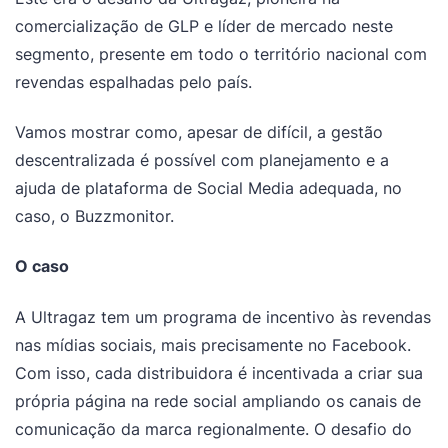
comercialização de GLP e líder de mercado neste
segmento, presente em todo o território nacional com
revendas espalhadas pelo país.
Vamos mostrar como, apesar de difícil, a gestão
descentralizada é possível com planejamento e a
ajuda de plataforma de Social Media adequada, no
caso, o Buzzmonitor.
O caso
A Ultragaz tem um programa de incentivo às revendas
nas mídias sociais, mais precisamente no Facebook.
Com isso, cada distribuidora é incentivada a criar sua
própria página na rede social ampliando os canais de
comunicação da marca regionalmente. O desafio do