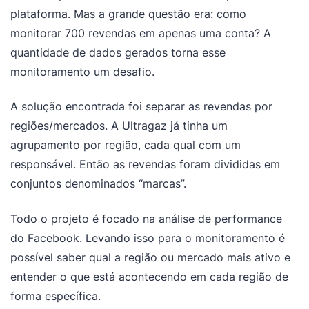
plataforma. Mas a grande questão era: como
monitorar 700 revendas em apenas uma conta? A
quantidade de dados gerados torna esse
monitoramento um desafio.
A solução encontrada foi separar as revendas por
regiões/mercados. A Ultragaz já tinha um
agrupamento por região, cada qual com um
responsável. Então as revendas foram divididas em
conjuntos denominados “marcas”.
Todo o projeto é focado na análise de performance
do Facebook. Levando isso para o monitoramento é
possível saber qual a região ou mercado mais ativo e
entender o que está acontecendo em cada região de
forma específica.