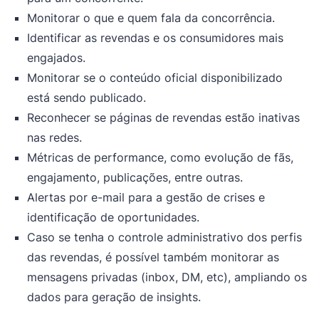
Monitorar o que e quem fala da concorrência.
Identificar as revendas e os consumidores mais
engajados.
Monitorar se o conteúdo oficial disponibilizado
está sendo publicado.
Reconhecer se páginas de revendas estão inativas
nas redes.
Métricas de performance, como evolução de fãs,
engajamento, publicações, entre outras.
Alertas por e-mail para a gestão de crises e
identificação de oportunidades.
Caso se tenha o controle administrativo dos perfis
das revendas, é possível também monitorar as
mensagens privadas (inbox, DM, etc), ampliando os
dados para geração de insights.