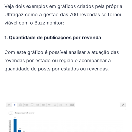
Veja dois exemplos em gráficos criados pela própria
Ultragaz como a gestão das 700 revendas se tornou
viável com o Buzzmonitor:
1. Quantidade de publicações por revenda
Com este gráfico é possível analisar a atuação das
revendas por estado ou região e acompanhar a
quantidade de posts por estados ou revendas.