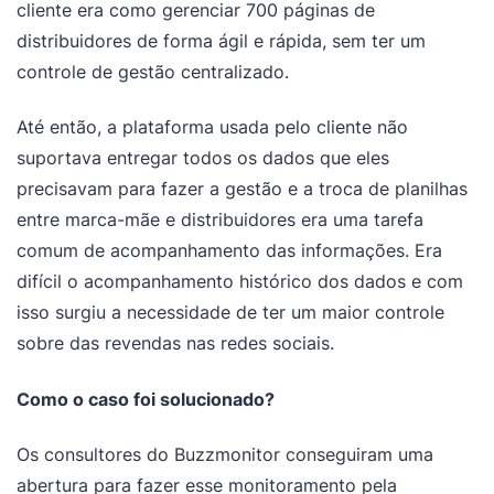
cliente era como gerenciar 700 páginas de
distribuidores de forma ágil e rápida, sem ter um
controle de gestão centralizado.
Até então, a plataforma usada pelo cliente não
suportava entregar todos os dados que eles
precisavam para fazer a gestão e a troca de planilhas
entre marca-mãe e distribuidores era uma tarefa
comum de acompanhamento das informações. Era
difícil o acompanhamento histórico dos dados e com
isso surgiu a necessidade de ter um maior controle
sobre das revendas nas redes sociais.
Como o caso foi solucionado?
Os consultores do Buzzmonitor conseguiram uma
abertura para fazer esse monitoramento pela