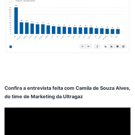
Confira a entrevista feita com Camila de Souza Alves,
do time de Marketing da Ultragaz