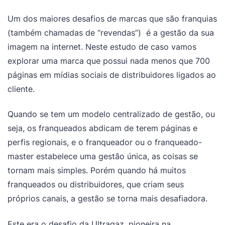
Um dos maiores desafios de marcas que são franquias
(também chamadas de “revendas”) é a gestão da sua
imagem na internet. Neste estudo de caso vamos
explorar uma marca que possui nada menos que 700
páginas em mídias sociais de distribuidores ligados ao
cliente.
Quando se tem um modelo centralizado de gestão, ou
seja, os franqueados abdicam de terem páginas e
perfis regionais, e o franqueador ou o franqueado-
master estabelece uma gestão única, as coisas se
tornam mais simples. Porém quando há muitos
franqueados ou distribuidores, que criam seus
próprios canais, a gestão se torna mais desafiadora.
Este era o desafio da Ultragaz, pioneira na