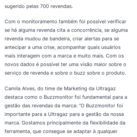
sugerido pelas 700 revendas.
Com o monitoramento também foi possível verificar
se há alguma revenda cita a concorrência, se alguma
revenda mudou de bandeira, criar alertas para se
antecipar a uma crise, acompanhar quais usuários
mais interagem com a marca e muito mais. Com os
novos dados é possível ter uma visão maior sobre o
serviço de revenda e sobre o buzz sobre o produto.
Camila Alves, do time de Marketing da Ultragaz
destaca como o Buzzmonitor foi fundamental para a
gestão das revendas da marca: “O Buzzmonitor foi
importante para a Ultragaz para a gestão da nossa
marca. Gostamos principalmente da flexibilidade da
ferramenta, que consegue se adaptar à qualquer