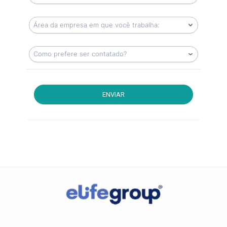
ENVIAR