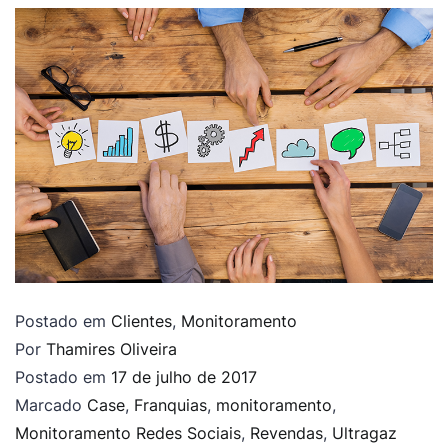
Postado em
Clientes
,
Monitoramento
Por
Thamires Oliveira
Postado em
17 de julho de 2017
Marcado
Case
,
Franquias
,
monitoramento
,
Monitoramento Redes Sociais
,
Revendas
,
Ultragaz