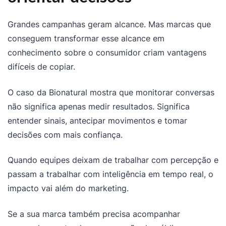
Grandes campanhas geram alcance. Mas marcas que
conseguem transformar esse alcance em
conhecimento sobre o consumidor criam vantagens
difíceis de copiar.
O caso da Bionatural mostra que monitorar conversas
não significa apenas medir resultados. Significa
entender sinais, antecipar movimentos e tomar
decisões com mais confiança.
Quando equipes deixam de trabalhar com percepção e
passam a trabalhar com inteligência em tempo real, o
impacto vai além do marketing.
Se a sua marca também precisa acompanhar