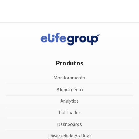
Produtos
Monitoramento
Atendimento
Analytics
Publicador
Dashboards
Universidade do Buzz