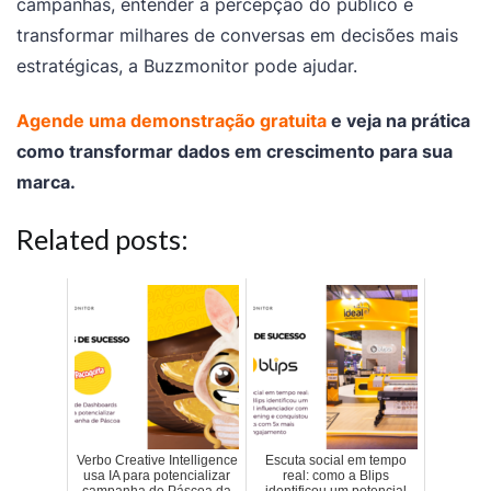
campanhas, entender a percepção do público e
transformar milhares de conversas em decisões mais
estratégicas, a Buzzmonitor pode ajudar.
Agende uma demonstração gratuita
e veja na prática
como transformar dados em crescimento para sua
marca.
Related posts:
Verbo Creative Intelligence
Escuta social em tempo
usa IA para potencializar
real: como a Blips