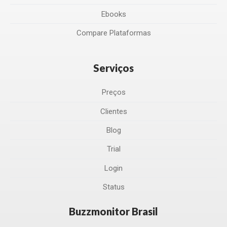
Ebooks
Compare Plataformas
Serviços
Preços
Clientes
Blog
Trial
Login
Status
Buzzmonitor Brasil