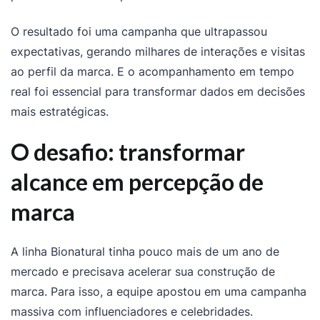
O resultado foi uma campanha que ultrapassou
expectativas, gerando milhares de interações e visitas
ao perfil da marca. E o acompanhamento em tempo
real foi essencial para transformar dados em decisões
mais estratégicas.
O desafio: transformar
alcance em percepção de
marca
A linha Bionatural tinha pouco mais de um ano de
mercado e precisava acelerar sua construção de
marca. Para isso, a equipe apostou em uma campanha
massiva com influenciadores e celebridades.