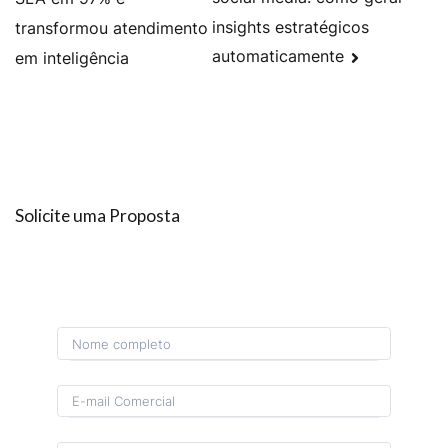
insights estratégicos
transformou atendimento
automaticamente
em inteligência
Solicite uma Proposta