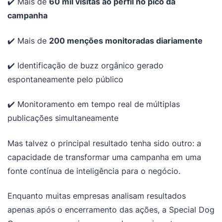
✔️ Mais de
60 mil visitas ao perfil no pico da
campanha
✔️ Mais de
200 menções monitoradas diariamente
✔️ Identificação de buzz orgânico gerado
espontaneamente pelo público
✔️ Monitoramento em tempo real de múltiplas
publicações simultaneamente
Mas talvez o principal resultado tenha sido outro: a
capacidade de transformar uma campanha em uma
fonte contínua de inteligência para o negócio.
Enquanto muitas empresas analisam resultados
apenas após o encerramento das ações, a Special Dog