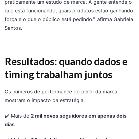
praticamente um estudo de marca. A gente entende o
que está funcionando, quais produtos estão ganhando
força e o que o público está pedindo.”, afirma Gabriela
Santos.
Resultados: quando dados e
timing trabalham juntos
Os números de performance do perfil da marca
mostram o impacto da estratégia:
✔️ Mais de
2 mil novos seguidores em apenas dois
dias