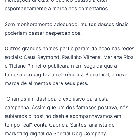
espontaneamente a marca nos comentários.
Sem monitoramento adequado, muitos desses sinais
poderiam passar despercebidos.
Outros grandes nomes participaram da ação nas redes
sociais: Cauã Reymond, Paulinho Vilhena, Mariana Rios
e Ticiane Pinheiro publicaram em seguida que a
famosa ecobag fazia referência à Bionatural, a nova
marca de alimentos para seus pets.
“Criamos um dashboard exclusivo para esta
campanha. Assim que um dos famosos postava, nós
subíamos o post no dash e acompanhávamos em
tempo real”, conta Gabriela Santos, analista de
marketing digital da Special Dog Company.