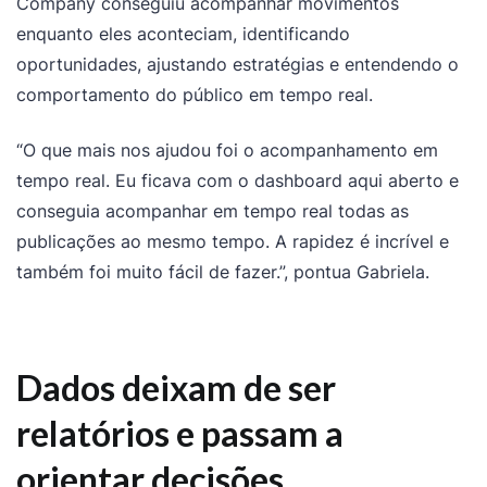
Company conseguiu acompanhar movimentos
enquanto eles aconteciam, identificando
oportunidades, ajustando estratégias e entendendo o
comportamento do público em tempo real.
“O que mais nos ajudou foi o acompanhamento em
tempo real. Eu ficava com o dashboard aqui aberto e
conseguia acompanhar em tempo real todas as
publicações ao mesmo tempo. A rapidez é incrível e
também foi muito fácil de fazer.”, pontua Gabriela.
Dados deixam de ser
relatórios e passam a
orientar decisões