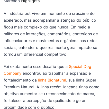
Marcado
Highlights
A indústria pet vive um momento de crescimento
acelerado, mas acompanhar a atenção do público
ficou mais complexo do que nunca. Em meio a
milhares de interações, comentários, conteúdos de
influenciadores e movimentos orgânicos nas redes
sociais, entender o que realmente gera impacto se
tornou um diferencial competitivo.
Foi exatamente esse desafio que a
Special Dog
Company
encontrou ao trabalhar a expansão e
fortalecimento da
linha Bionatural
, sua linha Super
Premium Natural. A linha recém-lançada tinha como
objetivo aumentar seu reconhecimento de marca,
fortalecer a percepção de qualidade e gerar
proximidade com o público.