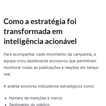
Como a estratégia foi
transformada em
inteligência acionável
Para acompanhar cada movimento da campanha, a
equipe criou dashboards exclusivos que permitiram
monitorar todas as publicações e reações em tempo
real.
A análise envolveu indicadores estratégicos como:
Número de menções à marca
Sentimento do público