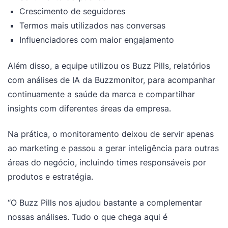
Crescimento de seguidores
Termos mais utilizados nas conversas
Influenciadores com maior engajamento
Além disso, a equipe utilizou os Buzz Pills, relatórios
com análises de IA da Buzzmonitor, para acompanhar
continuamente a saúde da marca e compartilhar
insights com diferentes áreas da empresa.
Na prática, o monitoramento deixou de servir apenas
ao marketing e passou a gerar inteligência para outras
áreas do negócio, incluindo times responsáveis por
produtos e estratégia.
“O Buzz Pills nos ajudou bastante a complementar
nossas análises. Tudo o que chega aqui é