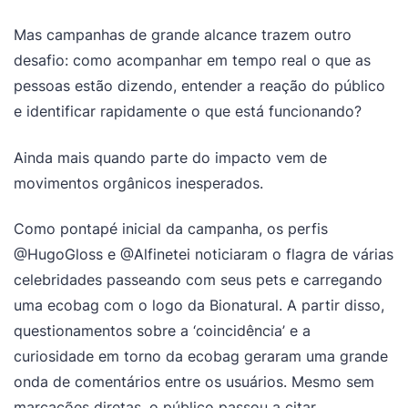
Mas campanhas de grande alcance trazem outro
desafio: como acompanhar em tempo real o que as
pessoas estão dizendo, entender a reação do público
e identificar rapidamente o que está funcionando?
Ainda mais quando parte do impacto vem de
movimentos orgânicos inesperados.
Como pontapé inicial da campanha, os perfis
@HugoGloss e @Alfinetei noticiaram o flagra de várias
celebridades passeando com seus pets e carregando
uma ecobag com o logo da Bionatural. A partir disso,
questionamentos sobre a ‘coincidência’ e a
curiosidade em torno da ecobag geraram uma grande
onda de comentários entre os usuários. Mesmo sem
marcações diretas, o público passou a citar